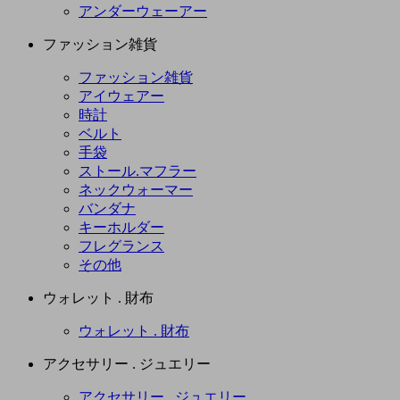
アンダーウェーアー
ファッション雑貨
ファッション雑貨
アイウェアー
時計
ベルト
手袋
ストール.マフラー
ネックウォーマー
バンダナ
キーホルダー
フレグランス
その他
ウォレット . 財布
ウォレット . 財布
アクセサリー . ジュエリー
アクセサリー . ジュエリー