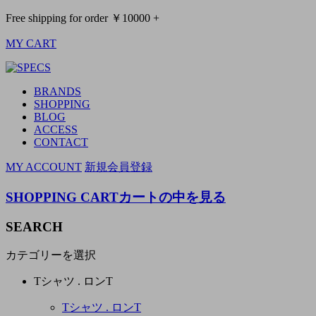
Free shipping for order ￥10000 +
MY CART
BRANDS
SHOPPING
BLOG
ACCESS
CONTACT
MY ACCOUNT
新規会員登録
SHOPPING CART
カートの中を見る
SEARCH
カテゴリーを選択
Tシャツ . ロンT
Tシャツ . ロンT