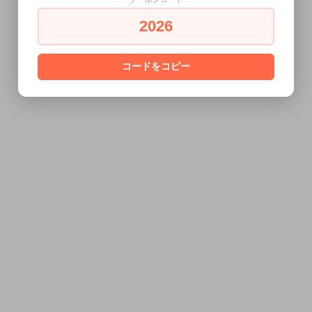
2026
コードをコピー