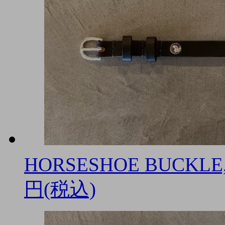
HORSESHOE BUCKLE,
円(税込)