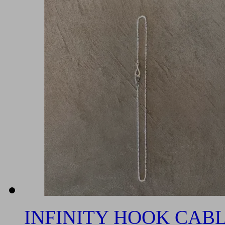
INFINITY HOOK CABL