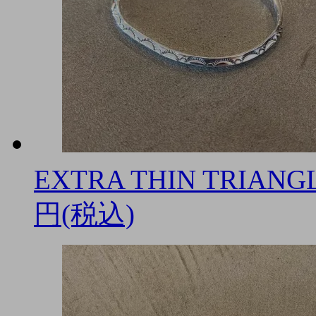
EXTRA THIN TRIANG
円(税込)