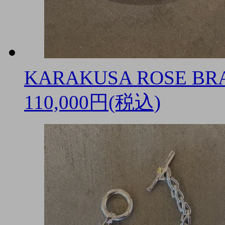
KARAKUSA ROSE BRAC
110,000円(税込)