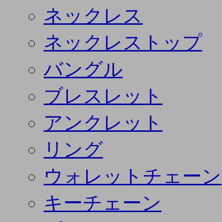
ネックレス
ネックレストップ
バングル
ブレスレット
アンクレット
リング
ウォレットチェーン
キーチェーン