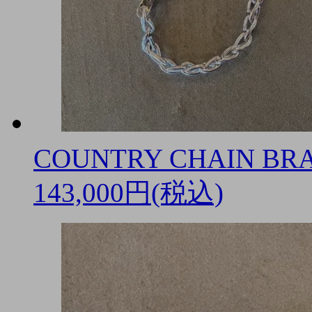
COUNTRY CHAIN BRA
143,000円(税込)