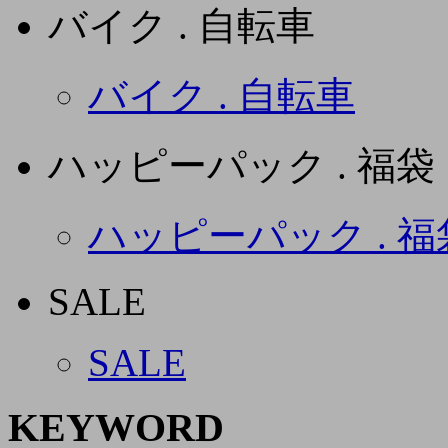
バイク . 自転車
バイク . 自転車
ハッピーパック . 福袋
ハッピーパック . 福
SALE
SALE
KEYWORD