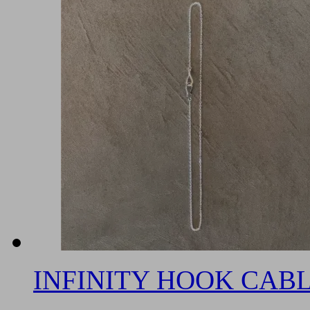
INFINITY HOOK CABL