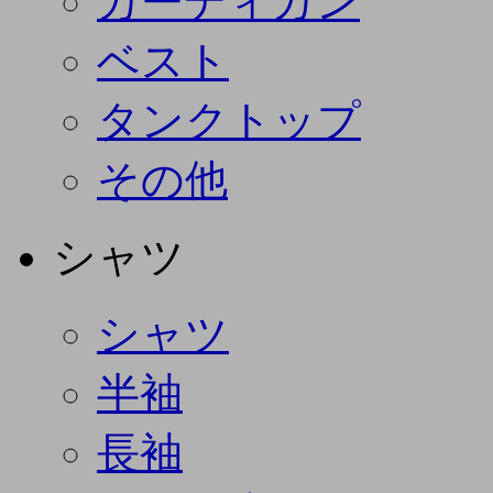
カーディガン
ベスト
タンクトップ
その他
シャツ
シャツ
半袖
長袖