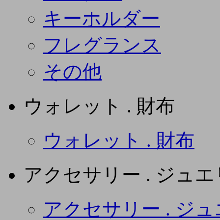
キーホルダー
フレグランス
その他
ウォレット . 財布
ウォレット . 財布
アクセサリー . ジュ
アクセサリー . ジ