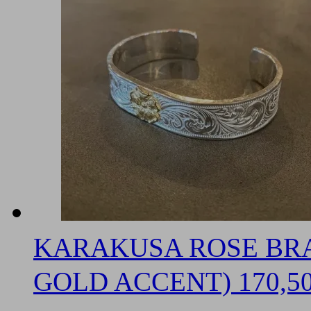
KARAKUSA ROSE BRAC
GOLD ACCENT)
170,