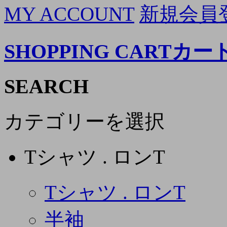
MY ACCOUNT
新規会員
SHOPPING CART
カー
SEARCH
カテゴリーを選択
Tシャツ . ロンT
Tシャツ . ロンT
半袖