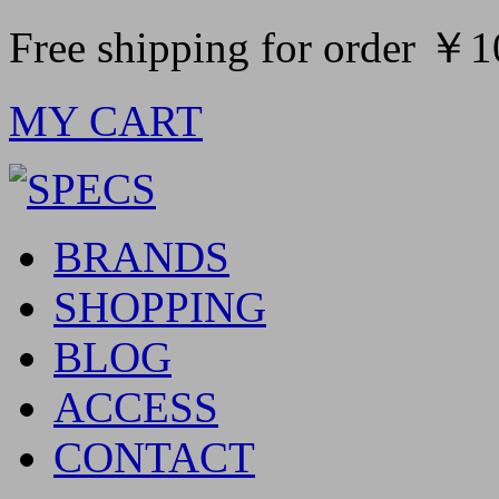
Free shipping for order ￥
MY CART
BRANDS
SHOPPING
BLOG
ACCESS
CONTACT