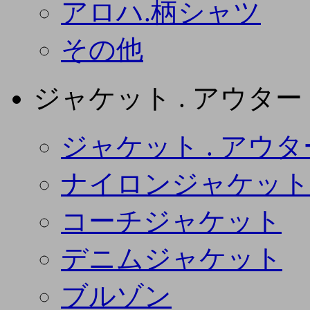
アロハ.柄シャツ
その他
ジャケット . アウター
ジャケット . アウタ
ナイロンジャケット
コーチジャケット
デニムジャケット
ブルゾン