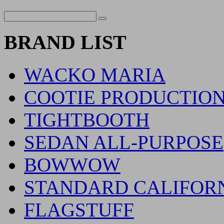
BRAND LIST
WACKO MARIA
COOTIE PRODUCTIO
TIGHTBOOTH
SEDAN ALL-PURPOSE
BOWWOW
STANDARD CALIFOR
FLAGSTUFF