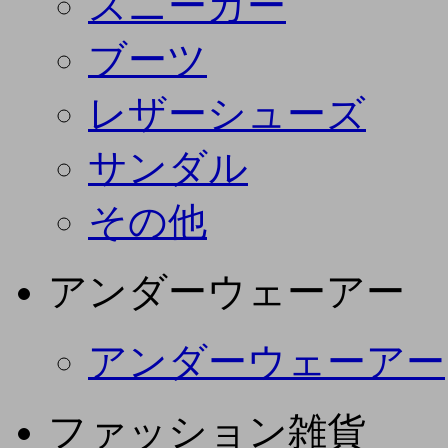
スニーカー
ブーツ
レザーシューズ
サンダル
その他
アンダーウェーアー
アンダーウェーアー
ファッション雑貨