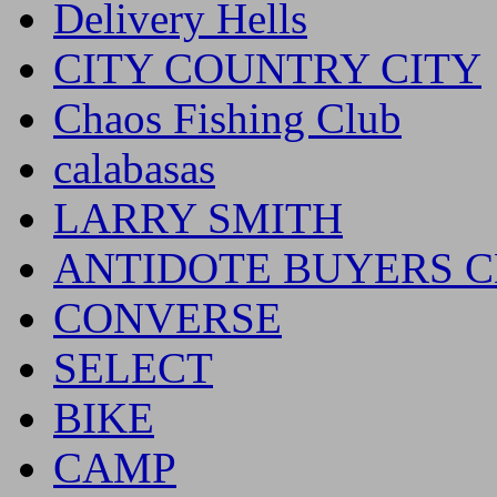
Delivery Hells
CITY COUNTRY CITY
Chaos Fishing Club
calabasas
LARRY SMITH
ANTIDOTE BUYERS 
CONVERSE
SELECT
BIKE
CAMP