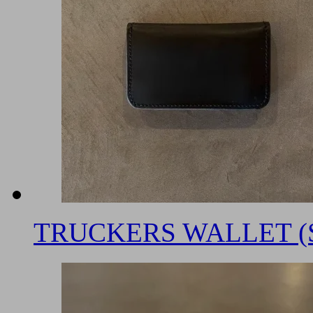
TRUCKERS WALLET (