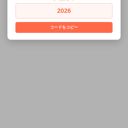
2026
コードをコピー