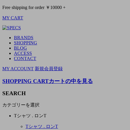
Free shipping for order ￥10000 +
MY CART
BRANDS
SHOPPING
BLOG
ACCESS
CONTACT
MY ACCOUNT
新規会員登録
SHOPPING CART
カートの中を見る
SEARCH
カテゴリーを選択
Tシャツ . ロンT
Tシャツ . ロンT