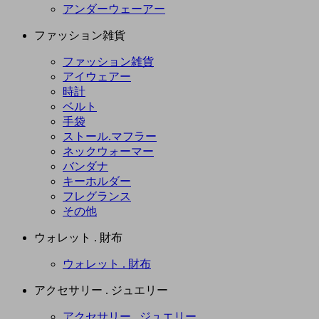
アンダーウェーアー
ファッション雑貨
ファッション雑貨
アイウェアー
時計
ベルト
手袋
ストール.マフラー
ネックウォーマー
バンダナ
キーホルダー
フレグランス
その他
ウォレット . 財布
ウォレット . 財布
アクセサリー . ジュエリー
アクセサリー . ジュエリー