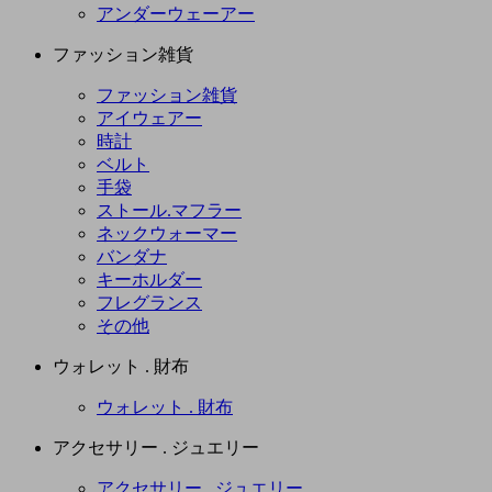
アンダーウェーアー
ファッション雑貨
ファッション雑貨
アイウェアー
時計
ベルト
手袋
ストール.マフラー
ネックウォーマー
バンダナ
キーホルダー
フレグランス
その他
ウォレット . 財布
ウォレット . 財布
アクセサリー . ジュエリー
アクセサリー . ジュエリー