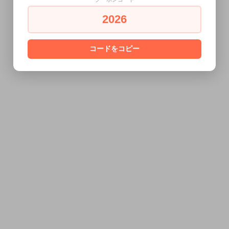
2026
コードをコピー