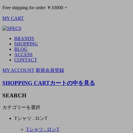
Free shipping for order ￥10000 +
MY CART
BRANDS
SHOPPING
BLOG
ACCESS
CONTACT
MY ACCOUNT
新規会員登録
SHOPPING CART
カートの中を見る
SEARCH
カテゴリーを選択
Tシャツ . ロンT
Tシャツ . ロンT