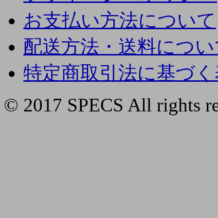
お支払い方法について
配送方法・送料につい
特定商取引法に基づく
© 2017 SPECS All rights re