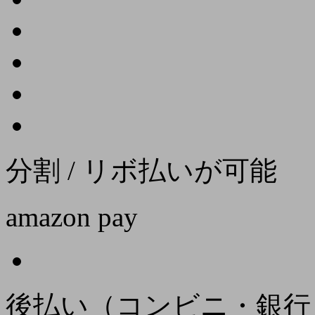
分割 / リボ払いが可能
amazon pay
後払い（コンビニ・銀行