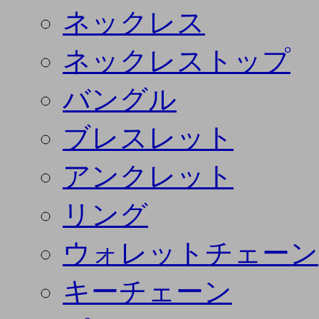
ネックレス
ネックレストップ
バングル
ブレスレット
アンクレット
リング
ウォレットチェーン
キーチェーン