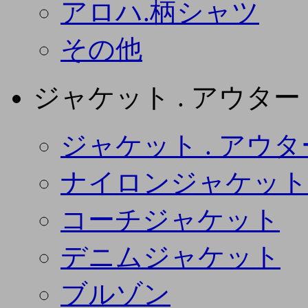
アロハ.柄シャツ
その他
ジャケット . アウター
ジャケット . アウタ
ナイロンジャケット
コーチジャケット
デニムジャケット
ブルゾン