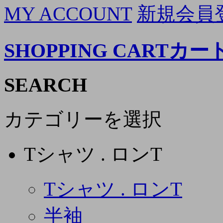
MY ACCOUNT
新規会員
SHOPPING CART
カー
SEARCH
カテゴリーを選択
Tシャツ . ロンT
Tシャツ . ロンT
半袖