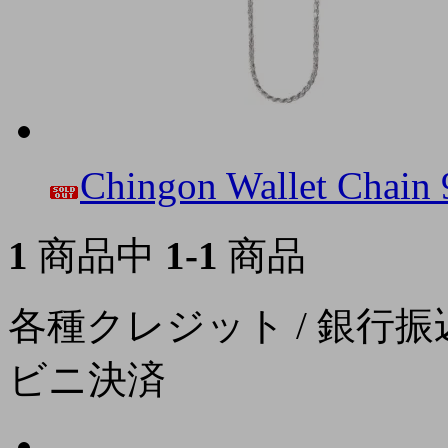
Chingon Wallet Chain
1
商品中
1-1
商品
各種クレジット / 銀行振込
ビニ決済