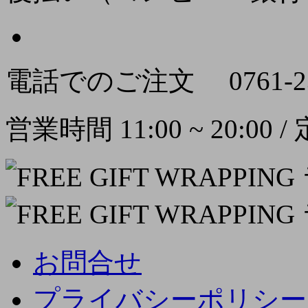
電話でのご注文
0761-2
営業時間 11:00 ~ 20:00
お問合せ
プライバシーポリシー