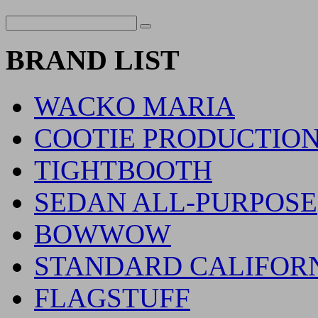
BRAND LIST
WACKO MARIA
COOTIE PRODUCTIO
TIGHTBOOTH
SEDAN ALL-PURPOSE
BOWWOW
STANDARD CALIFOR
FLAGSTUFF