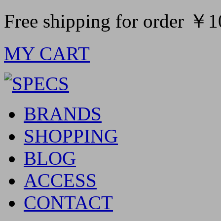
Free shipping for order ￥
MY CART
BRANDS
SHOPPING
BLOG
ACCESS
CONTACT