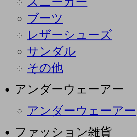
スニーカー
ブーツ
レザーシューズ
サンダル
その他
アンダーウェーアー
アンダーウェーアー
ファッション雑貨