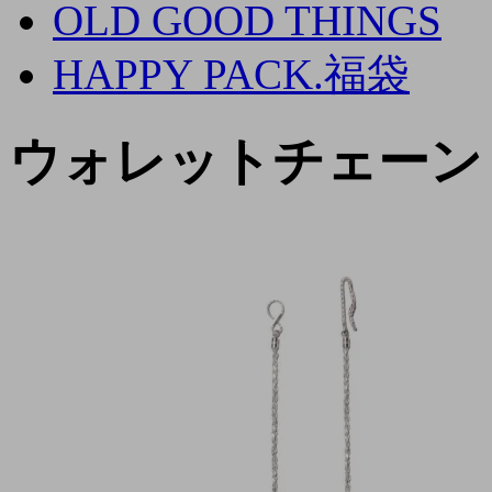
OLD GOOD THINGS
HAPPY PACK.福袋
ウォレットチェーン