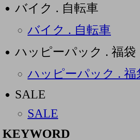
バイク . 自転車
バイク . 自転車
ハッピーパック . 福袋
ハッピーパック . 福
SALE
SALE
KEYWORD