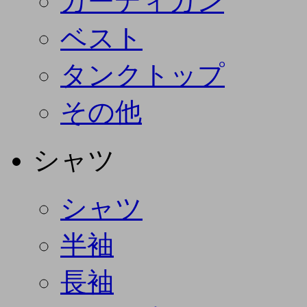
カーディガン
ベスト
タンクトップ
その他
シャツ
シャツ
半袖
長袖