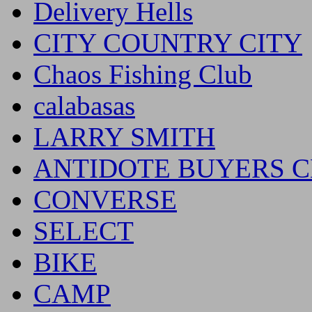
Delivery Hells
CITY COUNTRY CITY
Chaos Fishing Club
calabasas
LARRY SMITH
ANTIDOTE BUYERS 
CONVERSE
SELECT
BIKE
CAMP