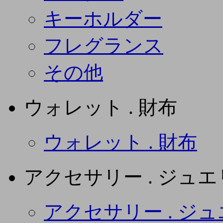
キーホルダー
フレグランス
その他
ウォレット . 財布
ウォレット . 財布
アクセサリー . ジュ
アクセサリー . ジ