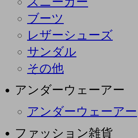
スニーカー
ブーツ
レザーシューズ
サンダル
その他
アンダーウェーアー
アンダーウェーアー
ファッション雑貨