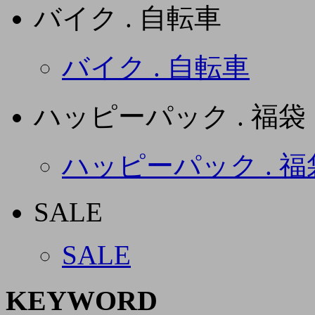
バイク . 自転車
バイク . 自転車
ハッピーパック . 福袋
ハッピーパック . 福
SALE
SALE
KEYWORD