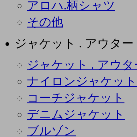
アロハ.柄シャツ
その他
ジャケット . アウター
ジャケット . アウタ
ナイロンジャケット
コーチジャケット
デニムジャケット
ブルゾン