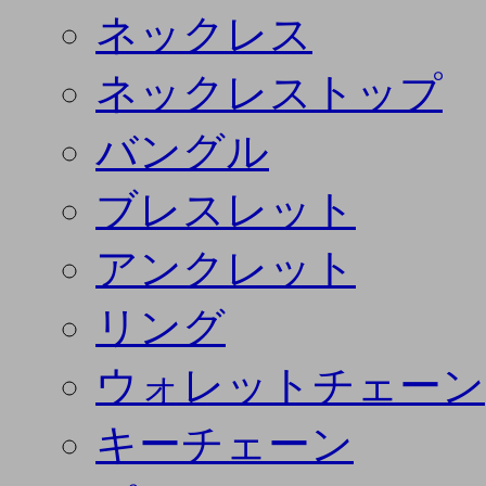
ネックレス
ネックレストップ
バングル
ブレスレット
アンクレット
リング
ウォレットチェーン
キーチェーン