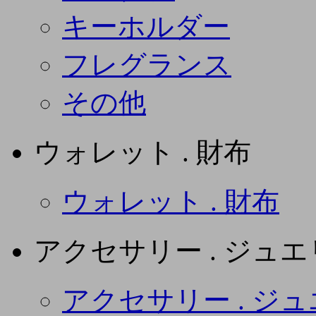
キーホルダー
フレグランス
その他
ウォレット . 財布
ウォレット . 財布
アクセサリー . ジュ
アクセサリー . ジ