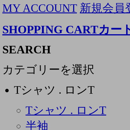
MY ACCOUNT
新規会員
SHOPPING CART
カー
SEARCH
カテゴリーを選択
Tシャツ . ロンT
Tシャツ . ロンT
半袖