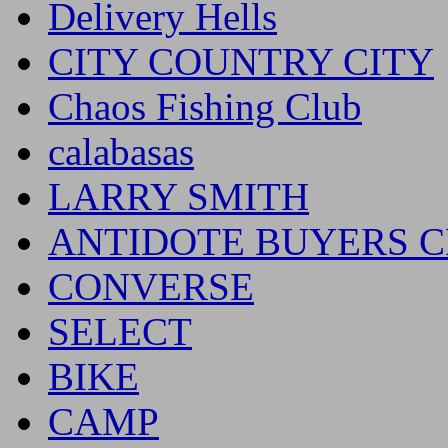
Delivery Hells
CITY COUNTRY CITY
Chaos Fishing Club
calabasas
LARRY SMITH
ANTIDOTE BUYERS 
CONVERSE
SELECT
BIKE
CAMP