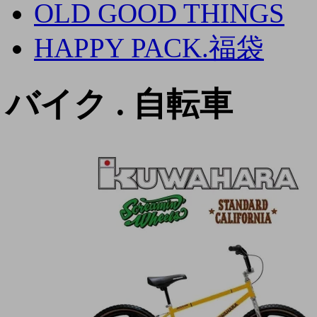
OLD GOOD THINGS
HAPPY PACK.福袋
バイク . 自転車