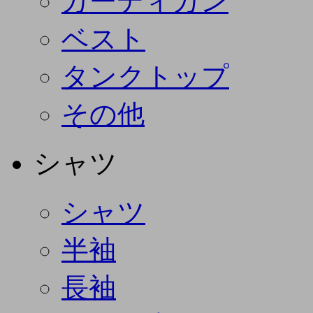
カーディガン
ベスト
タンクトップ
その他
シャツ
シャツ
半袖
長袖