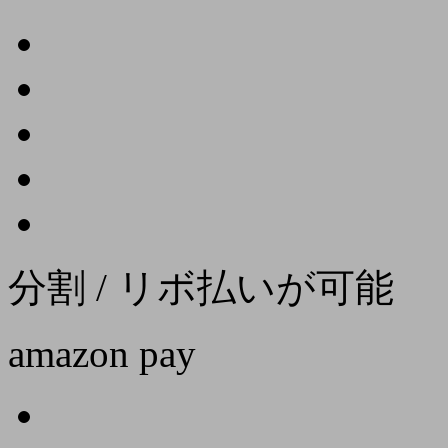
分割 / リボ払いが可能
amazon pay