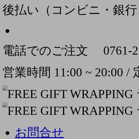
後払い（コンビニ・銀行
電話でのご注文
0761-2
営業時間 11:00 ~ 20:00
お問合せ