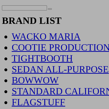
BRAND LIST
WACKO MARIA
COOTIE PRODUCTIO
TIGHTBOOTH
SEDAN ALL-PURPOSE
BOWWOW
STANDARD CALIFOR
FLAGSTUFF