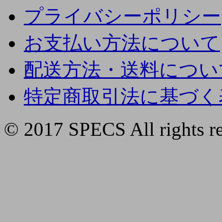
プライバシーポリシー
お支払い方法について
配送方法・送料につい
特定商取引法に基づく
© 2017 SPECS All rights re