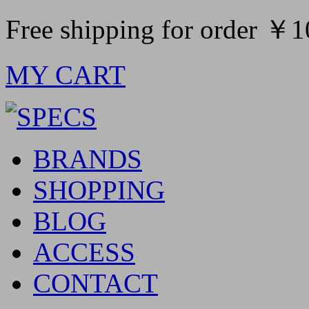
Free shipping for order ￥
MY CART
BRANDS
SHOPPING
BLOG
ACCESS
CONTACT