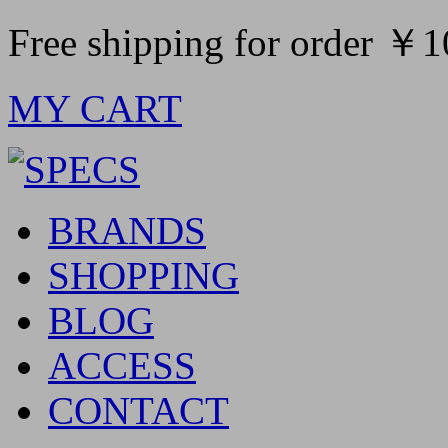
Free shipping for order ￥
MY CART
BRANDS
SHOPPING
BLOG
ACCESS
CONTACT