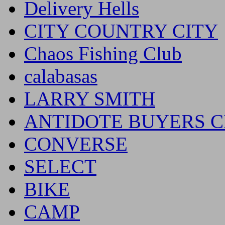
Delivery Hells
CITY COUNTRY CITY
Chaos Fishing Club
calabasas
LARRY SMITH
ANTIDOTE BUYERS 
CONVERSE
SELECT
BIKE
CAMP