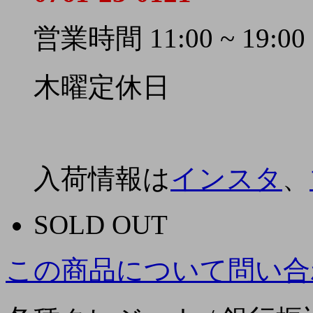
営業時間 11:00 ~ 19:00
木曜定休日
入荷情報は
インスタ
、
SOLD OUT
この商品について問い合