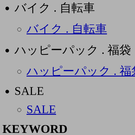
バイク . 自転車
バイク . 自転車
ハッピーパック . 福袋
ハッピーパック . 福
SALE
SALE
KEYWORD