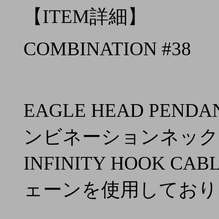
【ITEM詳細】
COMBINATION #38
EAGLE HEAD PENDA
ンビネーションネックレ
INFINITY HOOK CA
ェーンを使用しており