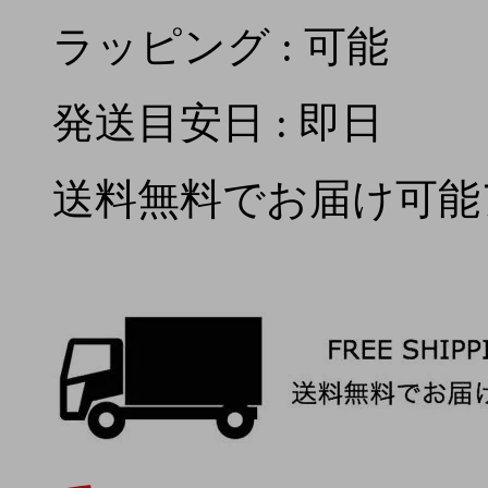
ラッピング : 可能
発送目安日 : 即日
送料無料でお届け可能