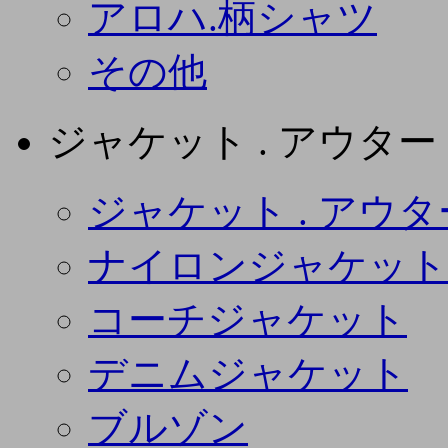
アロハ.柄シャツ
その他
ジャケット . アウター
ジャケット . アウタ
ナイロンジャケット
コーチジャケット
デニムジャケット
ブルゾン