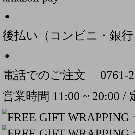
後払い（コンビニ・銀行
電話でのご注文
0761-2
営業時間 11:00 ~ 20:00