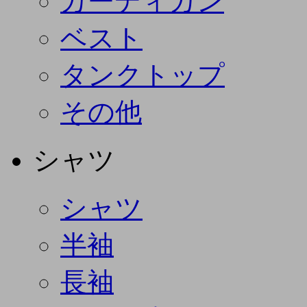
カーディガン
ベスト
タンクトップ
その他
シャツ
シャツ
半袖
長袖