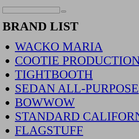
BRAND LIST
WACKO MARIA
COOTIE PRODUCTIO
TIGHTBOOTH
SEDAN ALL-PURPOSE
BOWWOW
STANDARD CALIFOR
FLAGSTUFF