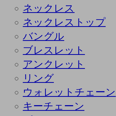
ネックレス
ネックレストップ
バングル
ブレスレット
アンクレット
リング
ウォレットチェーン
キーチェーン