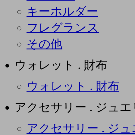
キーホルダー
フレグランス
その他
ウォレット . 財布
ウォレット . 財布
アクセサリー . ジュ
アクセサリー . ジ