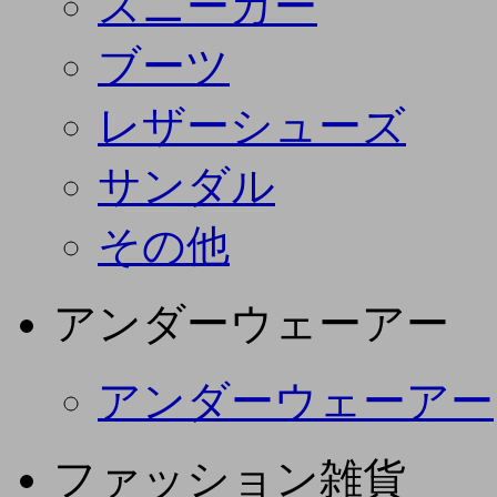
スニーカー
ブーツ
レザーシューズ
サンダル
その他
アンダーウェーアー
アンダーウェーアー
ファッション雑貨