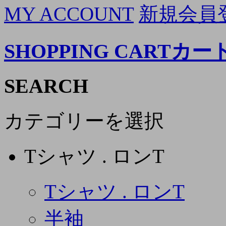
MY ACCOUNT
新規会員
SHOPPING CART
カー
SEARCH
カテゴリーを選択
Tシャツ . ロンT
Tシャツ . ロンT
半袖