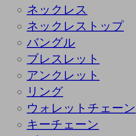
ネックレス
ネックレストップ
バングル
ブレスレット
アンクレット
リング
ウォレットチェーン
キーチェーン