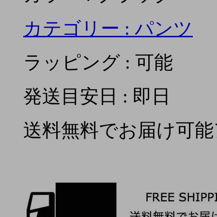
カテゴリー :
パンツ
ラッピング : 可能
発送目安日 : 即日
送料無料でお届け可能