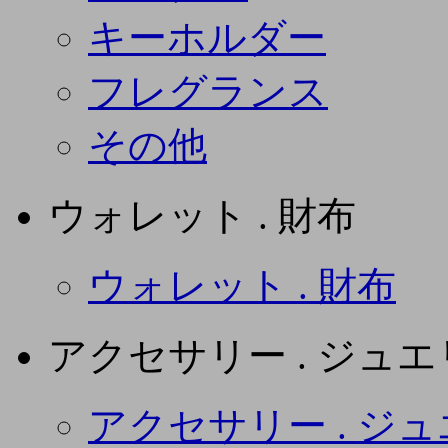
キーホルダー
フレグランス
その他
ウォレット . 財布
ウォレット . 財布
アクセサリー . ジュ
アクセサリー . ジ