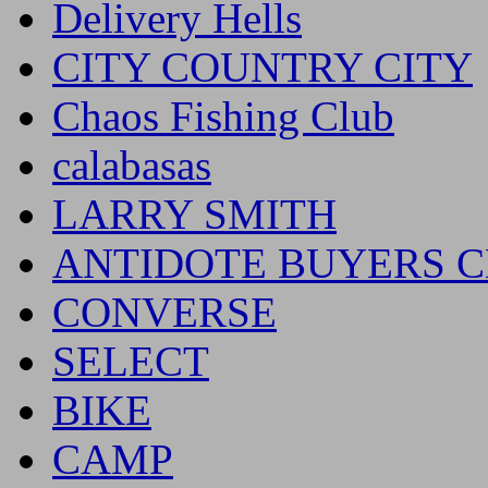
Delivery Hells
CITY COUNTRY CITY
Chaos Fishing Club
calabasas
LARRY SMITH
ANTIDOTE BUYERS 
CONVERSE
SELECT
BIKE
CAMP