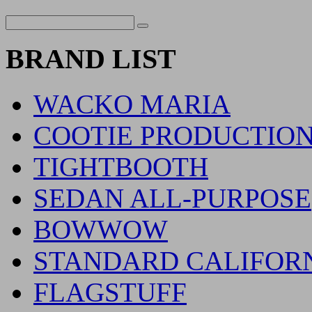
BRAND LIST
WACKO MARIA
COOTIE PRODUCTIO
TIGHTBOOTH
SEDAN ALL-PURPOSE
BOWWOW
STANDARD CALIFOR
FLAGSTUFF