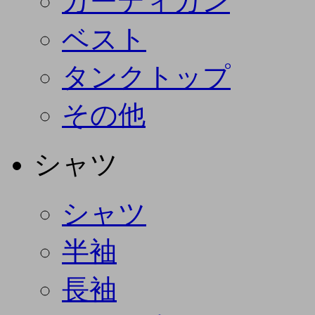
カーディガン
ベスト
タンクトップ
その他
シャツ
シャツ
半袖
長袖