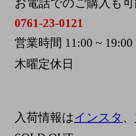
お電話でのご購入も可
0761-23-0121
営業時間 11:00 ~ 19:00
木曜定休日
入荷情報は
インスタ
、