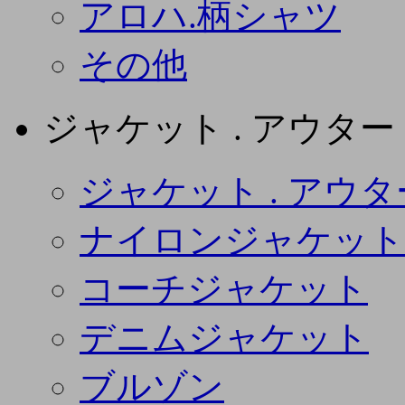
アロハ.柄シャツ
その他
ジャケット . アウター
ジャケット . アウタ
ナイロンジャケット
コーチジャケット
デニムジャケット
ブルゾン