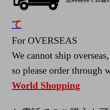
て
For OVERSEAS
We cannot ship overseas,
so please order through 
World Shopping