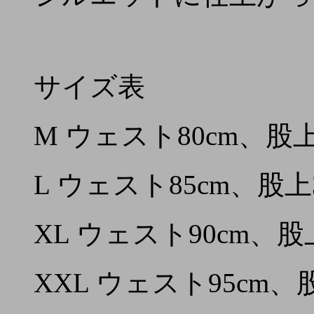
サイズ表
M ウェスト80cm、股上
L ウェスト85cm、股上
XL ウェスト90cm、股
XXL ウェスト95cm、