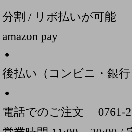
分割 / リボ払いが可能
amazon pay
後払い（コンビニ・銀行
電話でのご注文
0761-2