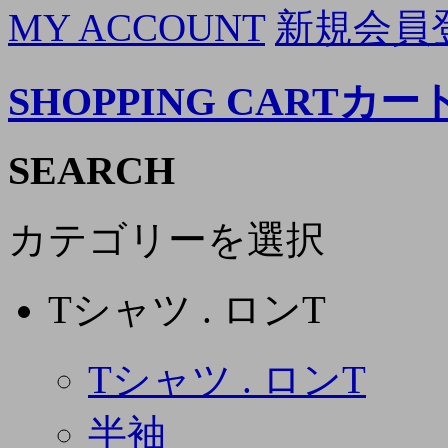
MY ACCOUNT
新規会員
SHOPPING CART
カー
SEARCH
カテゴリーを選択
Tシャツ . ロンT
Tシャツ . ロンT
半袖