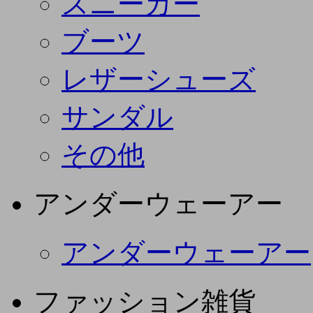
スニーカー
ブーツ
レザーシューズ
サンダル
その他
アンダーウェーアー
アンダーウェーアー
ファッション雑貨