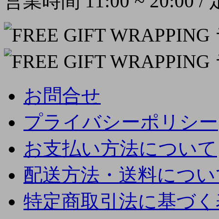
営業時間 11:00 ~ 20:00
お問合せ
プライバシーポリシー
お支払い方法について
配送方法・送料につい
特定商取引法に基づく