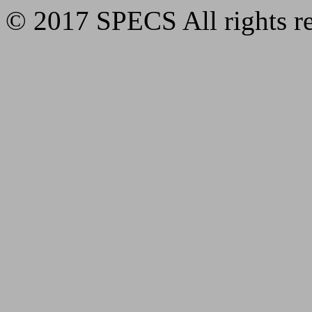
© 2017 SPECS All rights re