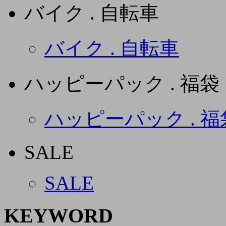
バイク . 自転車
バイク . 自転車
ハッピーパック . 福袋
ハッピーパック . 福
SALE
SALE
KEYWORD