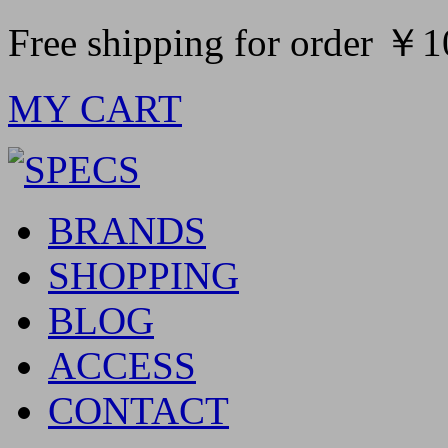
Free shipping for order ￥
MY CART
BRANDS
SHOPPING
BLOG
ACCESS
CONTACT