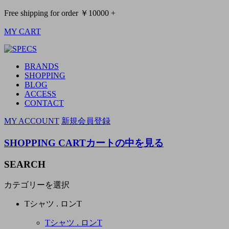
Free shipping for order ￥10000 +
MY CART
BRANDS
SHOPPING
BLOG
ACCESS
CONTACT
MY ACCOUNT
新規会員登録
SHOPPING CART
カートの中を見る
SEARCH
カテゴリーを選択
Tシャツ . ロンT
Tシャツ . ロンT