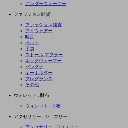
アンダーウェーアー
ファッション雑貨
ファッション雑貨
アイウェアー
時計
ベルト
手袋
ストール.マフラー
ネックウォーマー
バンダナ
キーホルダー
フレグランス
その他
ウォレット . 財布
ウォレット . 財布
アクセサリー . ジュエリー
アクセサリー . ジュエリー