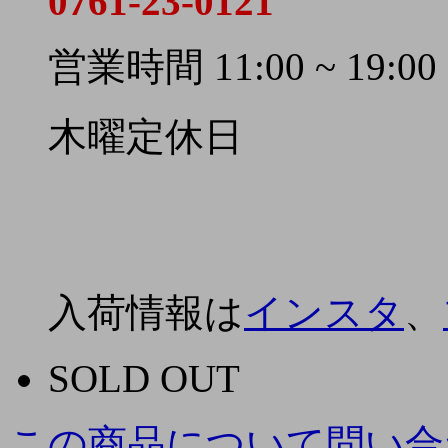
0761-23-0121
営業時間 11:00 ~ 19:00
木曜定休日
入荷情報は
インスタ
、
SOLD OUT
この商品について問い合