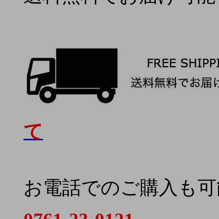
て
お電話でのご購入も可