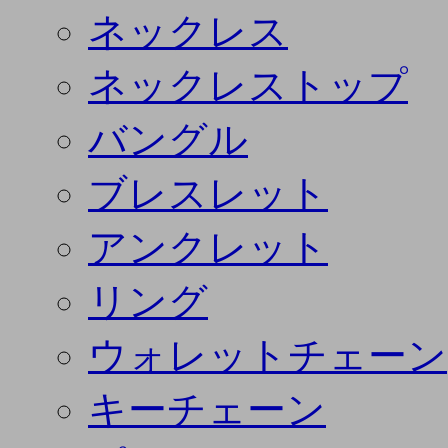
ネックレス
ネックレストップ
バングル
ブレスレット
アンクレット
リング
ウォレットチェーン
キーチェーン