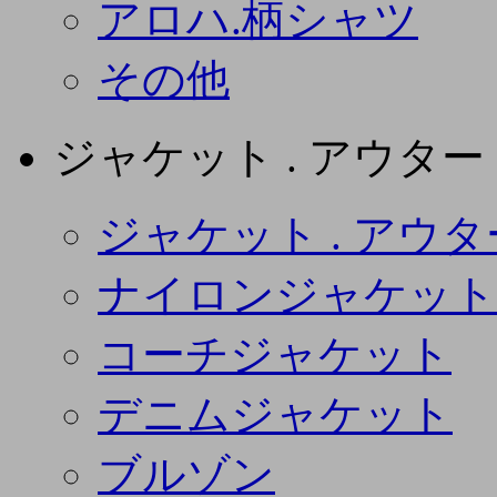
アロハ.柄シャツ
その他
ジャケット . アウター
ジャケット . アウタ
ナイロンジャケット
コーチジャケット
デニムジャケット
ブルゾン