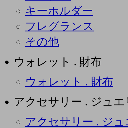
キーホルダー
フレグランス
その他
ウォレット . 財布
ウォレット . 財布
アクセサリー . ジュ
アクセサリー . ジ