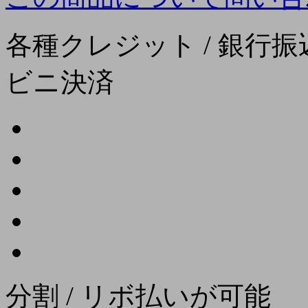
各種クレジット / 銀行振込
ビニ決済
分割 / リボ払いが可能