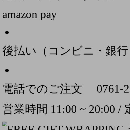
amazon pay
後払い（コンビニ・銀行
電話でのご注文
0761-2
営業時間 11:00 ~ 20:00