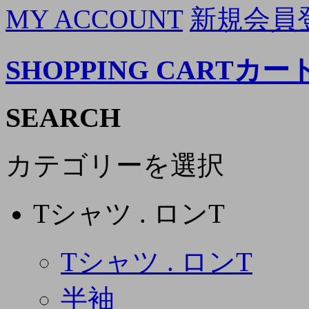
MY ACCOUNT
新規会員
SHOPPING CART
カー
SEARCH
カテゴリーを選択
Tシャツ . ロンT
Tシャツ . ロンT
半袖