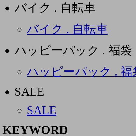
バイク . 自転車
バイク . 自転車
ハッピーパック . 福袋
ハッピーパック . 福
SALE
SALE
KEYWORD