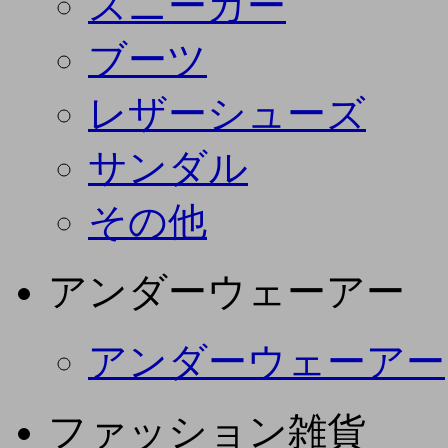
スニーカー
ブーツ
レザーシューズ
サンダル
その他
アンダーウェーアー
アンダーウェーアー
ファッション雑貨