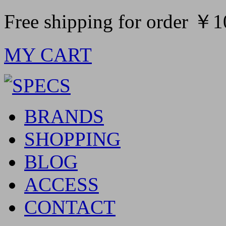
Free shipping for order ￥
MY CART
BRANDS
SHOPPING
BLOG
ACCESS
CONTACT