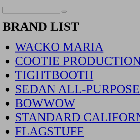
BRAND LIST
WACKO MARIA
COOTIE PRODUCTIO
TIGHTBOOTH
SEDAN ALL-PURPOSE
BOWWOW
STANDARD CALIFOR
FLAGSTUFF