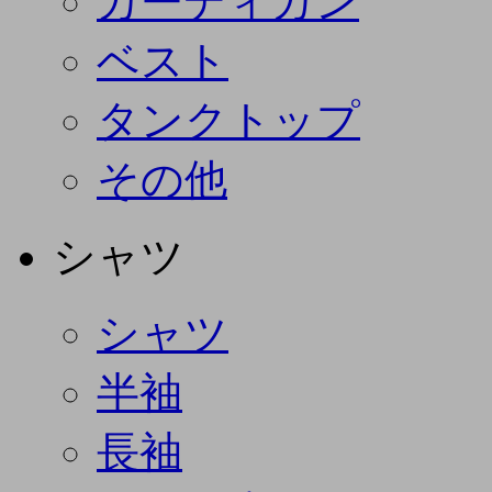
カーディガン
ベスト
タンクトップ
その他
シャツ
シャツ
半袖
長袖