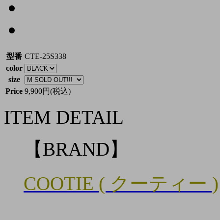
型番
CTE-25S338
color
size
Price
9,900円(税込)
ITEM DETAIL
【BRAND】
COOTIE ( クーティー )