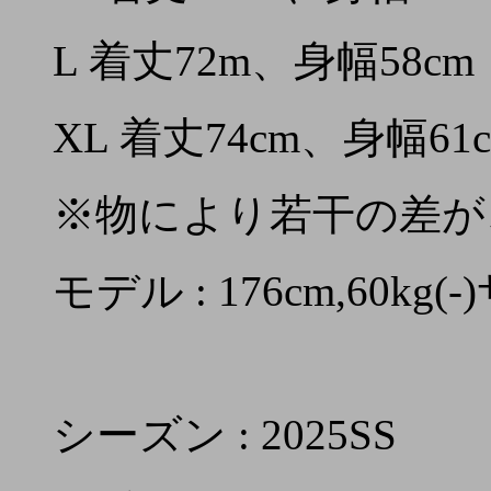
L 着丈72m、身幅58cm
XL 着丈74cm、身幅61
※物により若干の差が
モデル : 176cm,60kg
シーズン : 2025SS