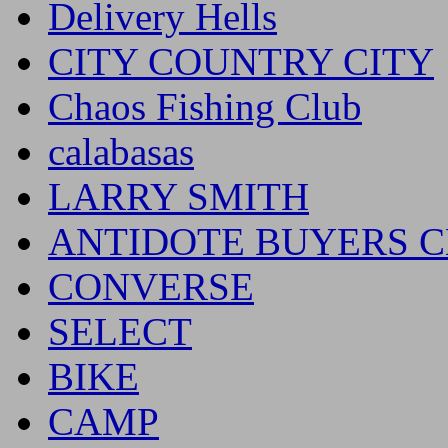
Delivery Hells
CITY COUNTRY CITY
Chaos Fishing Club
calabasas
LARRY SMITH
ANTIDOTE BUYERS 
CONVERSE
SELECT
BIKE
CAMP