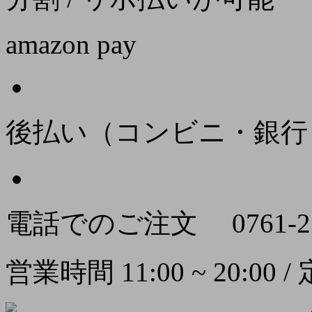
amazon pay
後払い（コンビニ・銀行
電話でのご注文
0761-2
営業時間 11:00 ~ 20:00