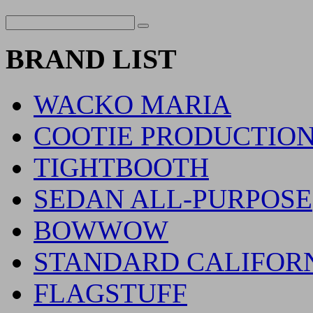
BRAND LIST
WACKO MARIA
COOTIE PRODUCTIO
TIGHTBOOTH
SEDAN ALL-PURPOSE
BOWWOW
STANDARD CALIFOR
FLAGSTUFF