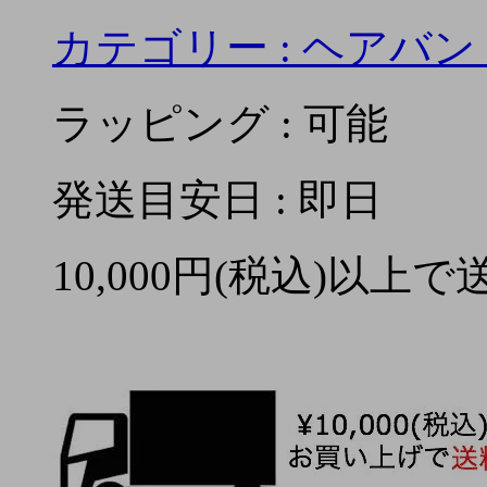
カテゴリー :
ヘアバン
ラッピング : 可能
発送目安日 : 即日
10,000円(税込)以上