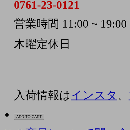
0761-23-0121
営業時間 11:00 ~ 19:00
木曜定休日
入荷情報は
インスタ
、
ADD TO CART