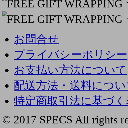
お問合せ
プライバシーポリシー
お支払い方法について
配送方法・送料につい
特定商取引法に基づく
© 2017 SPECS All rights re