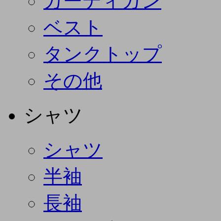
カーディガン
ベスト
タンクトップ
その他
シャツ
シャツ
半袖
長袖