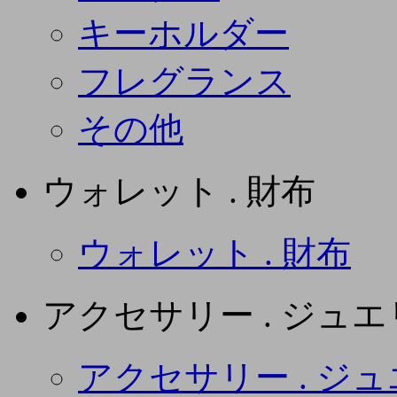
キーホルダー
フレグランス
その他
ウォレット . 財布
ウォレット . 財布
アクセサリー . ジュ
アクセサリー . ジ