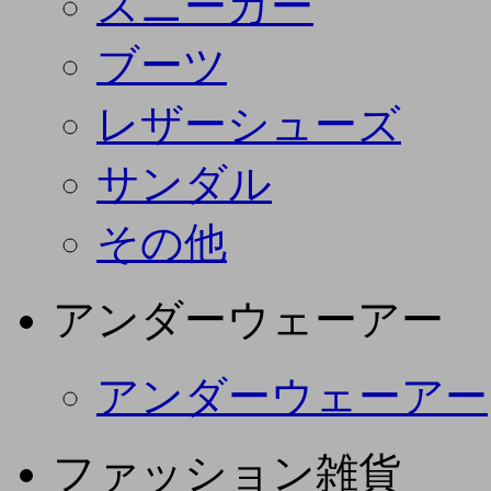
スニーカー
ブーツ
レザーシューズ
サンダル
その他
アンダーウェーアー
アンダーウェーアー
ファッション雑貨