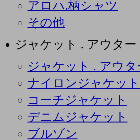
アロハ.柄シャツ
その他
ジャケット . アウター
ジャケット . アウタ
ナイロンジャケット
コーチジャケット
デニムジャケット
ブルゾン