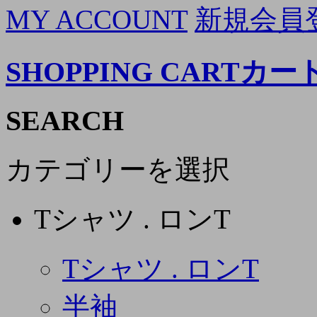
MY ACCOUNT
新規会員
SHOPPING CART
カー
SEARCH
カテゴリーを選択
Tシャツ . ロンT
Tシャツ . ロンT
半袖