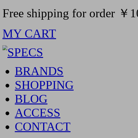
Free shipping for order ￥
MY CART
BRANDS
SHOPPING
BLOG
ACCESS
CONTACT