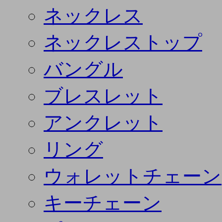
ネックレス
ネックレストップ
バングル
ブレスレット
アンクレット
リング
ウォレットチェーン
キーチェーン