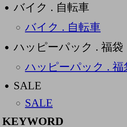
バイク . 自転車
バイク . 自転車
ハッピーパック . 福袋
ハッピーパック . 福
SALE
SALE
KEYWORD