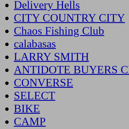
Delivery Hells
CITY COUNTRY CITY
Chaos Fishing Club
calabasas
LARRY SMITH
ANTIDOTE BUYERS 
CONVERSE
SELECT
BIKE
CAMP