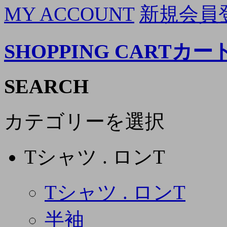
MY ACCOUNT
新規会員
SHOPPING CART
カー
SEARCH
カテゴリーを選択
Tシャツ . ロンT
Tシャツ . ロンT
半袖