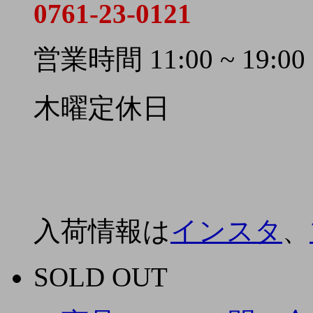
0761-23-0121
営業時間 11:00 ~ 19:00
木曜定休日
入荷情報は
インスタ
、
SOLD OUT