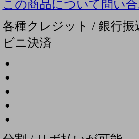
この商品について問い合
各種クレジット / 銀行振込
ビニ決済