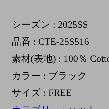
シーズン : 2025SS
品番 : CTE-25S516
素材(表地) : 100％ Cott
カラー : ブラック
サイズ : FREE