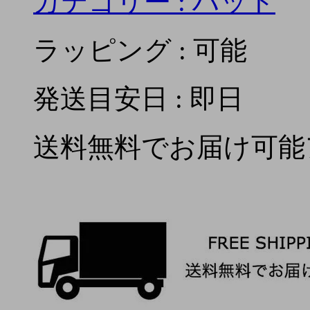
カテゴリー :
ハット
ラッピング : 可能
発送目安日 : 即日
送料無料でお届け可能