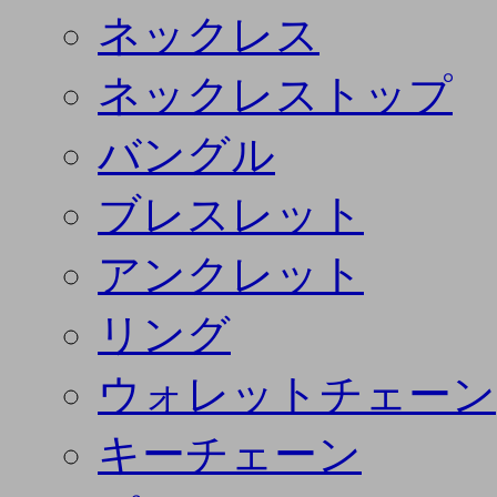
ネックレス
ネックレストップ
バングル
ブレスレット
アンクレット
リング
ウォレットチェーン
キーチェーン