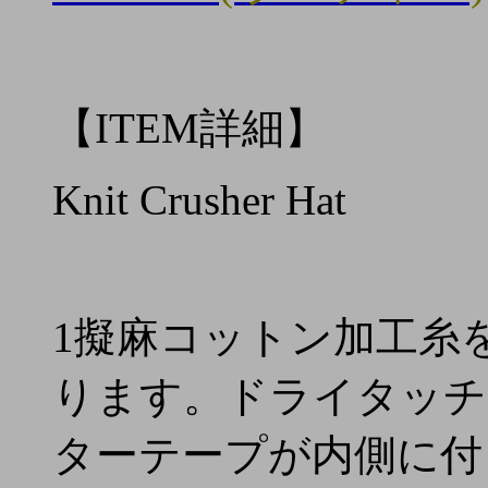
【ITEM詳細】
Knit Crusher Hat
1擬麻コットン加工糸
ります。ドライタッチ
ターテープが内側に付