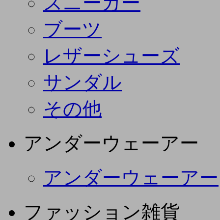
スニーカー
ブーツ
レザーシューズ
サンダル
その他
アンダーウェーアー
アンダーウェーアー
ファッション雑貨