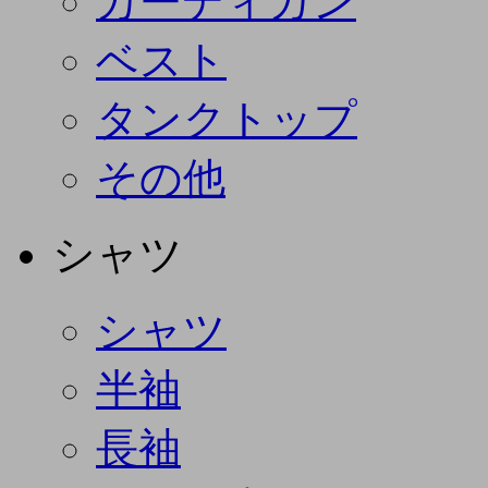
カーディガン
ベスト
タンクトップ
その他
シャツ
シャツ
半袖
長袖