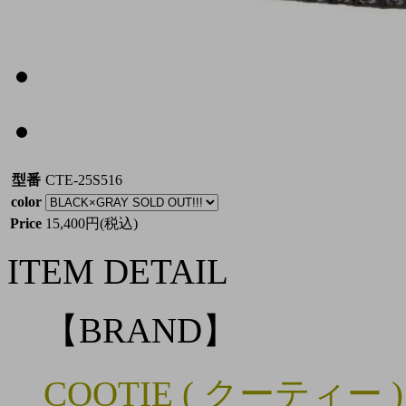
型番
CTE-25S516
color
Price
15,400円(税込)
ITEM DETAIL
【BRAND】
COOTIE ( クーティー )