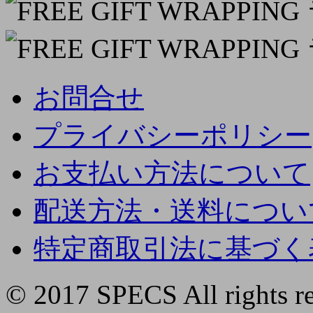
お問合せ
プライバシーポリシー
お支払い方法について
配送方法・送料につい
特定商取引法に基づく
© 2017 SPECS All rights re