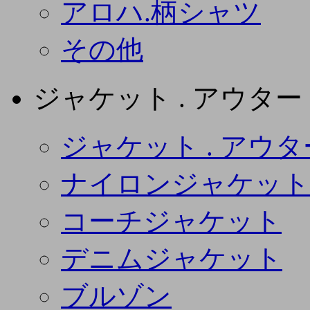
アロハ.柄シャツ
その他
ジャケット . アウター
ジャケット . アウタ
ナイロンジャケット
コーチジャケット
デニムジャケット
ブルゾン