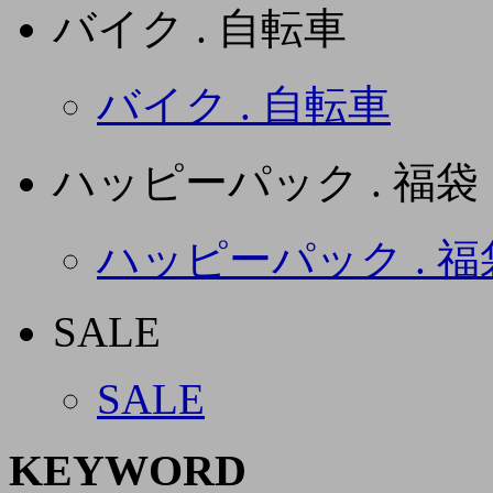
バイク . 自転車
バイク . 自転車
ハッピーパック . 福袋
ハッピーパック . 福
SALE
SALE
KEYWORD