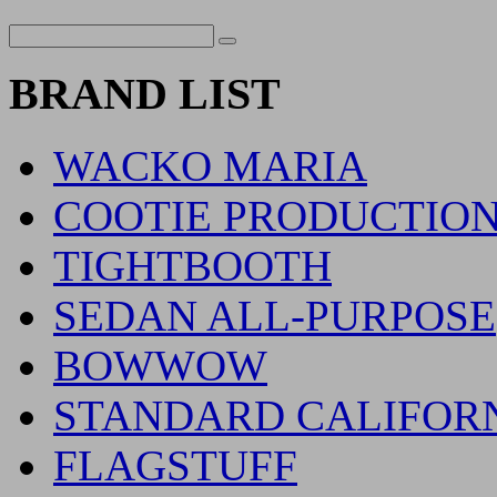
BRAND LIST
WACKO MARIA
COOTIE PRODUCTIO
TIGHTBOOTH
SEDAN ALL-PURPOSE
BOWWOW
STANDARD CALIFOR
FLAGSTUFF