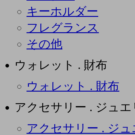
キーホルダー
フレグランス
その他
ウォレット . 財布
ウォレット . 財布
アクセサリー . ジュ
アクセサリー . ジ