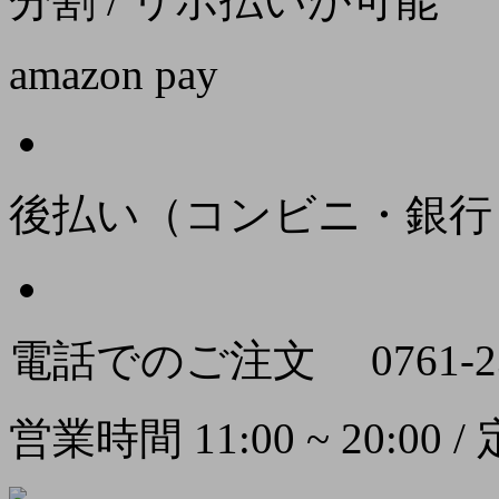
分割 / リボ払いが可能
amazon pay
後払い（コンビニ・銀行
電話でのご注文
0761-2
営業時間 11:00 ~ 20:00