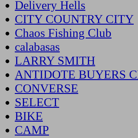
Delivery Hells
CITY COUNTRY CITY
Chaos Fishing Club
calabasas
LARRY SMITH
ANTIDOTE BUYERS 
CONVERSE
SELECT
BIKE
CAMP