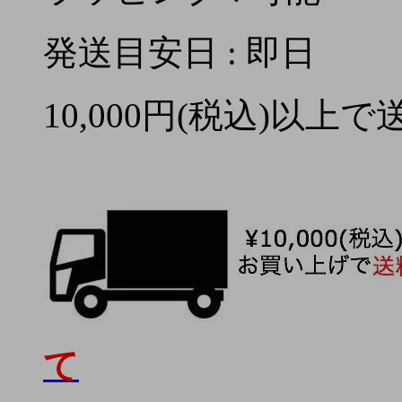
発送目安日 : 即日
10,000円(税込)以上
て