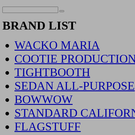
BRAND LIST
WACKO MARIA
COOTIE PRODUCTIO
TIGHTBOOTH
SEDAN ALL-PURPOSE
BOWWOW
STANDARD CALIFOR
FLAGSTUFF