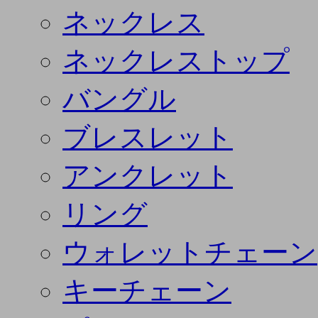
ネックレス
ネックレストップ
バングル
ブレスレット
アンクレット
リング
ウォレットチェーン
キーチェーン