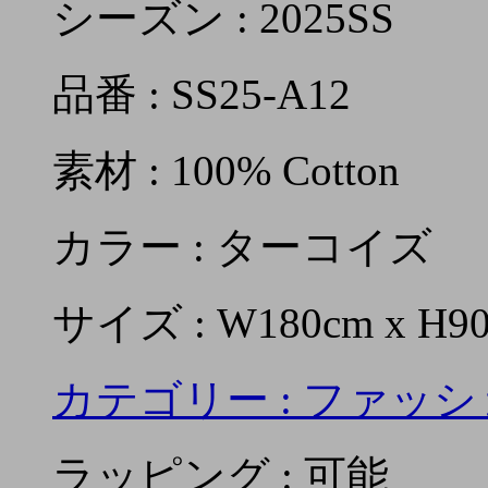
シーズン : 2025SS
品番 : SS25-A12
素材 : 100% Cotton
カラー : ターコイズ
サイズ : W180cm x H9
カテゴリー :
ファッシ
ラッピング : 可能