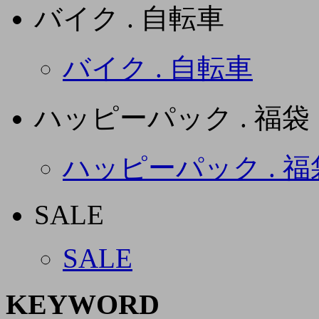
バイク . 自転車
バイク . 自転車
ハッピーパック . 福袋
ハッピーパック . 福
SALE
SALE
KEYWORD