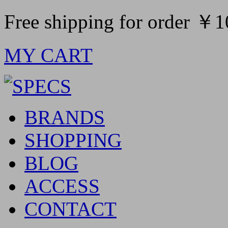
Free shipping for order ￥
MY CART
BRANDS
SHOPPING
BLOG
ACCESS
CONTACT