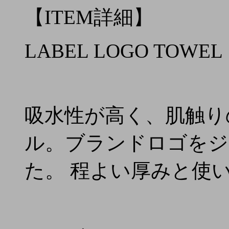
【ITEM詳細】
LABEL LOGO TOWEL
吸水性が高く、肌触り
ル。ブランドロゴをジ
た。 程よい厚みと使