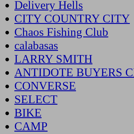
Delivery Hells
CITY COUNTRY CITY
Chaos Fishing Club
calabasas
LARRY SMITH
ANTIDOTE BUYERS 
CONVERSE
SELECT
BIKE
CAMP