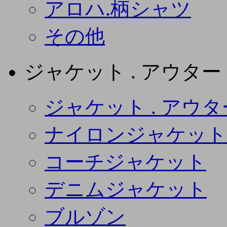
アロハ.柄シャツ
その他
ジャケット . アウター
ジャケット . アウタ
ナイロンジャケット
コーチジャケット
デニムジャケット
ブルゾン