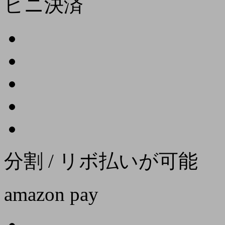
ビニ決済
分割 / リボ払いが可能
amazon pay