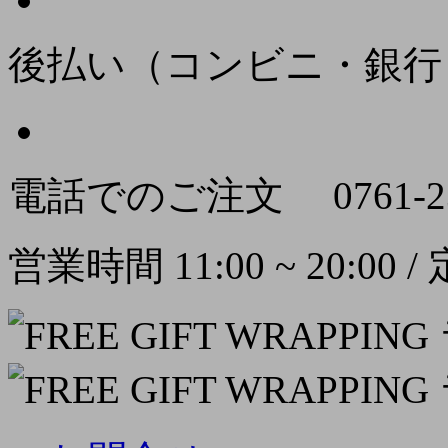
後払い（コンビニ・銀行
電話でのご注文
0761-2
営業時間 11:00 ~ 20:00