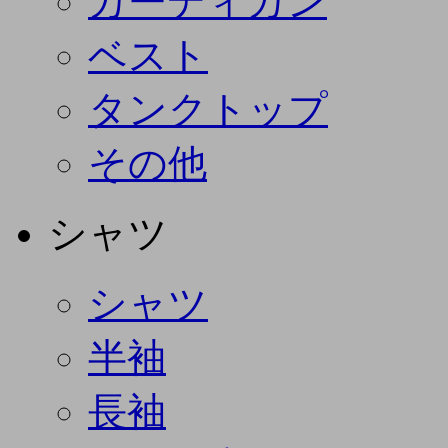
カーディガン
ベスト
タンクトップ
その他
シャツ
シャツ
半袖
長袖