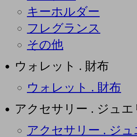
キーホルダー
フレグランス
その他
ウォレット . 財布
ウォレット . 財布
アクセサリー . ジュ
アクセサリー . ジ