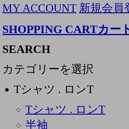
MY ACCOUNT
新規会員
SHOPPING CART
カー
SEARCH
カテゴリーを選択
Tシャツ . ロンT
Tシャツ . ロンT
半袖