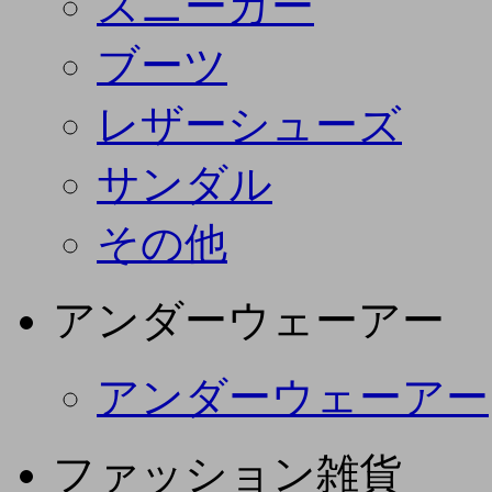
スニーカー
ブーツ
レザーシューズ
サンダル
その他
アンダーウェーアー
アンダーウェーアー
ファッション雑貨