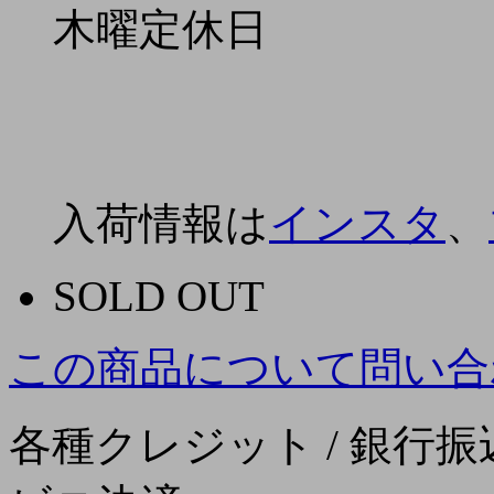
木曜定休日
入荷情報は
インスタ
、
SOLD OUT
この商品について問い合
各種クレジット / 銀行振込