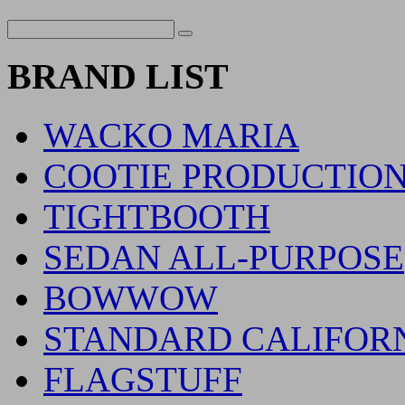
BRAND LIST
WACKO MARIA
COOTIE PRODUCTIO
TIGHTBOOTH
SEDAN ALL-PURPOSE
BOWWOW
STANDARD CALIFOR
FLAGSTUFF