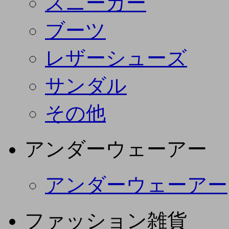
スニーカー
ブーツ
レザーシューズ
サンダル
その他
アンダーウェーアー
アンダーウェーアー
ファッション雑貨