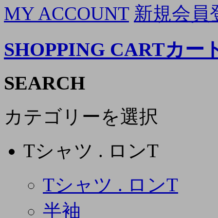
MY ACCOUNT
新規会員
SHOPPING CART
カー
SEARCH
カテゴリーを選択
Tシャツ . ロンT
Tシャツ . ロンT
半袖