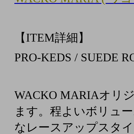
【ITEM詳細】
PRO-KEDS / SUEDE R
WACKO MARIA
ます。程よいボリュー
なレースアップスタイ