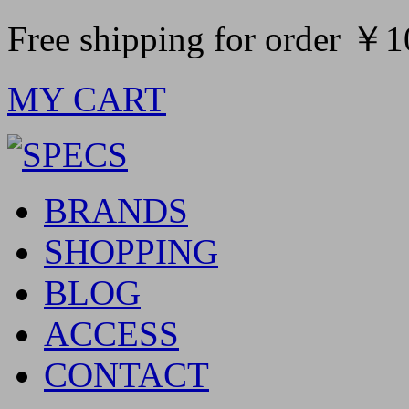
Free shipping for order ￥
MY CART
BRANDS
SHOPPING
BLOG
ACCESS
CONTACT