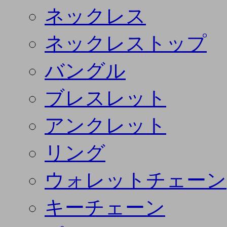
ネックレス
ネックレストップ
バングル
ブレスレット
アンクレット
リング
ウォレットチェーン
キーチェーン