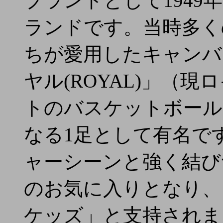
ブランドとして194
ランドです。当時多く
ちが愛用したキャンバ
ヤル(ROYAL)」（
トのバスケットボール
なる1足として有名で
ャーシーンと強く結び
のお気に入りとなり、
ケッズ」と支持されま