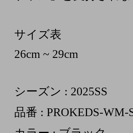
サイズ表
26cm ~ 29cm
シーズン : 2025SS
品番 : PROKEDS-WM-
カラー : ブラック