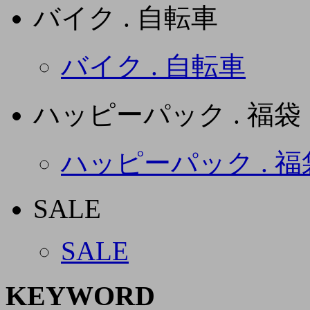
バイク . 自転車
バイク . 自転車
ハッピーパック . 福袋
ハッピーパック . 福
SALE
SALE
KEYWORD