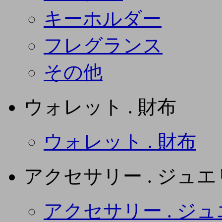
キーホルダー
フレグランス
その他
ウォレット . 財布
ウォレット . 財布
アクセサリー . ジュ
アクセサリー . ジ