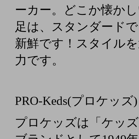
ーカー。どこか懐かし
足は、スタンダードで
新鮮です！スタイルを
力です。
PRO-Keds(プロケッズ)
プロケッズは「ケッズ(