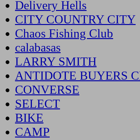
Delivery Hells
CITY COUNTRY CITY
Chaos Fishing Club
calabasas
LARRY SMITH
ANTIDOTE BUYERS 
CONVERSE
SELECT
BIKE
CAMP