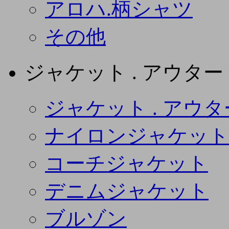
アロハ.柄シャツ
その他
ジャケット . アウター
ジャケット . アウタ
ナイロンジャケット
コーチジャケット
デニムジャケット
ブルゾン