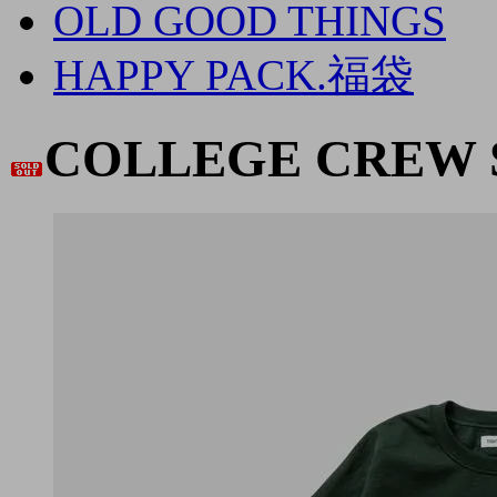
OLD GOOD THINGS
HAPPY PACK.福袋
COLLEGE CREW 