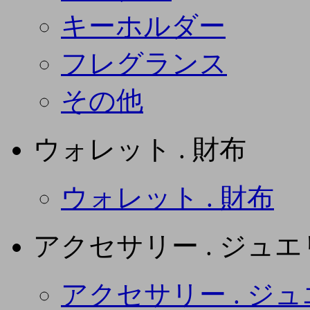
キーホルダー
フレグランス
その他
ウォレット . 財布
ウォレット . 財布
アクセサリー . ジュ
アクセサリー . ジ