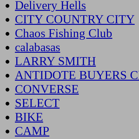
Delivery Hells
CITY COUNTRY CITY
Chaos Fishing Club
calabasas
LARRY SMITH
ANTIDOTE BUYERS 
CONVERSE
SELECT
BIKE
CAMP