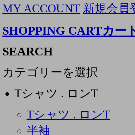
MY ACCOUNT
新規会員
SHOPPING CART
カー
SEARCH
カテゴリーを選択
Tシャツ . ロンT
Tシャツ . ロンT
半袖