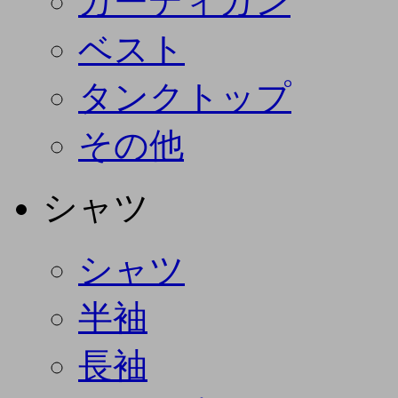
カーディガン
ベスト
タンクトップ
その他
シャツ
シャツ
半袖
長袖