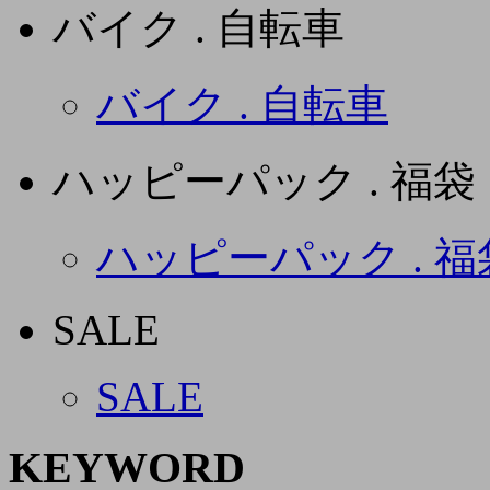
バイク . 自転車
バイク . 自転車
ハッピーパック . 福袋
ハッピーパック . 福
SALE
SALE
KEYWORD