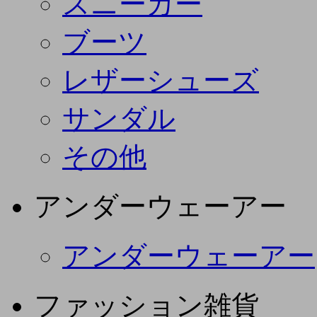
スニーカー
ブーツ
レザーシューズ
サンダル
その他
アンダーウェーアー
アンダーウェーアー
ファッション雑貨