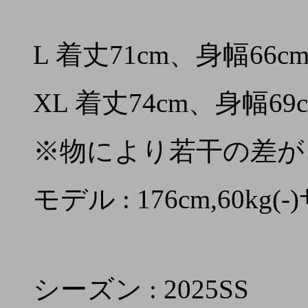
L 着丈71cm、身幅66c
XL 着丈74cm、身幅69
※物により若干の差が
モデル : 176cm,60kg
シーズン : 2025SS