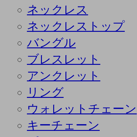
ネックレス
ネックレストップ
バングル
ブレスレット
アンクレット
リング
ウォレットチェーン
キーチェーン