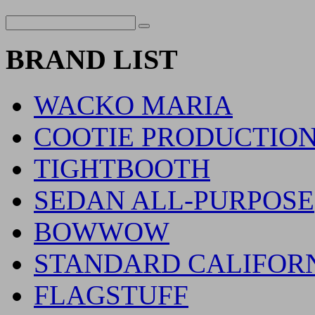
BRAND LIST
WACKO MARIA
COOTIE PRODUCTIO
TIGHTBOOTH
SEDAN ALL-PURPOSE
BOWWOW
STANDARD CALIFOR
FLAGSTUFF