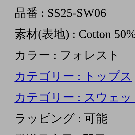
品番 : SS25-SW06
素材(表地) : Cotton 50%,
カラー : フォレスト
カテゴリー :
トップス
カテゴリー :
スウェッ
ラッピング : 可能