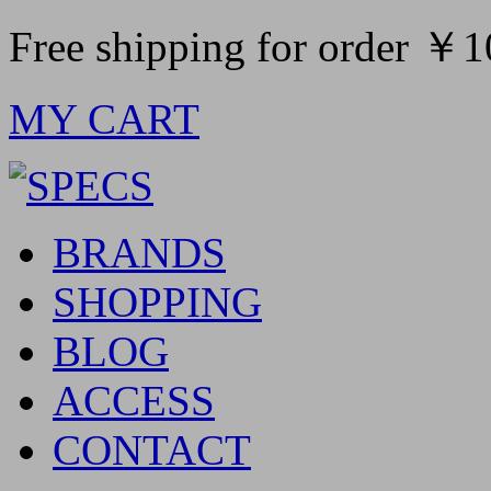
Free shipping for order ￥
MY CART
BRANDS
SHOPPING
BLOG
ACCESS
CONTACT