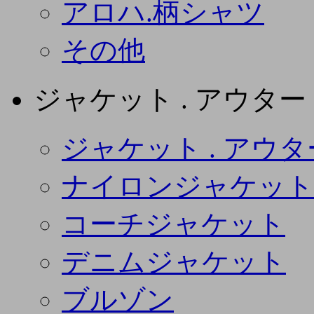
アロハ.柄シャツ
その他
ジャケット . アウター
ジャケット . アウタ
ナイロンジャケット
コーチジャケット
デニムジャケット
ブルゾン