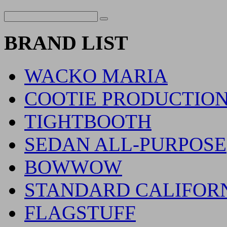
BRAND LIST
WACKO MARIA
COOTIE PRODUCTIO
TIGHTBOOTH
SEDAN ALL-PURPOSE
BOWWOW
STANDARD CALIFOR
FLAGSTUFF