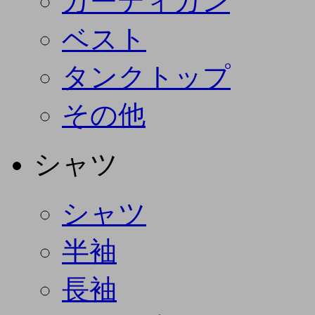
カーディガン
ベスト
タンクトップ
その他
シャツ
シャツ
半袖
長袖