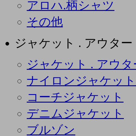
アロハ.柄シャツ
その他
ジャケット . アウター
ジャケット . アウタ
ナイロンジャケット
コーチジャケット
デニムジャケット
ブルゾン