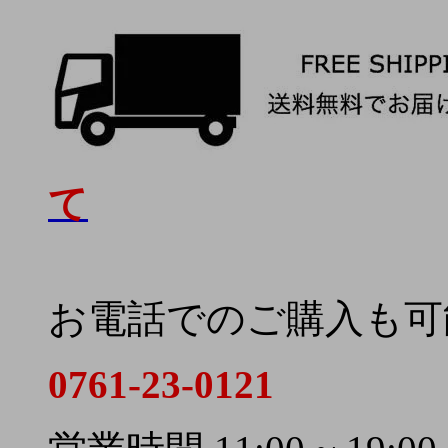
て
お電話でのご購入も可
0761-23-0121