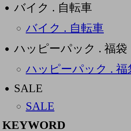
バイク . 自転車
バイク . 自転車
ハッピーパック . 福袋
ハッピーパック . 福
SALE
SALE
KEYWORD