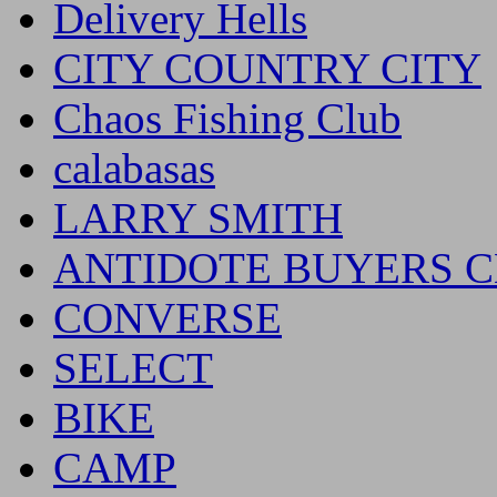
Delivery Hells
CITY COUNTRY CITY
Chaos Fishing Club
calabasas
LARRY SMITH
ANTIDOTE BUYERS 
CONVERSE
SELECT
BIKE
CAMP