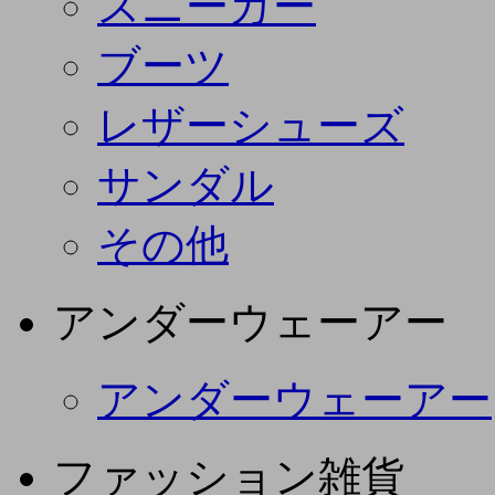
スニーカー
ブーツ
レザーシューズ
サンダル
その他
アンダーウェーアー
アンダーウェーアー
ファッション雑貨