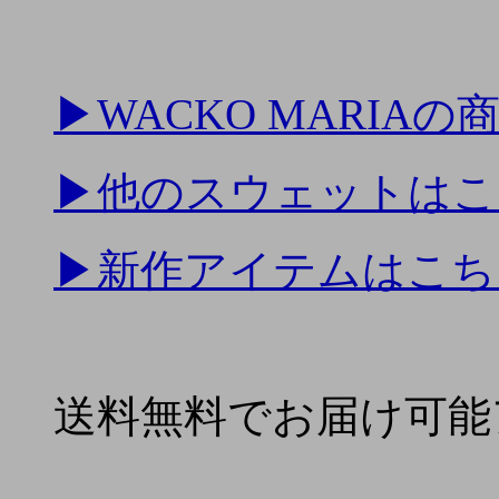
▶
WACKO MARIA
▶
他のスウェットはこ
▶
新作アイテムはこち
送料無料でお届け可能