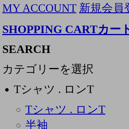
MY ACCOUNT
新規会員
SHOPPING CART
カー
SEARCH
カテゴリーを選択
Tシャツ . ロンT
Tシャツ . ロンT
半袖