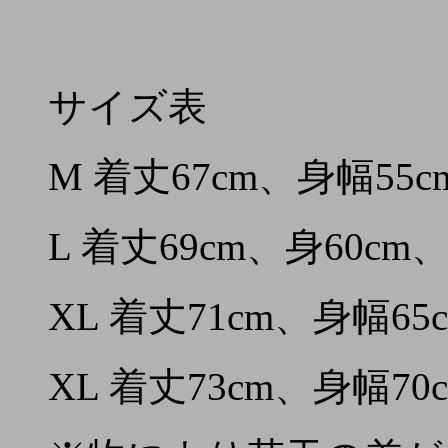
サイズ表
M 着丈67cm、身幅55c
L 着丈69cm、身60cm
XL 着丈71cm、身幅65
XL 着丈73cm、身幅70