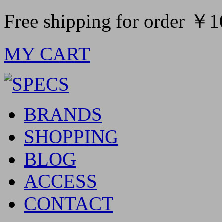
Free shipping for order ￥
MY CART
BRANDS
SHOPPING
BLOG
ACCESS
CONTACT