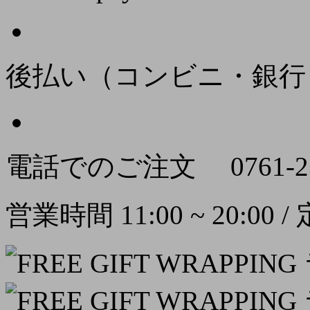
後払い（コンビニ・銀行
電話でのご注文
0761-2
営業時間 11:00 ~ 20:00