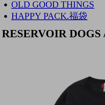
OLD GOOD THINGS
HAPPY PACK.福袋
RESERVOIR DOGS 