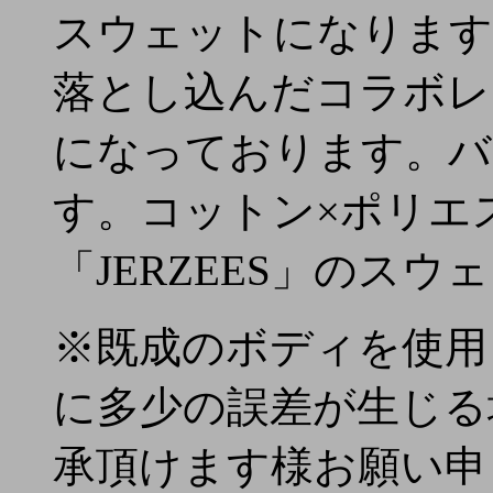
スウェットになります
落とし込んだコラボレ
になっております。バ
す。コットン×ポリエ
「JERZEES」のス
※既成のボディを使用
に多少の誤差が生じる
承頂けます様お願い申