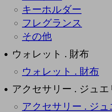
キーホルダー
フレグランス
その他
ウォレット . 財布
ウォレット . 財布
アクセサリー . ジュ
アクセサリー . ジ