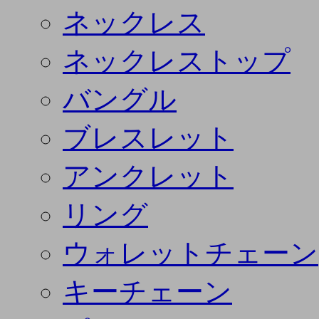
ネックレス
ネックレストップ
バングル
ブレスレット
アンクレット
リング
ウォレットチェーン
キーチェーン