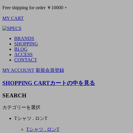
Free shipping for order ￥10000 +
MY CART
BRANDS
SHOPPING
BLOG
ACCESS
CONTACT
MY ACCOUNT
新規会員登録
SHOPPING CART
カートの中を見る
SEARCH
カテゴリーを選択
Tシャツ . ロンT
Tシャツ . ロンT