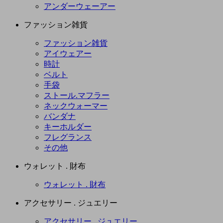
アンダーウェーアー
ファッション雑貨
ファッション雑貨
アイウェアー
時計
ベルト
手袋
ストール.マフラー
ネックウォーマー
バンダナ
キーホルダー
フレグランス
その他
ウォレット . 財布
ウォレット . 財布
アクセサリー . ジュエリー
アクセサリー . ジュエリー