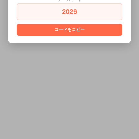
2026
コードをコピー