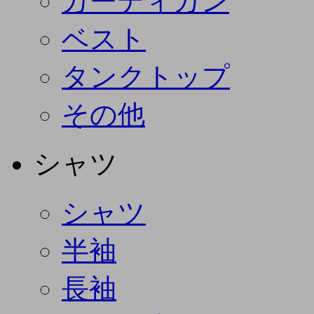
カーディガン
ベスト
タンクトップ
その他
シャツ
シャツ
半袖
長袖