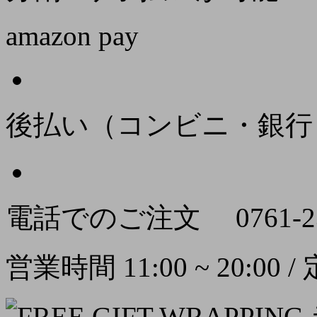
amazon pay
後払い（コンビニ・銀行
電話でのご注文
0761-2
営業時間 11:00 ~ 20:00