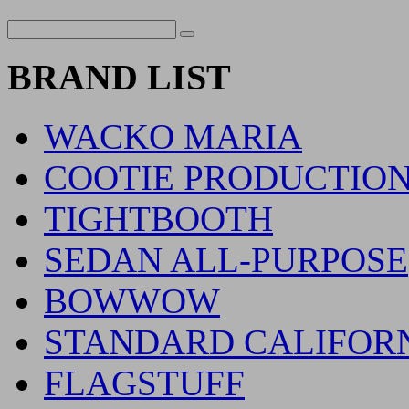
BRAND LIST
WACKO MARIA
COOTIE PRODUCTIO
TIGHTBOOTH
SEDAN ALL-PURPOSE
BOWWOW
STANDARD CALIFOR
FLAGSTUFF