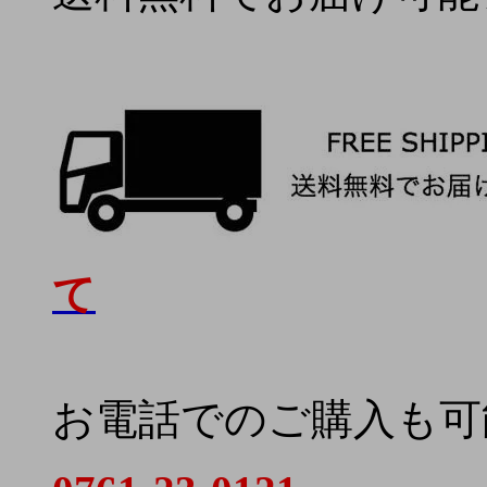
て
お電話でのご購入も可