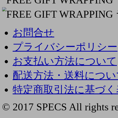
お問合せ
プライバシーポリシー
お支払い方法について
配送方法・送料につい
特定商取引法に基づく
© 2017 SPECS All rights re