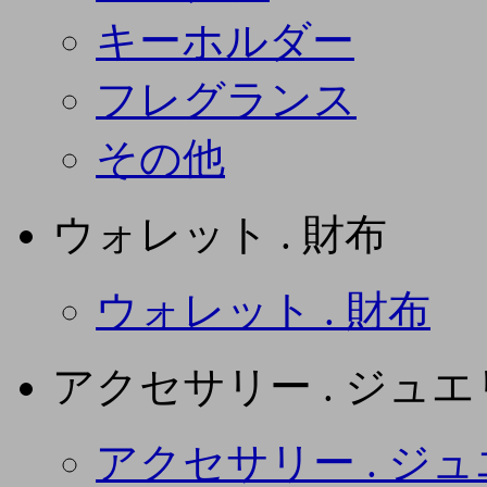
キーホルダー
フレグランス
その他
ウォレット . 財布
ウォレット . 財布
アクセサリー . ジュ
アクセサリー . ジ