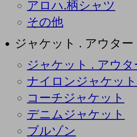
アロハ.柄シャツ
その他
ジャケット . アウター
ジャケット . アウタ
ナイロンジャケット
コーチジャケット
デニムジャケット
ブルゾン