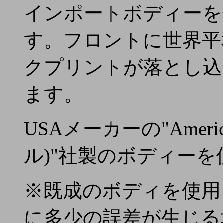
インポートボディーを
す。フロントに世界平
クプリントが落とし込
ます。
USAメーカーの"Ameri
ル)"社製のボディー
※既成のボディを使用
に多少の誤差が生じる