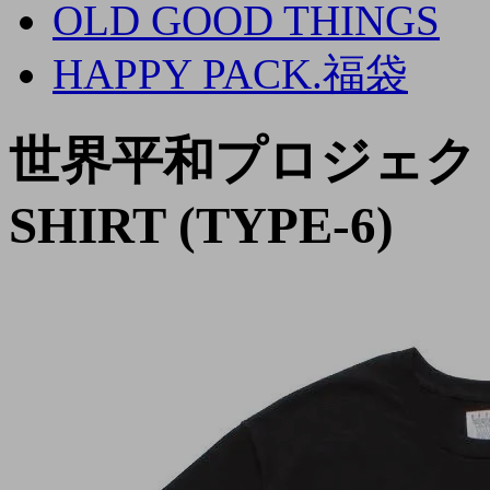
OLD GOOD THINGS
HAPPY PACK.福袋
世界平和プロジェクト /
SHIRT (TYPE-6)