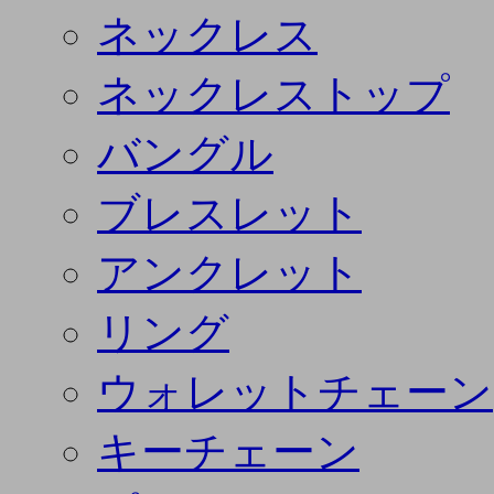
ネックレス
ネックレストップ
バングル
ブレスレット
アンクレット
リング
ウォレットチェーン
キーチェーン