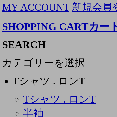
MY ACCOUNT
新規会員
SHOPPING CART
カー
SEARCH
カテゴリーを選択
Tシャツ . ロンT
Tシャツ . ロンT
半袖