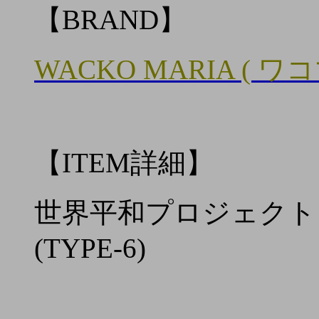
【BRAND】
WACKO MARIA ( ワ
【ITEM詳細】
世界平和プロジェクト / C
(TYPE-6)