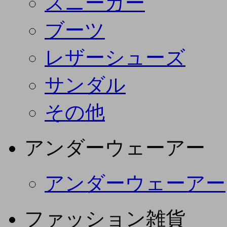
スニーカー
ブーツ
レザーシューズ
サンダル
その他
アンダーウェーアー
アンダーウェーアー
ファッション雑貨