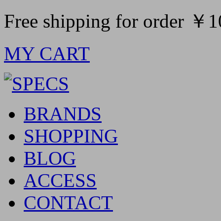
Free shipping for order ￥
MY CART
BRANDS
SHOPPING
BLOG
ACCESS
CONTACT