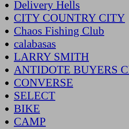
Delivery Hells
CITY COUNTRY CITY
Chaos Fishing Club
calabasas
LARRY SMITH
ANTIDOTE BUYERS 
CONVERSE
SELECT
BIKE
CAMP