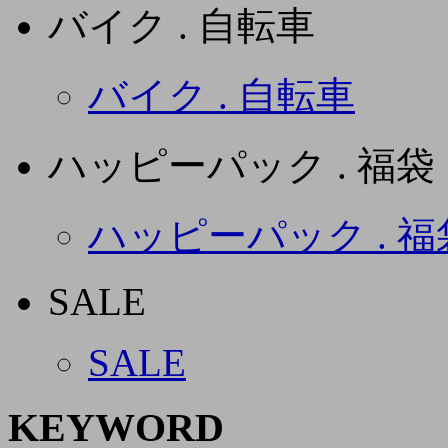
バイク . 自転車
バイク . 自転車
ハッピーパック . 福袋
ハッピーパック . 福
SALE
SALE
KEYWORD