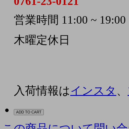
0761-23-0121
営業時間 11:00 ~ 19:00
木曜定休日
入荷情報は
インスタ
、
ADD TO CART
この商品について問い合