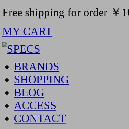
Free shipping for order ￥
MY CART
BRANDS
SHOPPING
BLOG
ACCESS
CONTACT