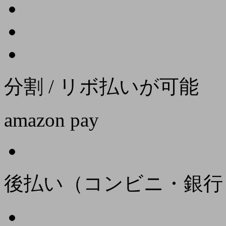
分割 / リボ払いが可能
amazon pay
後払い（コンビニ・銀行