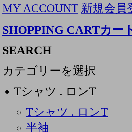
MY ACCOUNT
新規会員
SHOPPING CART
カー
SEARCH
カテゴリーを選択
Tシャツ . ロンT
Tシャツ . ロンT
半袖