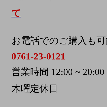
て
お電話でのご購入も可
0761-23-0121
営業時間 12:00 ~ 20:00
木曜定休日