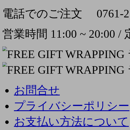
電話でのご注文
0761-2
営業時間 11:00 ~ 20:00
お問合せ
プライバシーポリシー
お支払い方法について