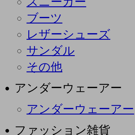
スニーカー
ブーツ
レザーシューズ
サンダル
その他
アンダーウェーアー
アンダーウェーアー
ファッション雑貨