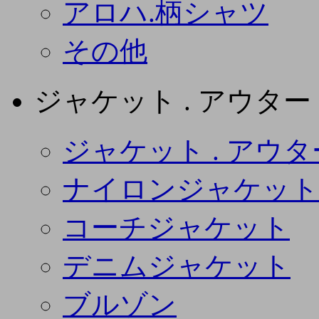
アロハ.柄シャツ
その他
ジャケット . アウター
ジャケット . アウタ
ナイロンジャケット
コーチジャケット
デニムジャケット
ブルゾン