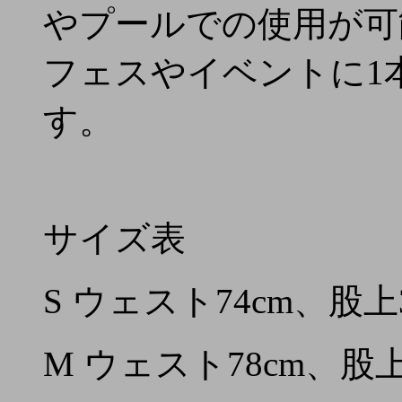
やプールでの使用が可
フェスやイベントに1
す。
サイズ表
S ウェスト74cm、股上
M ウェスト78cm、股上3