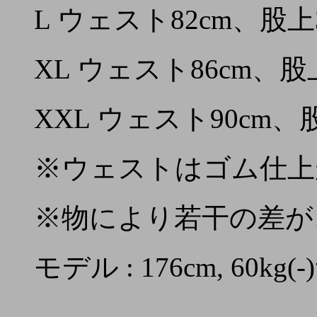
L ウェスト82cm、股上
XL ウェスト86cm、股上
XXL ウェスト90cm、
※ウェストはゴム仕上
※物により若干の差が
モデル : 176cm, 60k