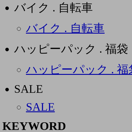
バイク . 自転車
バイク . 自転車
ハッピーパック . 福袋
ハッピーパック . 福
SALE
SALE
KEYWORD