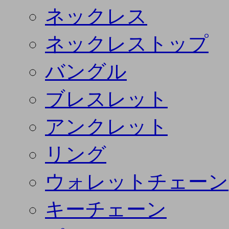
ネックレス
ネックレストップ
バングル
ブレスレット
アンクレット
リング
ウォレットチェーン
キーチェーン