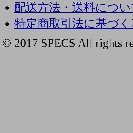
配送方法・送料につい
特定商取引法に基づく
© 2017 SPECS All rights re