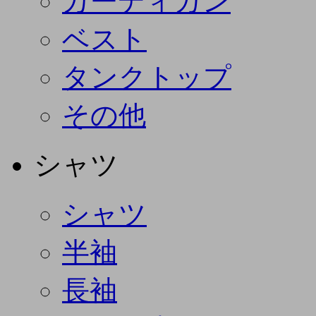
カーディガン
ベスト
タンクトップ
その他
シャツ
シャツ
半袖
長袖