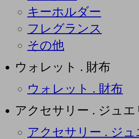
キーホルダー
フレグランス
その他
ウォレット . 財布
ウォレット . 財布
アクセサリー . ジュ
アクセサリー . ジ