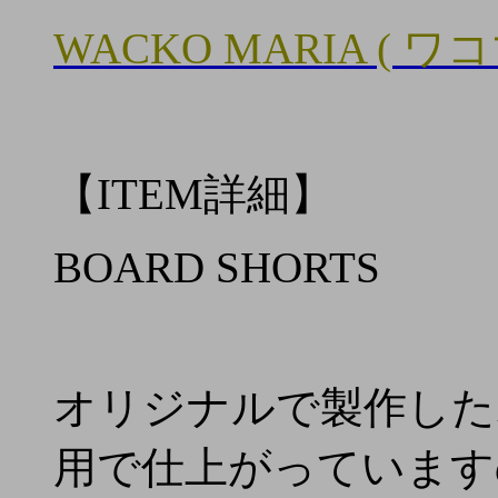
WACKO MARIA ( ワ
【ITEM詳細】
BOARD SHORTS
オリジナルで製作した
用で仕上がっています