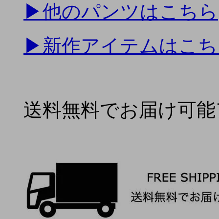
▶
他のパンツはこちら
▶
新作アイテムはこち
送料無料でお届け可能