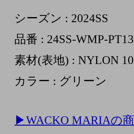
シーズン : 2024SS
品番 : 24SS-WMP-PT13
素材(表地) : NYLON 1
カラー : グリーン
▶
WACKO MARIA