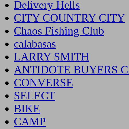
Delivery Hells
CITY COUNTRY CITY
Chaos Fishing Club
calabasas
LARRY SMITH
ANTIDOTE BUYERS 
CONVERSE
SELECT
BIKE
CAMP