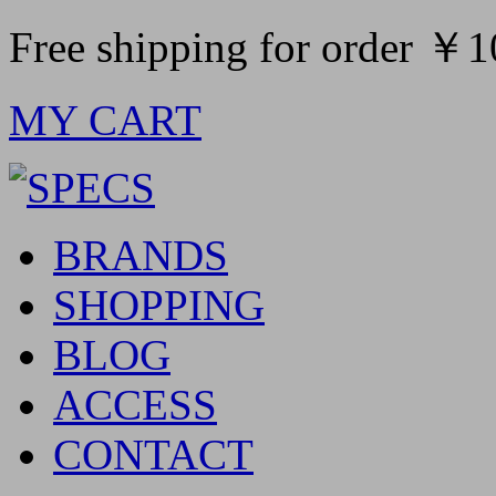
Free shipping for order ￥
MY CART
BRANDS
SHOPPING
BLOG
ACCESS
CONTACT