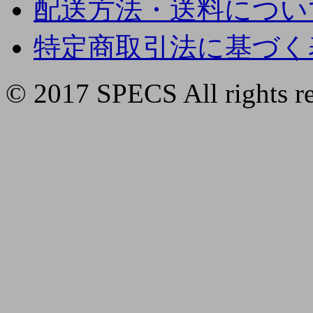
配送方法・送料につい
特定商取引法に基づく
© 2017 SPECS All rights re