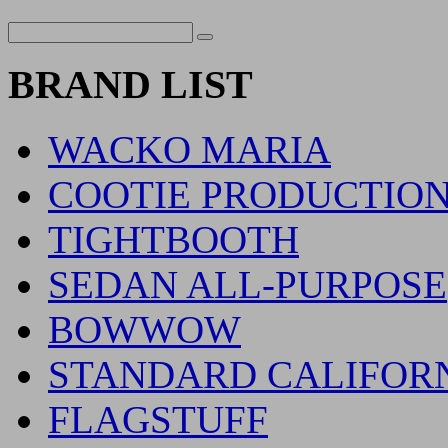
BRAND LIST
WACKO MARIA
COOTIE PRODUCTIO
TIGHTBOOTH
SEDAN ALL-PURPOSE
BOWWOW
STANDARD CALIFOR
FLAGSTUFF