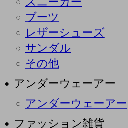
スニーカー
ブーツ
レザーシューズ
サンダル
その他
アンダーウェーアー
アンダーウェーアー
ファッション雑貨