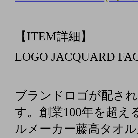
【ITEM詳細】
LOGO JACQUARD FA
ブランドロゴが配され
す。創業100年を超
ルメーカー藤高タオル