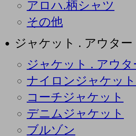
アロハ.柄シャツ
その他
ジャケット . アウター
ジャケット . アウタ
ナイロンジャケット
コーチジャケット
デニムジャケット
ブルゾン