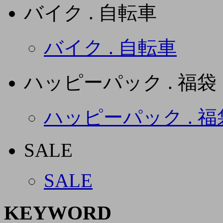
バイク . 自転車
バイク . 自転車
ハッピーパック . 福袋
ハッピーパック . 福
SALE
SALE
KEYWORD