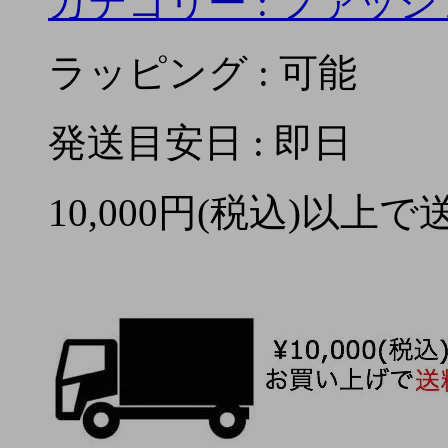
カテゴリー :
ファッシ
ラッピング : 可能
発送目安日 : 即日
10,000円(税込)以上