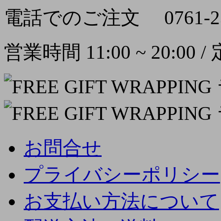
電話でのご注文
0761-2
営業時間 11:00 ~ 20:00
お問合せ
プライバシーポリシー
お支払い方法について