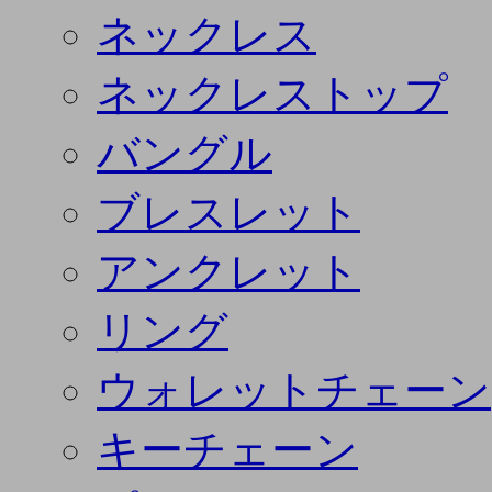
ネックレス
ネックレストップ
バングル
ブレスレット
アンクレット
リング
ウォレットチェーン
キーチェーン