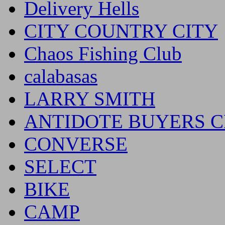
Delivery Hells
CITY COUNTRY CITY
Chaos Fishing Club
calabasas
LARRY SMITH
ANTIDOTE BUYERS 
CONVERSE
SELECT
BIKE
CAMP