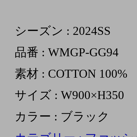
シーズン : 2024SS
品番 : WMGP-GG94
素材 : COTTON 100%
サイズ : W900×H350
カラー : ブラック