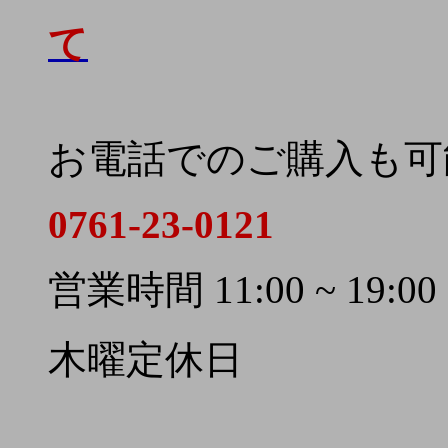
て
お電話でのご購入も可
0761-23-0121
営業時間 11:00 ~ 19:00
木曜定休日