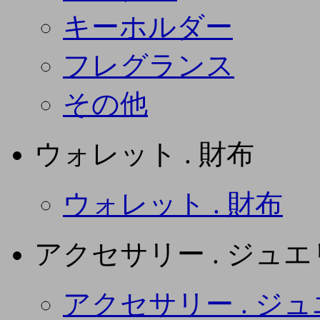
キーホルダー
フレグランス
その他
ウォレット . 財布
ウォレット . 財布
アクセサリー . ジュ
アクセサリー . ジ