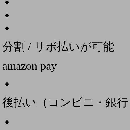
分割 / リボ払いが可能
amazon pay
後払い（コンビニ・銀行