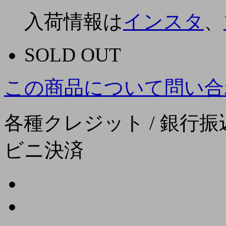
入荷情報は
インスタ
、
SOLD OUT
この商品について問い合
各種クレジット / 銀行振込
ビニ決済