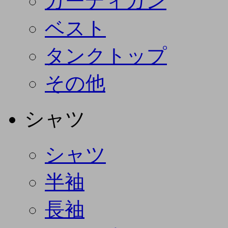
カーディガン
ベスト
タンクトップ
その他
シャツ
シャツ
半袖
長袖