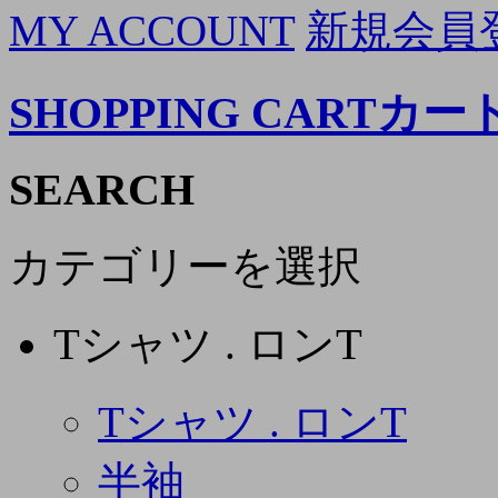
MY ACCOUNT
新規会員
SHOPPING CART
カー
SEARCH
カテゴリーを選択
Tシャツ . ロンT
Tシャツ . ロンT
半袖