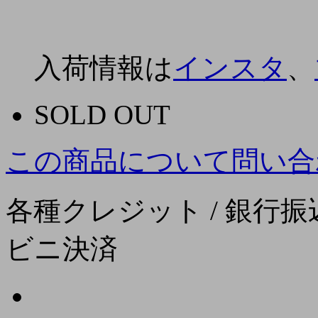
入荷情報は
インスタ
、
SOLD OUT
この商品について問い合
各種クレジット / 銀行振込
ビニ決済