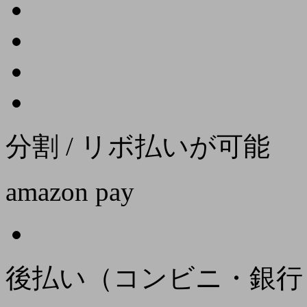
分割 / リボ払いが可能
amazon pay
後払い（コンビニ・銀行