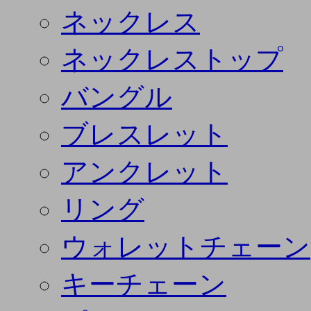
ネックレス
ネックレストップ
バングル
ブレスレット
アンクレット
リング
ウォレットチェーン
キーチェーン