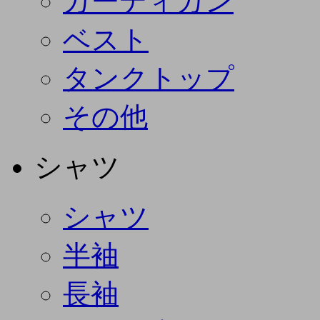
カーディガン
ベスト
タンクトップ
その他
シャツ
シャツ
半袖
長袖