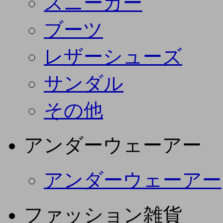
スニーカー
ブーツ
レザーシューズ
サンダル
その他
アンダーウェーアー
アンダーウェーアー
ファッション雑貨