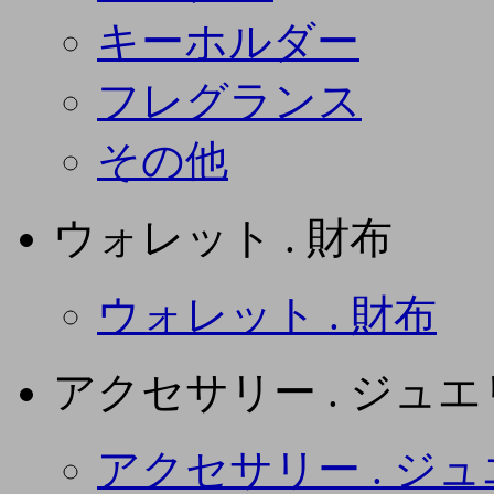
キーホルダー
フレグランス
その他
ウォレット . 財布
ウォレット . 財布
アクセサリー . ジュ
アクセサリー . ジ