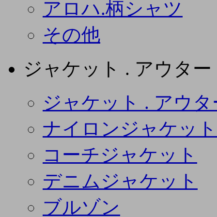
アロハ.柄シャツ
その他
ジャケット . アウター
ジャケット . アウタ
ナイロンジャケット
コーチジャケット
デニムジャケット
ブルゾン