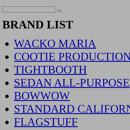
BRAND LIST
WACKO MARIA
COOTIE PRODUCTIO
TIGHTBOOTH
SEDAN ALL-PURPOSE
BOWWOW
STANDARD CALIFOR
FLAGSTUFF