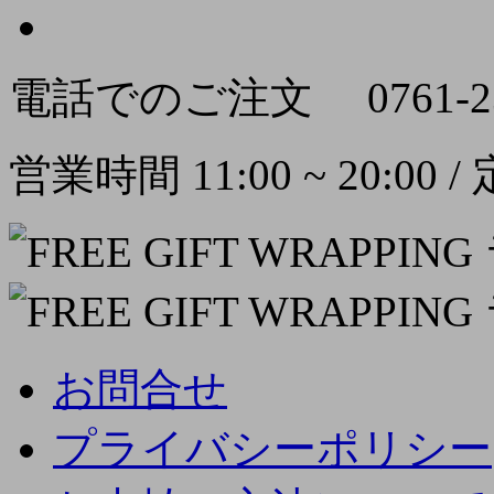
電話でのご注文
0761-2
営業時間 11:00 ~ 20:00
お問合せ
プライバシーポリシー