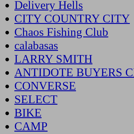
Delivery Hells
CITY COUNTRY CITY
Chaos Fishing Club
calabasas
LARRY SMITH
ANTIDOTE BUYERS 
CONVERSE
SELECT
BIKE
CAMP