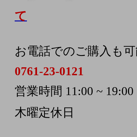
て
お電話でのご購入も可
0761-23-0121
営業時間 11:00 ~ 19:00
木曜定休日