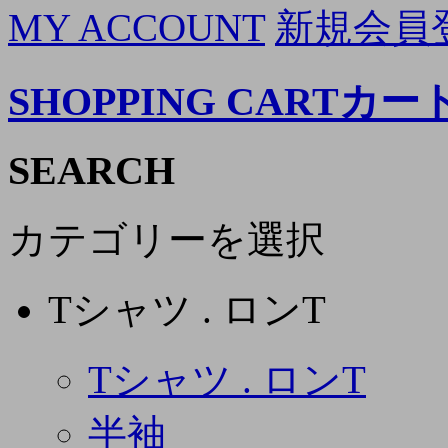
MY ACCOUNT
新規会員
SHOPPING CART
カー
SEARCH
カテゴリーを選択
Tシャツ . ロンT
Tシャツ . ロンT
半袖