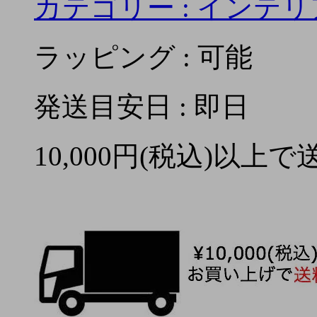
カテゴリー :
インテリ
ラッピング : 可能
発送目安日 : 即日
10,000円(税込)以上