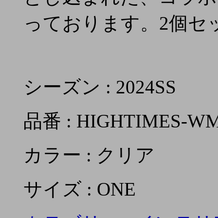
っております。2個セ
シーズン : 2024SS
品番 : HIGHTIMES-W
カラー : クリア
サイズ : ONE