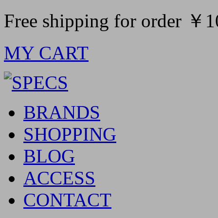
Free shipping for order ￥
MY CART
BRANDS
SHOPPING
BLOG
ACCESS
CONTACT