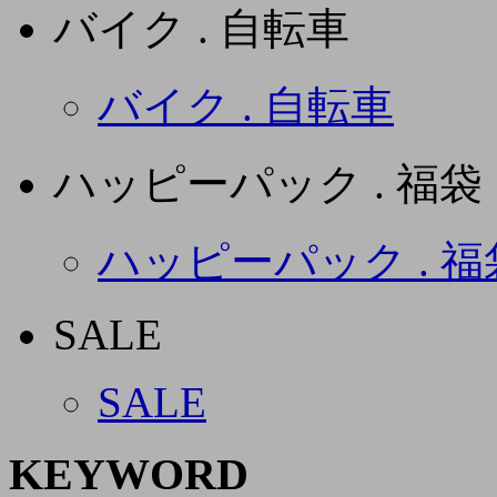
バイク . 自転車
バイク . 自転車
ハッピーパック . 福袋
ハッピーパック . 福
SALE
SALE
KEYWORD