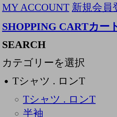
MY ACCOUNT
新規会員
SHOPPING CART
カー
SEARCH
カテゴリーを選択
Tシャツ . ロンT
Tシャツ . ロンT
半袖