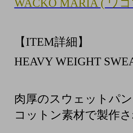
WACKO MARIA ( ワ
【ITEM詳細】
HEAVY WEIGHT SWEA
肉厚のスウェットパン
コットン素材で製作さ