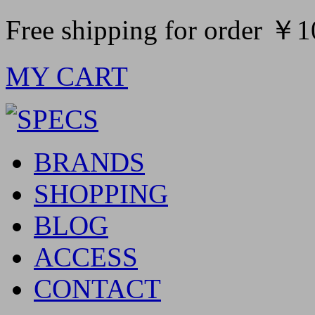
Free shipping for order ￥
MY CART
BRANDS
SHOPPING
BLOG
ACCESS
CONTACT