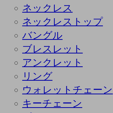
ネックレス
ネックレストップ
バングル
ブレスレット
アンクレット
リング
ウォレットチェーン
キーチェーン