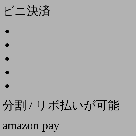
ビニ決済
分割 / リボ払いが可能
amazon pay