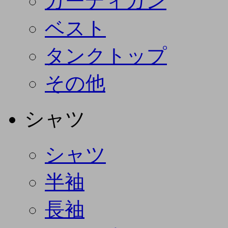
カーディガン
ベスト
タンクトップ
その他
シャツ
シャツ
半袖
長袖