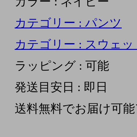
カラー : ネイビー
カテゴリー :
パンツ
カテゴリー :
スウェッ
ラッピング : 可能
発送目安日 : 即日
送料無料でお届け可能