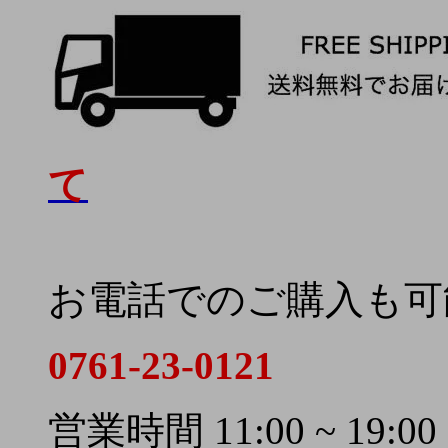
て
お電話でのご購入も可
0761-23-0121
営業時間 11:00 ~ 19:00