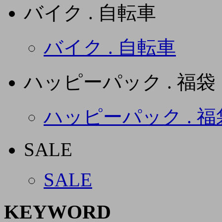
バイク . 自転車
バイク . 自転車
ハッピーパック . 福袋
ハッピーパック . 福
SALE
SALE
KEYWORD