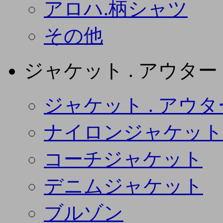
アロハ.柄シャツ
その他
ジャケット . アウター
ジャケット . アウタ
ナイロンジャケット
コーチジャケット
デニムジャケット
ブルゾン