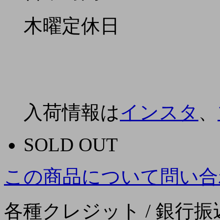
木曜定休日
入荷情報は
インスタ
、
SOLD OUT
この商品について問い合
各種クレジット / 銀行振込