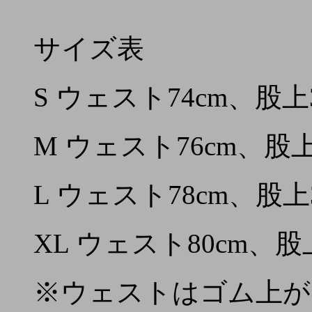
サイズ表
S ウェスト74cm、股上
M ウェスト76cm、股上
L ウェスト78cm、股上
XL ウェスト80cm、股
※ウェストはゴム上が