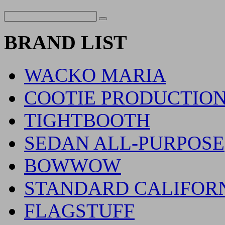
BRAND LIST
WACKO MARIA
COOTIE PRODUCTIO
TIGHTBOOTH
SEDAN ALL-PURPOSE
BOWWOW
STANDARD CALIFOR
FLAGSTUFF