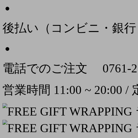
後払い（コンビニ・銀行
電話でのご注文
0761-2
営業時間 11:00 ~ 20:00