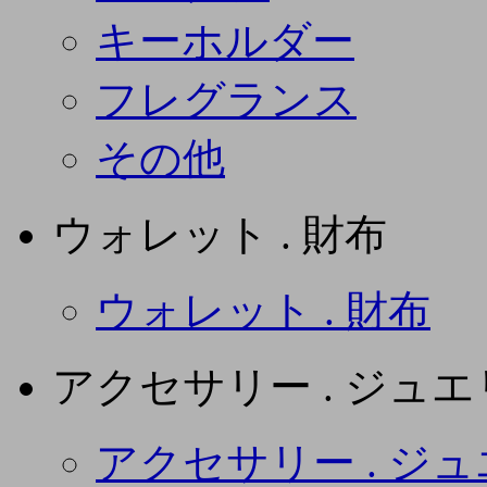
キーホルダー
フレグランス
その他
ウォレット . 財布
ウォレット . 財布
アクセサリー . ジュ
アクセサリー . ジ