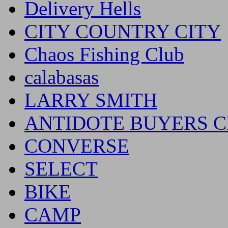
Delivery Hells
CITY COUNTRY CITY
Chaos Fishing Club
calabasas
LARRY SMITH
ANTIDOTE BUYERS 
CONVERSE
SELECT
BIKE
CAMP