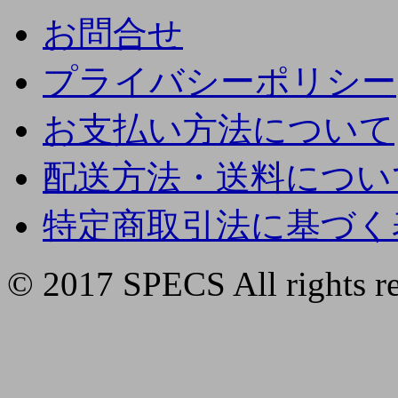
お問合せ
プライバシーポリシー
お支払い方法について
配送方法・送料につい
特定商取引法に基づく
© 2017 SPECS All rights re