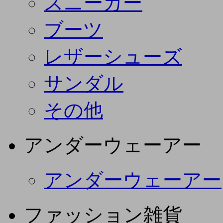
スニーカー
ブーツ
レザーシューズ
サンダル
その他
アンダーウェーアー
アンダーウェーアー
ファッション雑貨