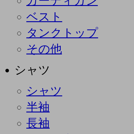
カーディガン
ベスト
タンクトップ
その他
シャツ
シャツ
半袖
長袖