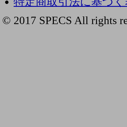
特定商取引法に基づく
© 2017 SPECS All rights re