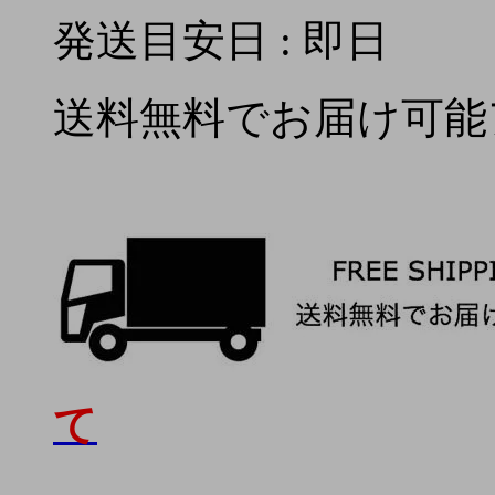
発送目安日 : 即日
送料無料でお届け可能
て