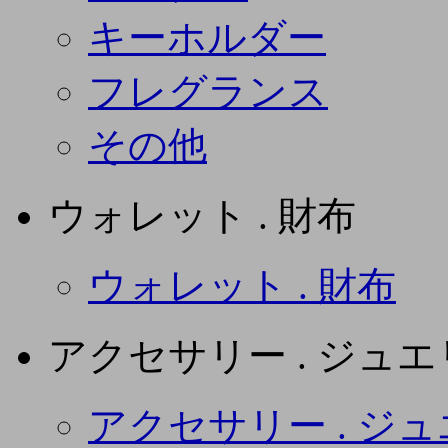
キーホルダー
フレグランス
その他
ウォレット . 財布
ウォレット . 財布
アクセサリー . ジュ
アクセサリー . ジ