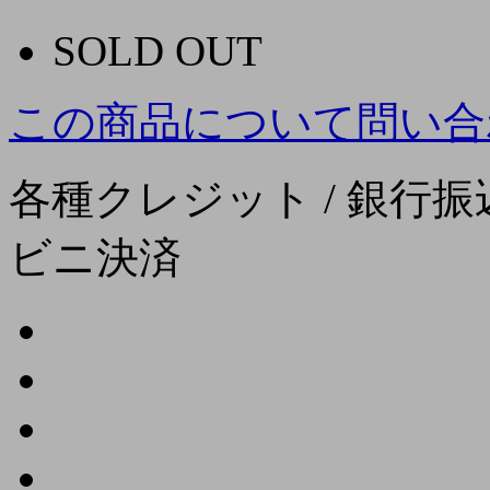
SOLD OUT
この商品について問い合
各種クレジット / 銀行振込
ビニ決済