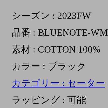
シーズン : 2023FW
品番 : BLUENOTE-WM
素材 : COTTON 100%
カラー : ブラック
カテゴリー :
セーター
ラッピング : 可能