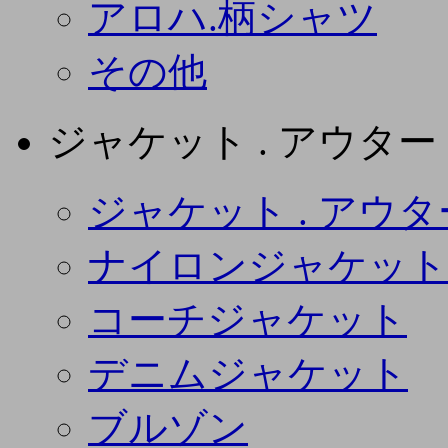
アロハ.柄シャツ
その他
ジャケット . アウター
ジャケット . アウタ
ナイロンジャケット
コーチジャケット
デニムジャケット
ブルゾン