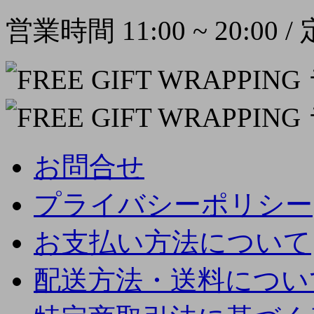
営業時間 11:00 ~ 20:00
お問合せ
プライバシーポリシー
お支払い方法について
配送方法・送料につい