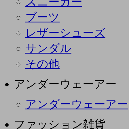
スニーカー
ブーツ
レザーシューズ
サンダル
その他
アンダーウェーアー
アンダーウェーアー
ファッション雑貨