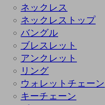
ネックレス
ネックレストップ
バングル
ブレスレット
アンクレット
リング
ウォレットチェーン
キーチェーン