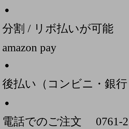
分割 / リボ払いが可能
amazon pay
後払い（コンビニ・銀行
電話でのご注文
0761-2