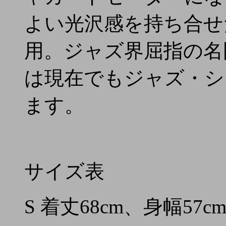
よい光沢感を持ち合せ
用。ジャズ界屈指の名
は現在でもジャズ・シ
ます。
サイズ表
S 着丈68cm、身幅57c