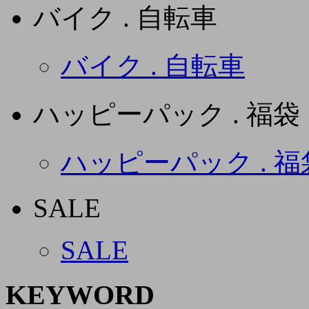
バイク . 自転車
バイク . 自転車
ハッピーパック . 福袋
ハッピーパック . 福
SALE
SALE
KEYWORD