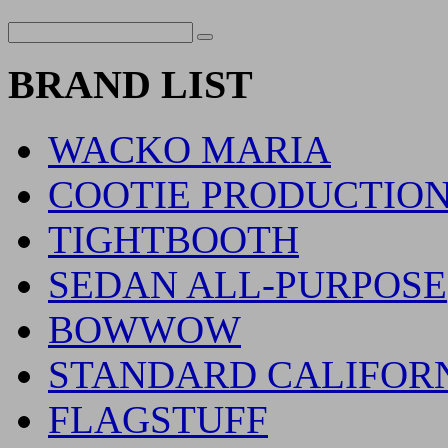
BRAND LIST
WACKO MARIA
COOTIE PRODUCTIO
TIGHTBOOTH
SEDAN ALL-PURPOSE
BOWWOW
STANDARD CALIFOR
FLAGSTUFF