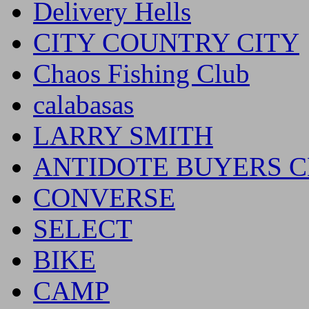
Delivery Hells
CITY COUNTRY CITY
Chaos Fishing Club
calabasas
LARRY SMITH
ANTIDOTE BUYERS 
CONVERSE
SELECT
BIKE
CAMP