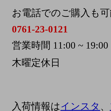
お電話でのご購入も可
0761-23-0121
営業時間 11:00 ~ 19:00
木曜定休日
入荷情報は
インスタ
、