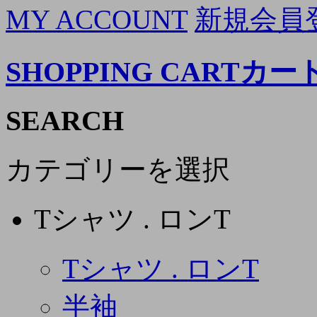
MY ACCOUNT
新規会員
SHOPPING CART
カー
SEARCH
カテゴリーを選択
Tシャツ . ロンT
Tシャツ . ロンT
半袖