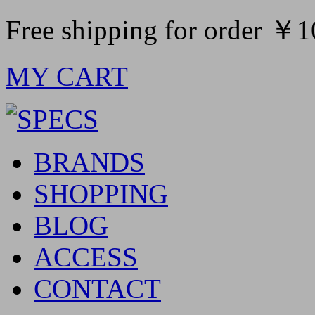
Free shipping for order ￥
MY CART
BRANDS
SHOPPING
BLOG
ACCESS
CONTACT