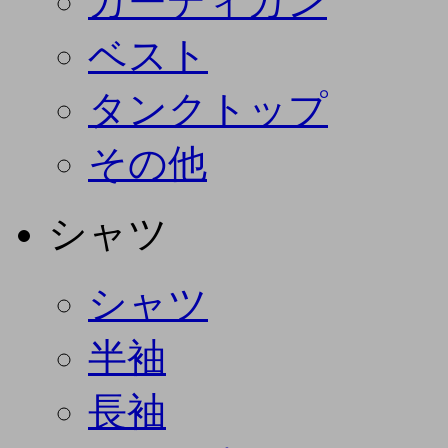
カーディガン
ベスト
タンクトップ
その他
シャツ
シャツ
半袖
長袖