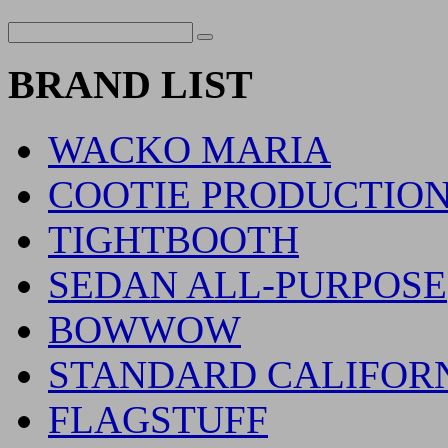
BRAND LIST
WACKO MARIA
COOTIE PRODUCTIO
TIGHTBOOTH
SEDAN ALL-PURPOSE
BOWWOW
STANDARD CALIFOR
FLAGSTUFF