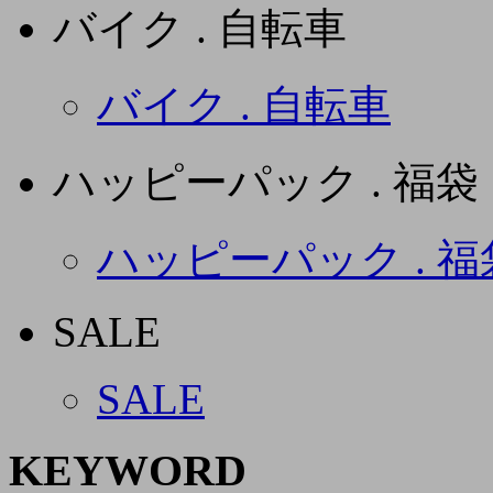
バイク . 自転車
バイク . 自転車
ハッピーパック . 福袋
ハッピーパック . 福
SALE
SALE
KEYWORD