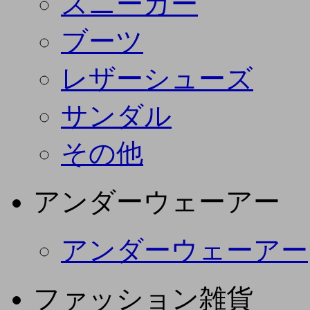
スニーカー
ブーツ
レザーシューズ
サンダル
その他
アンダーウェーアー
アンダーウェーアー
ファッション雑貨