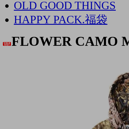
OLD GOOD THINGS
HAPPY PACK.福袋
FLOWER CAMO 