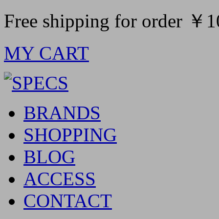
Free shipping for order ￥
MY CART
BRANDS
SHOPPING
BLOG
ACCESS
CONTACT