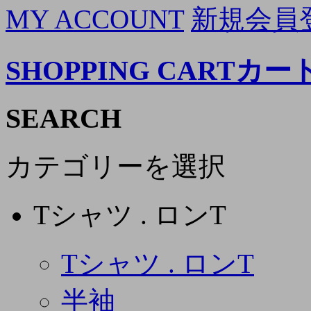
MY ACCOUNT
新規会員
SHOPPING CART
カー
SEARCH
カテゴリーを選択
Tシャツ . ロンT
Tシャツ . ロンT
半袖