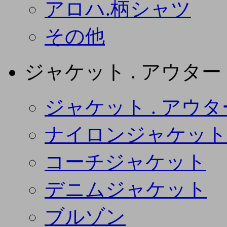
アロハ.柄シャツ
その他
ジャケット . アウター
ジャケット . アウタ
ナイロンジャケット
コーチジャケット
デニムジャケット
ブルゾン