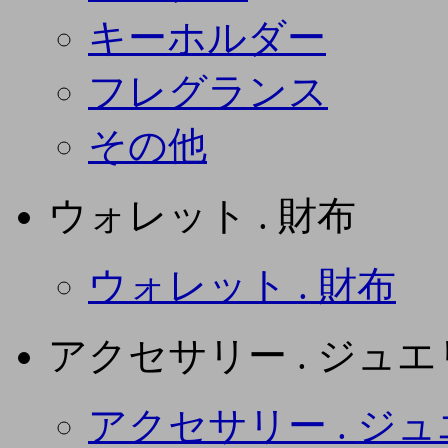
キーホルダー
フレグランス
その他
ウォレット . 財布
ウォレット . 財布
アクセサリー . ジュ
アクセサリー . ジ