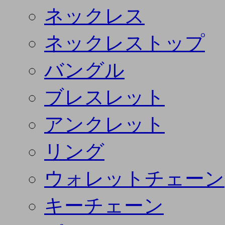
ネックレス
ネックレストップ
バングル
ブレスレット
アンクレット
リング
ウォレットチェーン
キーチェーン