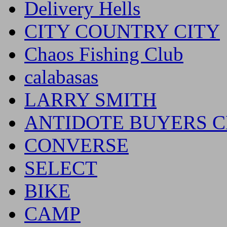
Delivery Hells
CITY COUNTRY CITY
Chaos Fishing Club
calabasas
LARRY SMITH
ANTIDOTE BUYERS 
CONVERSE
SELECT
BIKE
CAMP