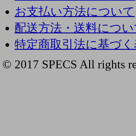
お支払い方法について
配送方法・送料につい
特定商取引法に基づく
© 2017 SPECS All rights re