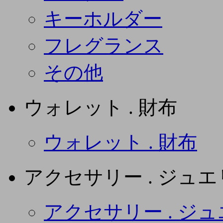
キーホルダー
フレグランス
その他
ウォレット . 財布
ウォレット . 財布
アクセサリー . ジュ
アクセサリー . ジ