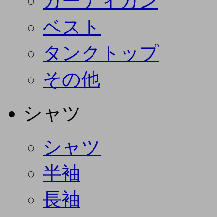
カーディガン
ベスト
タンクトップ
その他
シャツ
シャツ
半袖
長袖