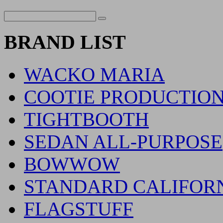
BRAND LIST
WACKO MARIA
COOTIE PRODUCTIO
TIGHTBOOTH
SEDAN ALL-PURPOSE
BOWWOW
STANDARD CALIFOR
FLAGSTUFF