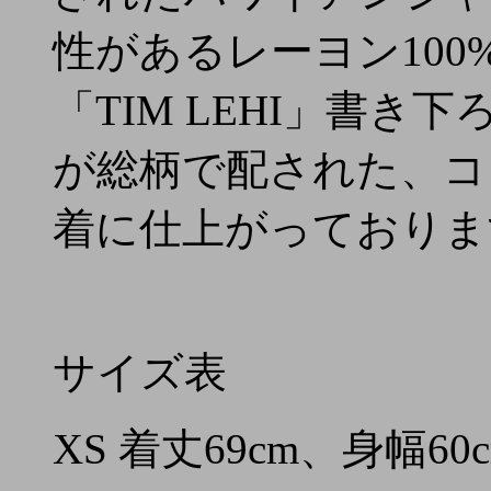
性があるレーヨン10
「TIM LEHI」書
が総柄で配された、コ
着に仕上がっておりま
サイズ表
XS 着丈69cm、身幅60c