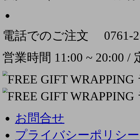
電話でのご注文
0761-2
営業時間 11:00 ~ 20:00
お問合せ
プライバシーポリシー