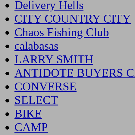
Delivery Hells
CITY COUNTRY CITY
Chaos Fishing Club
calabasas
LARRY SMITH
ANTIDOTE BUYERS 
CONVERSE
SELECT
BIKE
CAMP