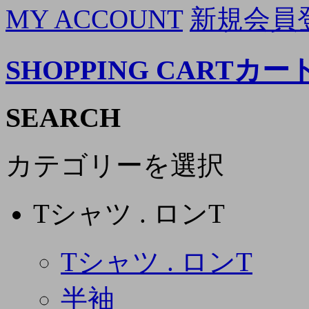
MY ACCOUNT
新規会員
SHOPPING CART
カー
SEARCH
カテゴリーを選択
Tシャツ . ロンT
Tシャツ . ロンT
半袖