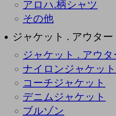
アロハ.柄シャツ
その他
ジャケット . アウター
ジャケット . アウタ
ナイロンジャケット
コーチジャケット
デニムジャケット
ブルゾン