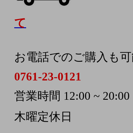
て
お電話でのご購入も可
0761-23-0121
営業時間 12:00 ~ 20:00
木曜定休日