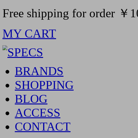
Free shipping for order ￥
MY CART
BRANDS
SHOPPING
BLOG
ACCESS
CONTACT