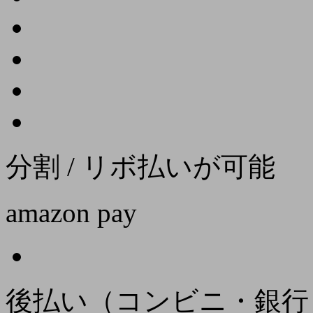
分割 / リボ払いが可能
amazon pay
後払い（コンビニ・銀行