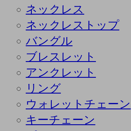
ネックレス
ネックレストップ
バングル
ブレスレット
アンクレット
リング
ウォレットチェーン
キーチェーン