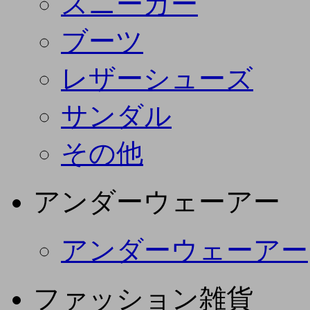
スニーカー
ブーツ
レザーシューズ
サンダル
その他
アンダーウェーアー
アンダーウェーアー
ファッション雑貨