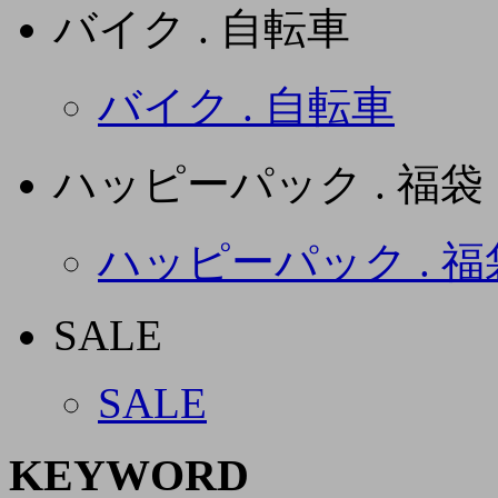
バイク . 自転車
バイク . 自転車
ハッピーパック . 福袋
ハッピーパック . 福
SALE
SALE
KEYWORD