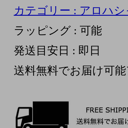
カテゴリー :
アロハシ
ラッピング : 可能
発送目安日 : 即日
送料無料でお届け可能