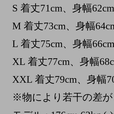
S 着丈71cm、身幅62c
M 着丈73cm、身幅64c
L 着丈75cm、身幅66c
XL 着丈77cm、身幅68c
XXL 着丈79cm、身幅7
※物により若干の差が