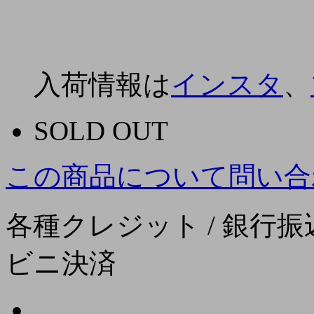
入荷情報は
インスタ
、
SOLD OUT
この商品について問い合
各種クレジット / 銀行振込
ビニ決済