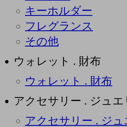
キーホルダー
フレグランス
その他
ウォレット . 財布
ウォレット . 財布
アクセサリー . ジュ
アクセサリー . ジ