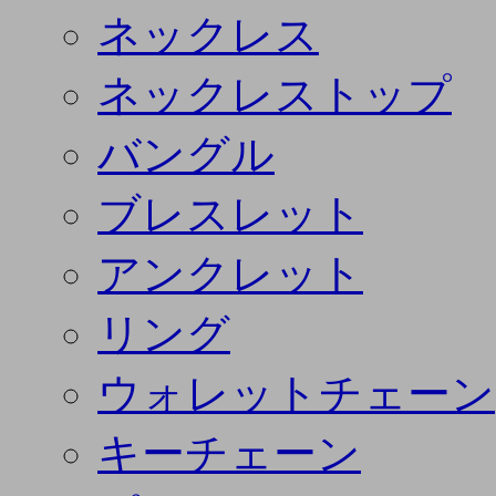
ネックレス
ネックレストップ
バングル
ブレスレット
アンクレット
リング
ウォレットチェーン
キーチェーン