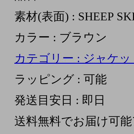
素材(表面) : SHEEP SK
カラー : ブラウン
カテゴリー :
ジャケッ
ラッピング : 可能
発送目安日 : 即日
送料無料でお届け可能