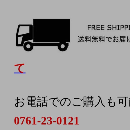
て
お電話でのご購入も可
0761-23-0121