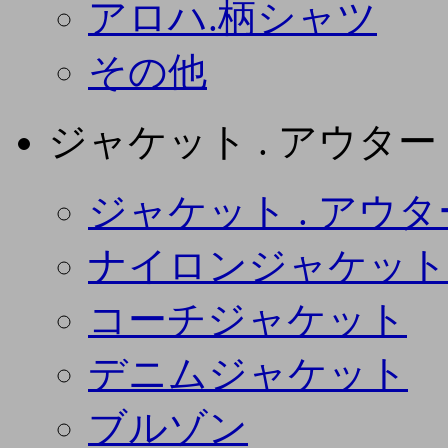
アロハ.柄シャツ
その他
ジャケット . アウター
ジャケット . アウタ
ナイロンジャケット
コーチジャケット
デニムジャケット
ブルゾン