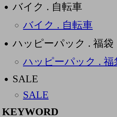
バイク . 自転車
バイク . 自転車
ハッピーパック . 福袋
ハッピーパック . 福
SALE
SALE
KEYWORD