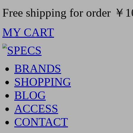
Free shipping for order ￥
MY CART
BRANDS
SHOPPING
BLOG
ACCESS
CONTACT