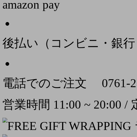
amazon pay
後払い（コンビニ・銀行
電話でのご注文
0761-2
営業時間 11:00 ~ 20:00