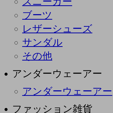
スニーカー
ブーツ
レザーシューズ
サンダル
その他
アンダーウェーアー
アンダーウェーアー
ファッション雑貨