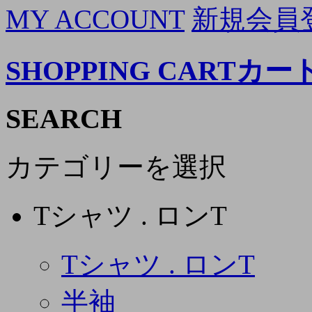
MY ACCOUNT
新規会員
SHOPPING CART
カー
SEARCH
カテゴリーを選択
Tシャツ . ロンT
Tシャツ . ロンT
半袖