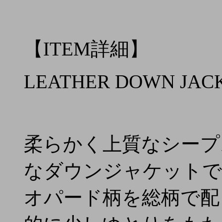
【ITEM詳細】
LEATHER DOWN JACK
柔らかく上質なシープ
なダウンジャケットで
オパード柄を総柄で配