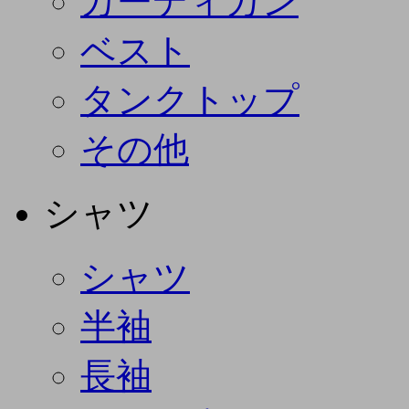
カーディガン
ベスト
タンクトップ
その他
シャツ
シャツ
半袖
長袖