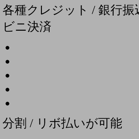
各種クレジット / 銀行振込
ビニ決済
分割 / リボ払いが可能