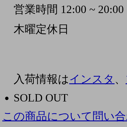
営業時間 12:00 ~ 20:00
木曜定休日
入荷情報は
インスタ
、
SOLD OUT
この商品について問い合