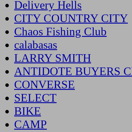
Delivery Hells
CITY COUNTRY CITY
Chaos Fishing Club
calabasas
LARRY SMITH
ANTIDOTE BUYERS 
CONVERSE
SELECT
BIKE
CAMP