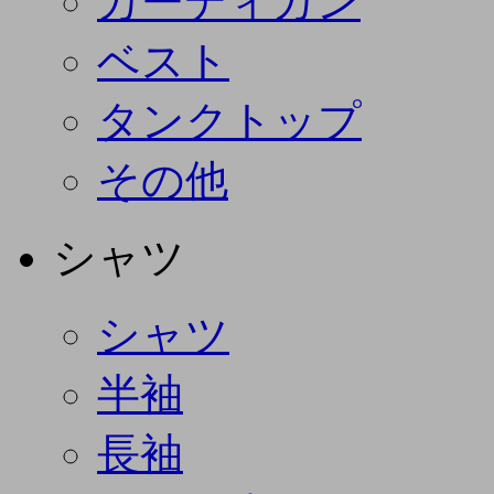
カーディガン
ベスト
タンクトップ
その他
シャツ
シャツ
半袖
長袖