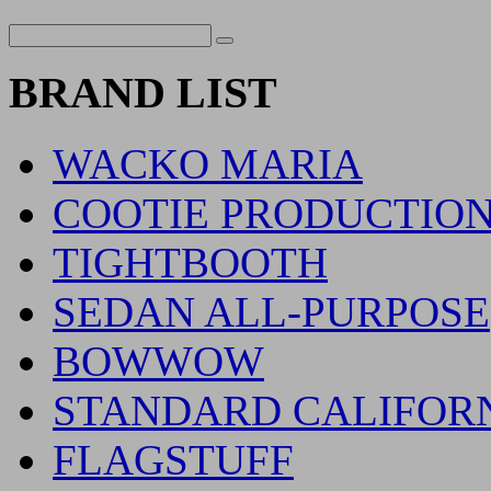
BRAND LIST
WACKO MARIA
COOTIE PRODUCTIO
TIGHTBOOTH
SEDAN ALL-PURPOSE
BOWWOW
STANDARD CALIFOR
FLAGSTUFF