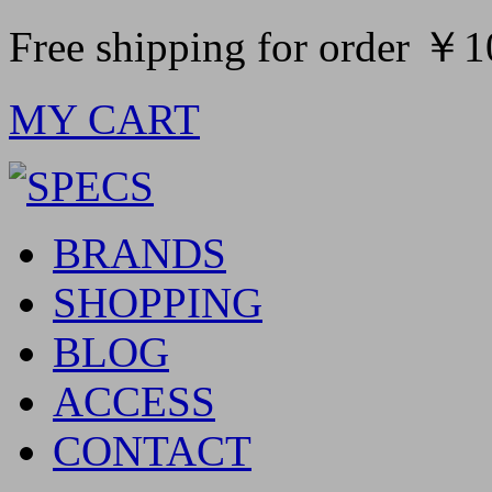
Free shipping for order ￥
MY CART
BRANDS
SHOPPING
BLOG
ACCESS
CONTACT