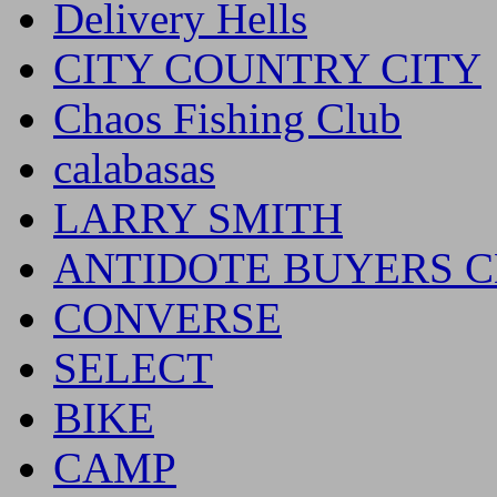
Delivery Hells
CITY COUNTRY CITY
Chaos Fishing Club
calabasas
LARRY SMITH
ANTIDOTE BUYERS 
CONVERSE
SELECT
BIKE
CAMP