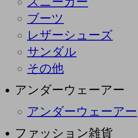
スニーカー
ブーツ
レザーシューズ
サンダル
その他
アンダーウェーアー
アンダーウェーアー
ファッション雑貨