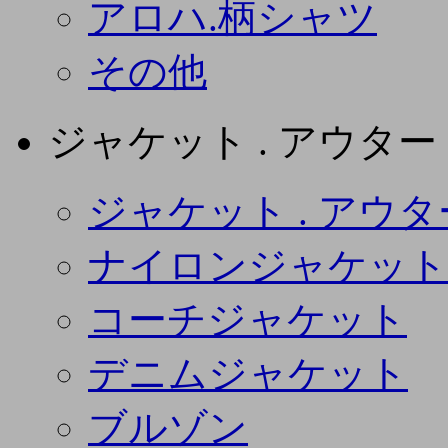
アロハ.柄シャツ
その他
ジャケット . アウター
ジャケット . アウタ
ナイロンジャケット
コーチジャケット
デニムジャケット
ブルゾン