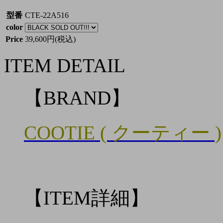
型番
CTE-22A516
color
Price
39,600円(税込)
ITEM DETAIL
【BRAND】
COOTIE ( クーティー )
【ITEM詳細】