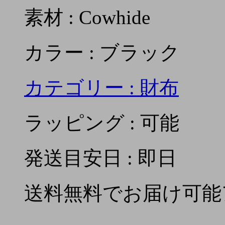
素材 : Cowhide
カラー : ブラック
カテゴリー :
財布
ラッピング : 可能
発送目安日 : 即日
送料無料でお届け可能