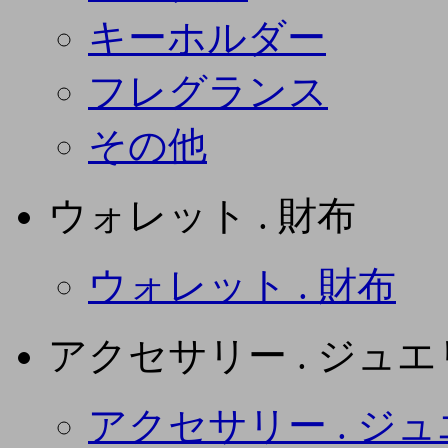
キーホルダー
フレグランス
その他
ウォレット . 財布
ウォレット . 財布
アクセサリー . ジュ
アクセサリー . ジ