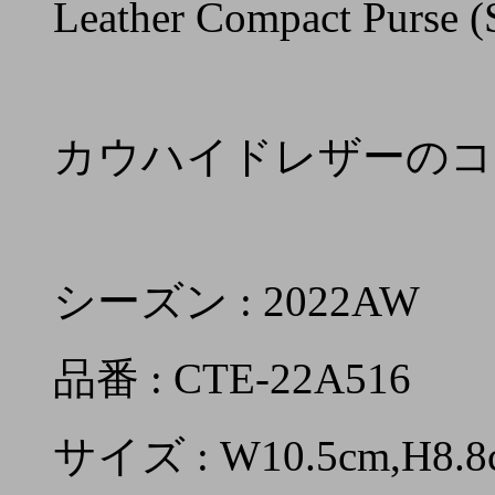
Leather Compact Purse 
カウハイドレザーのコ
シーズン : 2022AW
品番 : CTE-22A516
サイズ : W10.5cm,H8.8