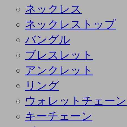
ネックレス
ネックレストップ
バングル
ブレスレット
アンクレット
リング
ウォレットチェーン
キーチェーン