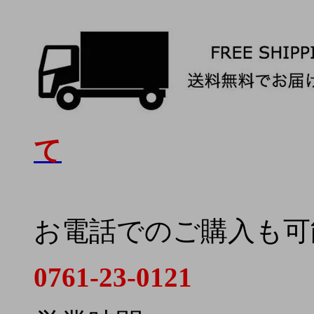
て
お電話でのご購入も可
0761-23-0121