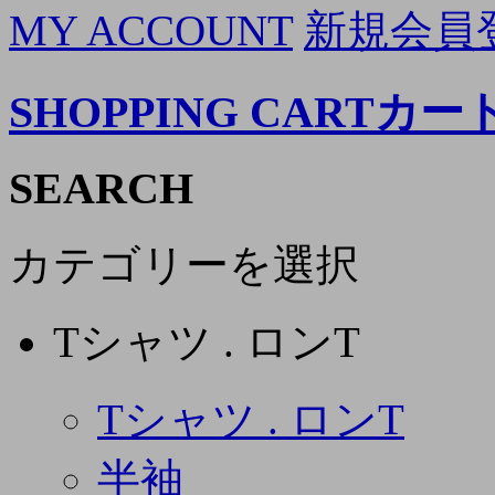
MY ACCOUNT
新規会員
SHOPPING CART
カー
SEARCH
カテゴリーを選択
Tシャツ . ロンT
Tシャツ . ロンT
半袖