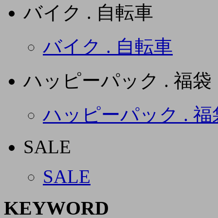
バイク . 自転車
バイク . 自転車
ハッピーパック . 福袋
ハッピーパック . 福
SALE
SALE
KEYWORD