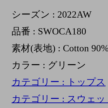
シーズン : 2022AW
品番 : SWOCA180
素材(表地) : Cotton 90%,
カラー : グリーン
カテゴリー :
トップス
カテゴリー :
スウェッ