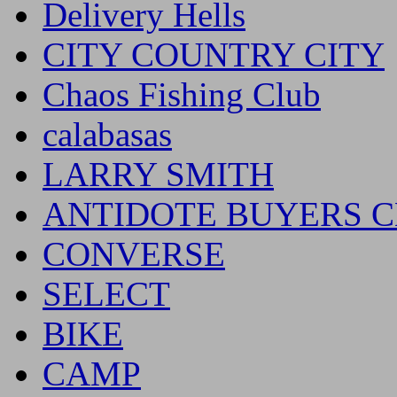
Delivery Hells
CITY COUNTRY CITY
Chaos Fishing Club
calabasas
LARRY SMITH
ANTIDOTE BUYERS 
CONVERSE
SELECT
BIKE
CAMP