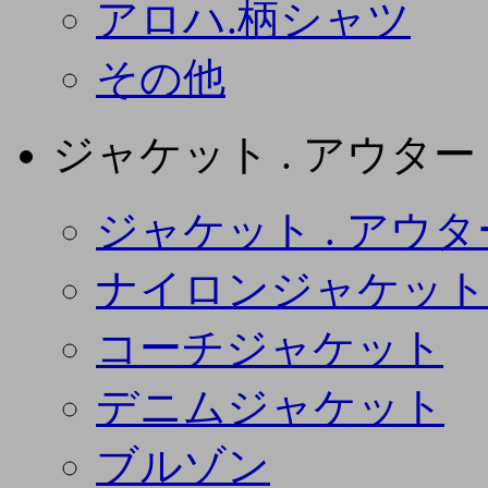
アロハ.柄シャツ
その他
ジャケット . アウター
ジャケット . アウタ
ナイロンジャケット
コーチジャケット
デニムジャケット
ブルゾン