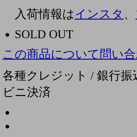
入荷情報は
インスタ
、
SOLD OUT
この商品について問い合
各種クレジット / 銀行振込
ビニ決済