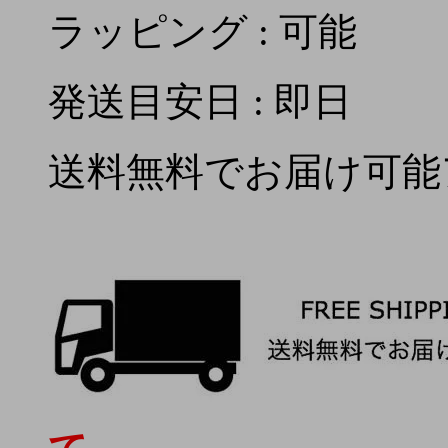
ラッピング : 可能
発送目安日 : 即日
送料無料でお届け可能