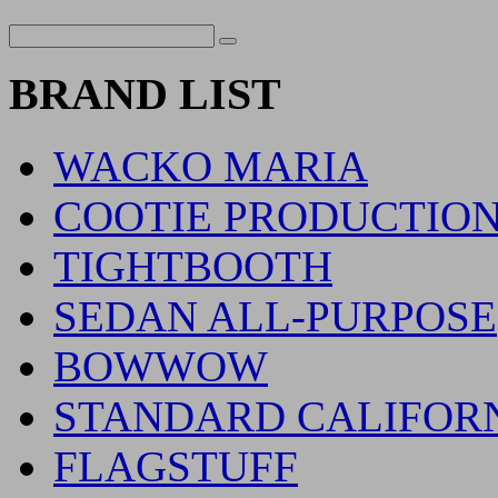
BRAND LIST
WACKO MARIA
COOTIE PRODUCTIO
TIGHTBOOTH
SEDAN ALL-PURPOSE
BOWWOW
STANDARD CALIFOR
FLAGSTUFF