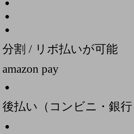
分割 / リボ払いが可能
amazon pay
後払い（コンビニ・銀行