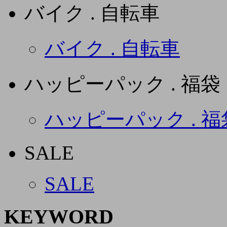
バイク . 自転車
バイク . 自転車
ハッピーパック . 福袋
ハッピーパック . 福
SALE
SALE
KEYWORD