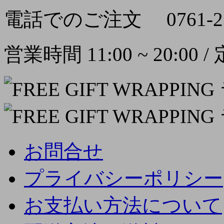
電話でのご注文
0761-2
営業時間 11:00 ~ 20:00
お問合せ
プライバシーポリシー
お支払い方法について