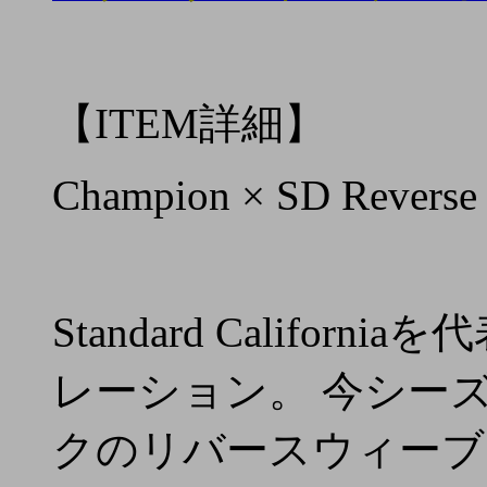
【ITEM詳細】
Champion × SD Reverse
Standard Califor
レーション。 今シー
クのリバースウィーブ