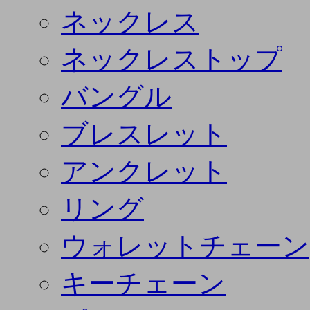
ネックレス
ネックレストップ
バングル
ブレスレット
アンクレット
リング
ウォレットチェーン
キーチェーン