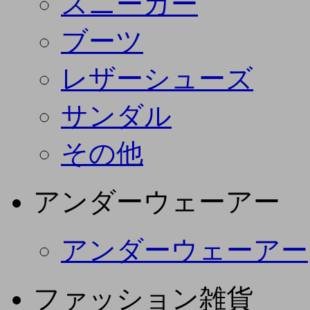
スニーカー
ブーツ
レザーシューズ
サンダル
その他
アンダーウェーアー
アンダーウェーアー
ファッション雑貨