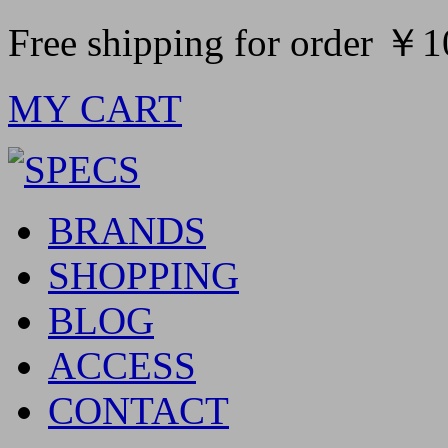
Free shipping for order ￥
MY CART
BRANDS
SHOPPING
BLOG
ACCESS
CONTACT