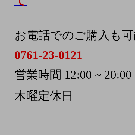
て
お電話でのご購入も可
0761-23-0121
営業時間 12:00 ~ 20:00
木曜定休日