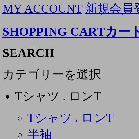
MY ACCOUNT
新規会員
SHOPPING CART
カー
SEARCH
カテゴリーを選択
Tシャツ . ロンT
Tシャツ . ロンT
半袖