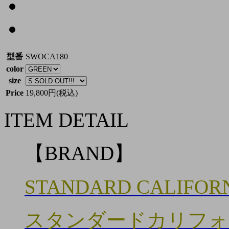
型番
SWOCA180
color
size
Price
19,800円(税込)
ITEM DETAIL
【BRAND】
STANDARD CALIFOR
スタンダードカリフォ