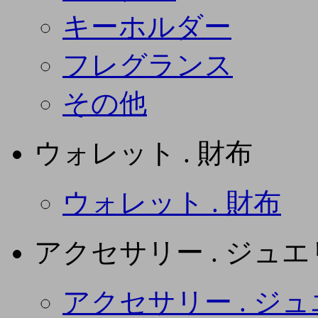
キーホルダー
フレグランス
その他
ウォレット . 財布
ウォレット . 財布
アクセサリー . ジュ
アクセサリー . ジ