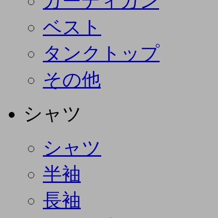
カーディガン
ベスト
タンクトップ
その他
シャツ
シャツ
半袖
長袖