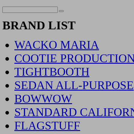
BRAND LIST
WACKO MARIA
COOTIE PRODUCTIO
TIGHTBOOTH
SEDAN ALL-PURPOSE
BOWWOW
STANDARD CALIFOR
FLAGSTUFF