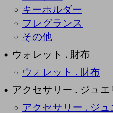
キーホルダー
フレグランス
その他
ウォレット . 財布
ウォレット . 財布
アクセサリー . ジュ
アクセサリー . ジ