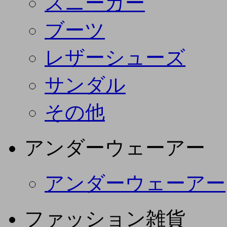
スニーカー
ブーツ
レザーシューズ
サンダル
その他
アンダーウェーアー
アンダーウェーアー
ファッション雑貨