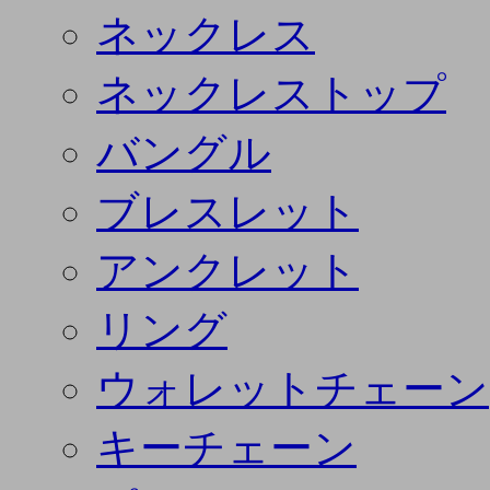
ネックレス
ネックレストップ
バングル
ブレスレット
アンクレット
リング
ウォレットチェーン
キーチェーン