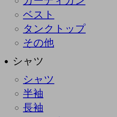
カーディガン
ベスト
タンクトップ
その他
シャツ
シャツ
半袖
長袖