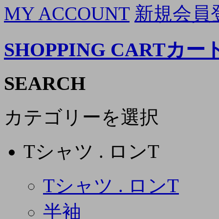
MY ACCOUNT
新規会員
SHOPPING CART
カー
SEARCH
カテゴリーを選択
Tシャツ . ロンT
Tシャツ . ロンT
半袖