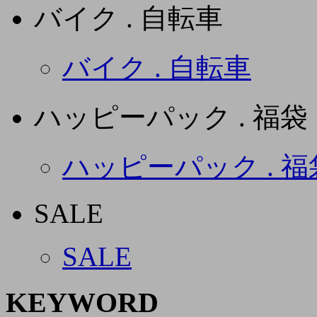
バイク . 自転車
バイク . 自転車
ハッピーパック . 福袋
ハッピーパック . 福
SALE
SALE
KEYWORD