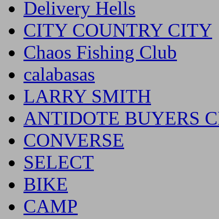
Delivery Hells
CITY COUNTRY CITY
Chaos Fishing Club
calabasas
LARRY SMITH
ANTIDOTE BUYERS 
CONVERSE
SELECT
BIKE
CAMP