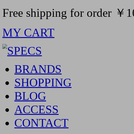
Free shipping for order ￥
MY CART
BRANDS
SHOPPING
BLOG
ACCESS
CONTACT