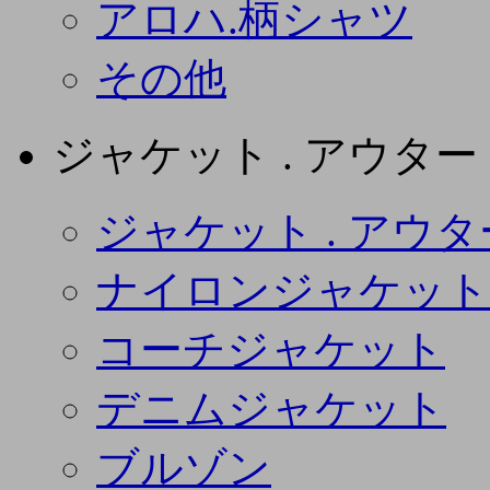
アロハ.柄シャツ
その他
ジャケット . アウター
ジャケット . アウタ
ナイロンジャケット
コーチジャケット
デニムジャケット
ブルゾン