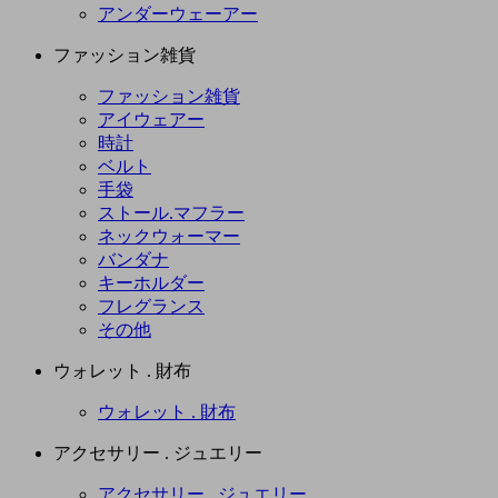
アンダーウェーアー
ファッション雑貨
ファッション雑貨
アイウェアー
時計
ベルト
手袋
ストール.マフラー
ネックウォーマー
バンダナ
キーホルダー
フレグランス
その他
ウォレット . 財布
ウォレット . 財布
アクセサリー . ジュエリー
アクセサリー . ジュエリー