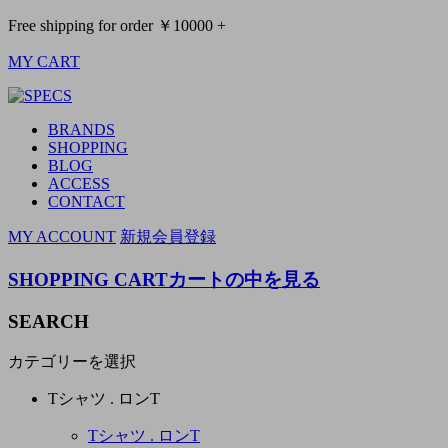
Free shipping for order ￥10000 +
MY CART
BRANDS
SHOPPING
BLOG
ACCESS
CONTACT
MY ACCOUNT
新規会員登録
SHOPPING CART
カートの中を見る
SEARCH
カテゴリーを選択
Tシャツ . ロンT
Tシャツ . ロンT