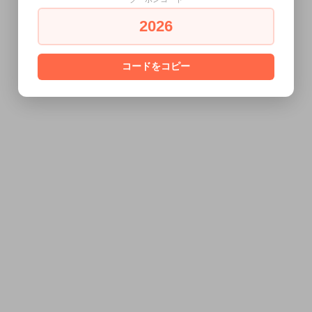
2026
コードをコピー