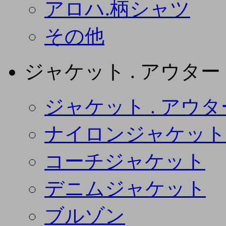
アロハ.柄シャツ
その他
ジャケット . アウター
ジャケット . アウタ
ナイロンジャケット
コーチジャケット
デニムジャケット
ブルゾン