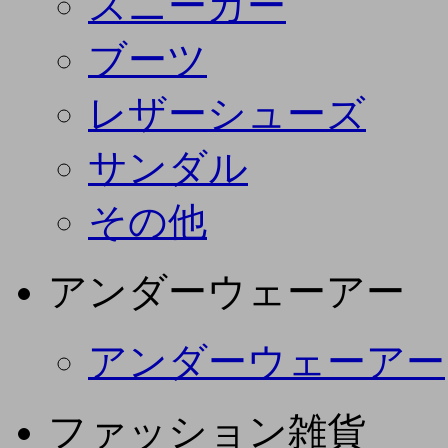
スニーカー
ブーツ
レザーシューズ
サンダル
その他
アンダーウェーアー
アンダーウェーアー
ファッション雑貨