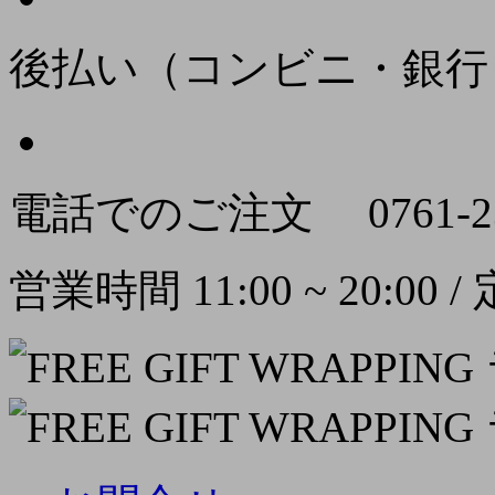
後払い（コンビニ・銀行
電話でのご注文
0761-2
営業時間 11:00 ~ 20:00