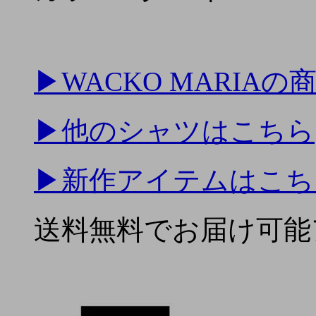
▶
WACKO MARIA
▶
他のシャツはこちら
▶
新作アイテムはこち
送料無料でお届け可能