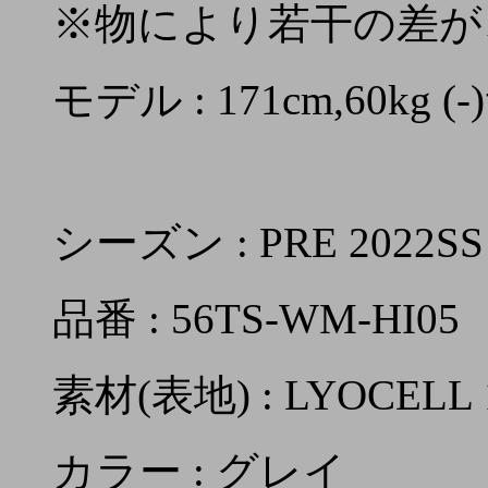
※物により若干の差が
モデル : 171cm,60kg
シーズン : PRE 2022SS
品番 : 56TS-WM-HI05
素材(表地) : LYOCELL 
カラー : グレイ