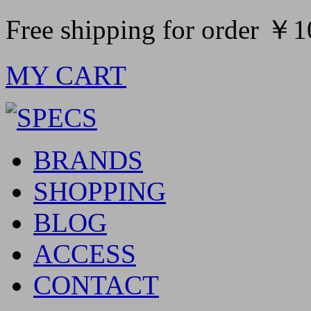
Free shipping for order ￥
MY CART
BRANDS
SHOPPING
BLOG
ACCESS
CONTACT