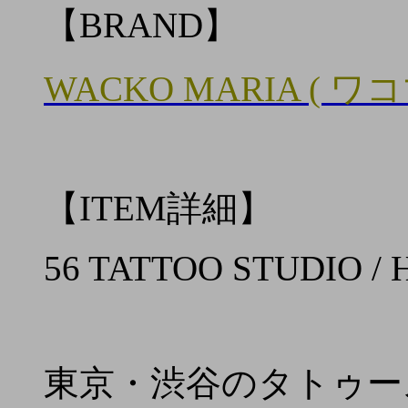
【BRAND】
WACKO MARIA ( ワ
【ITEM詳細】
56 TATTOO STUDIO / 
東京・渋谷のタトゥースタ