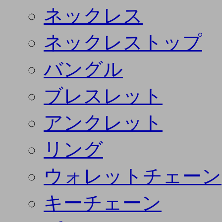
ネックレス
ネックレストップ
バングル
ブレスレット
アンクレット
リング
ウォレットチェーン
キーチェーン