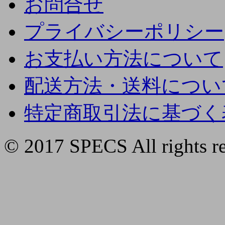
お問合せ
プライバシーポリシー
お支払い方法について
配送方法・送料につい
特定商取引法に基づく
© 2017 SPECS All rights re