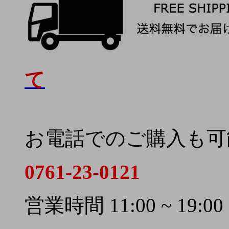
て
お電話でのご購入も可
0761-23-0121
営業時間 11:00 ~ 19:00