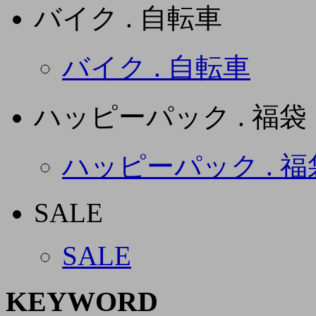
バイク . 自転車
バイク . 自転車
ハッピーパック . 福袋
ハッピーパック . 福
SALE
SALE
KEYWORD