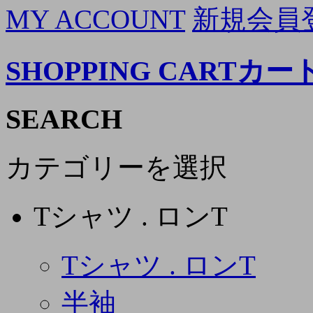
MY ACCOUNT
新規会員
SHOPPING CART
カー
SEARCH
カテゴリーを選択
Tシャツ . ロンT
Tシャツ . ロンT
半袖