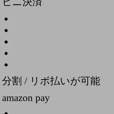
ビニ決済
分割 / リボ払いが可能
amazon pay