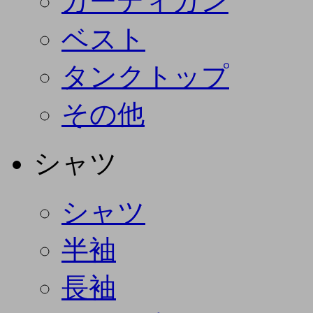
カーディガン
ベスト
タンクトップ
その他
シャツ
シャツ
半袖
長袖