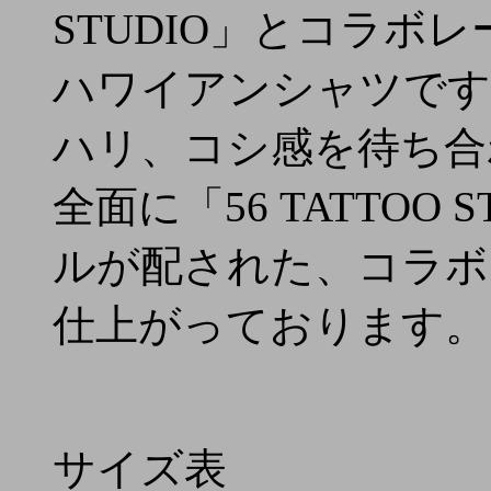
STUDIO」とコラボ
ハワイアンシャツです
ハリ、コシ感を待ち合
全面に「56 TATTOO
ルが配された、コラボ
仕上がっております。
サイズ表