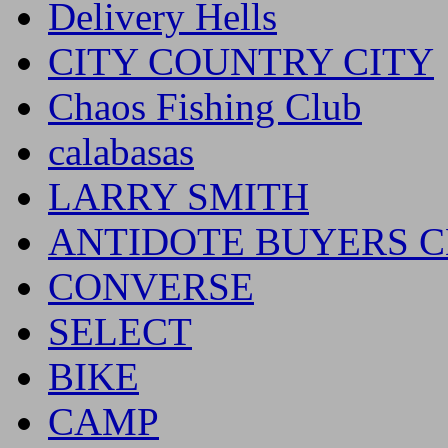
Delivery Hells
CITY COUNTRY CITY
Chaos Fishing Club
calabasas
LARRY SMITH
ANTIDOTE BUYERS 
CONVERSE
SELECT
BIKE
CAMP