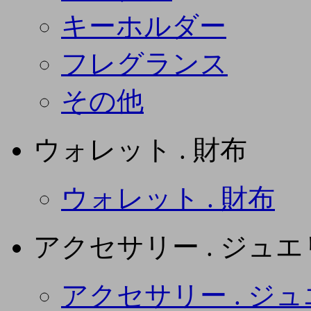
キーホルダー
フレグランス
その他
ウォレット . 財布
ウォレット . 財布
アクセサリー . ジュ
アクセサリー . ジ