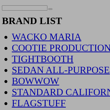
BRAND LIST
WACKO MARIA
COOTIE PRODUCTIO
TIGHTBOOTH
SEDAN ALL-PURPOSE
BOWWOW
STANDARD CALIFOR
FLAGSTUFF