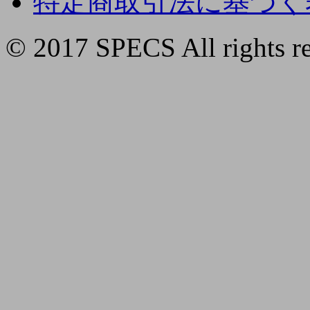
特定商取引法に基づく
© 2017 SPECS All rights re