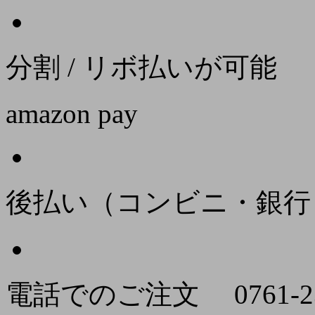
分割 / リボ払いが可能
amazon pay
後払い（コンビニ・銀行
電話でのご注文
0761-2