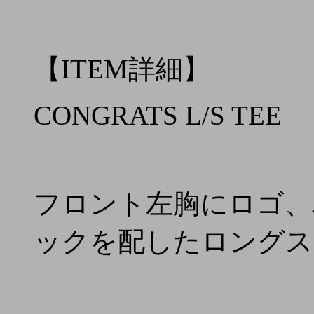
【ITEM詳細】
CONGRATS L/S TEE
フロント左胸にロゴ、
ックを配したロングス