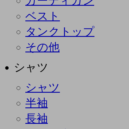
カーディガン
ベスト
タンクトップ
その他
シャツ
シャツ
半袖
長袖