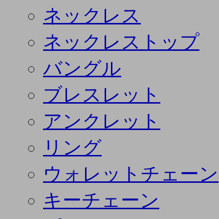
ネックレス
ネックレストップ
バングル
ブレスレット
アンクレット
リング
ウォレットチェーン
キーチェーン