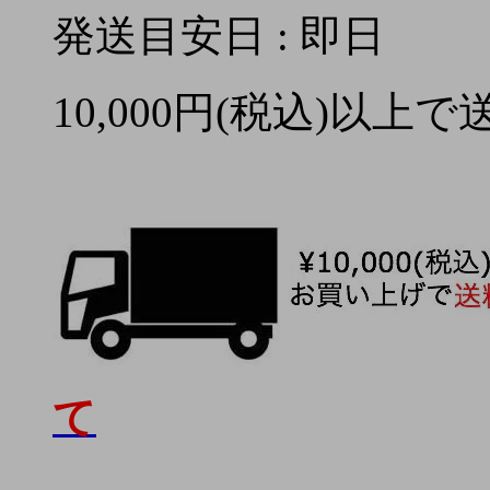
発送目安日 : 即日
10,000円(税込)以上
て