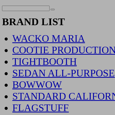
BRAND LIST
WACKO MARIA
COOTIE PRODUCTIO
TIGHTBOOTH
SEDAN ALL-PURPOSE
BOWWOW
STANDARD CALIFOR
FLAGSTUFF