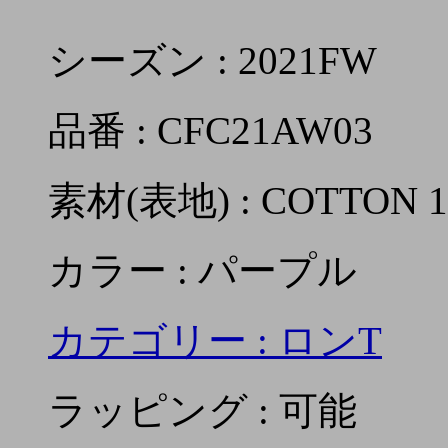
シーズン : 2021FW
品番 : CFC21AW03
素材(表地) : COTTON 
カラー : パープル
カテゴリー :
ロンT
ラッピング : 可能