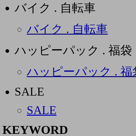
バイク . 自転車
バイク . 自転車
ハッピーパック . 福袋
ハッピーパック . 福
SALE
SALE
KEYWORD