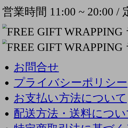
営業時間 11:00 ~ 20:00
お問合せ
プライバシーポリシー
お支払い方法について
配送方法・送料につい