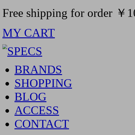
Free shipping for order ￥
MY CART
BRANDS
SHOPPING
BLOG
ACCESS
CONTACT