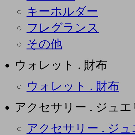
キーホルダー
フレグランス
その他
ウォレット . 財布
ウォレット . 財布
アクセサリー . ジュ
アクセサリー . ジ