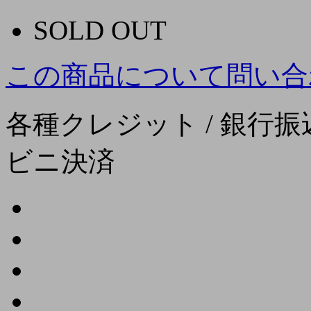
SOLD OUT
この商品について問い合
各種クレジット / 銀行振込
ビニ決済