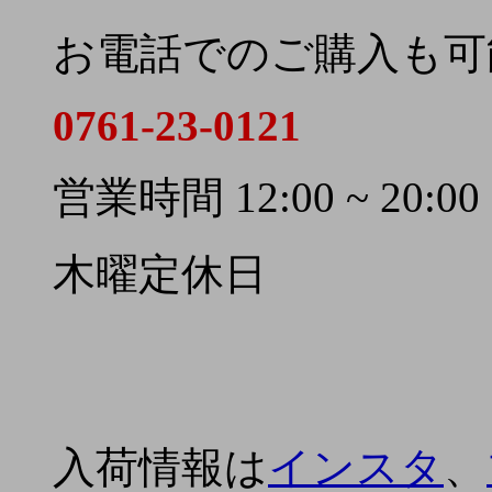
お電話でのご購入も可
0761-23-0121
営業時間 12:00 ~ 20:00
木曜定休日
入荷情報は
インスタ
、