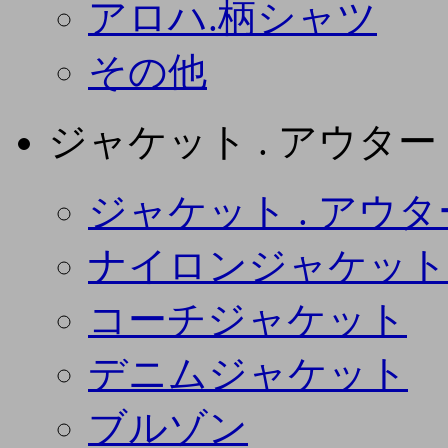
アロハ.柄シャツ
その他
ジャケット . アウター
ジャケット . アウタ
ナイロンジャケット
コーチジャケット
デニムジャケット
ブルゾン