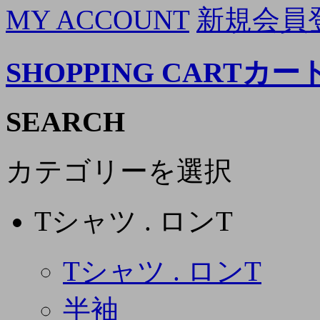
MY ACCOUNT
新規会員
SHOPPING CART
カー
SEARCH
カテゴリーを選択
Tシャツ . ロンT
Tシャツ . ロンT
半袖