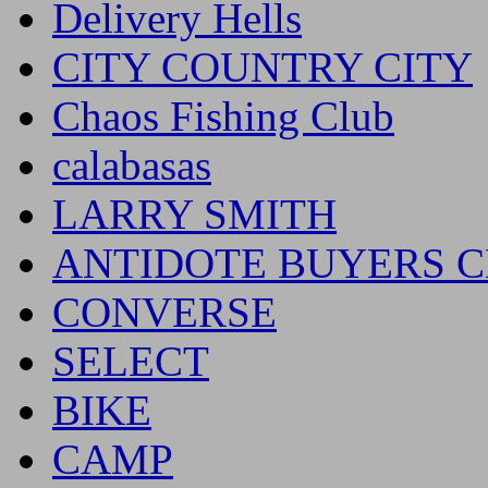
Delivery Hells
CITY COUNTRY CITY
Chaos Fishing Club
calabasas
LARRY SMITH
ANTIDOTE BUYERS 
CONVERSE
SELECT
BIKE
CAMP