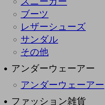
スニーカー
ブーツ
レザーシューズ
サンダル
その他
アンダーウェーアー
アンダーウェーアー
ファッション雑貨