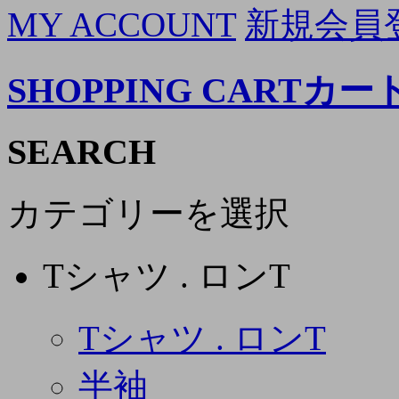
MY ACCOUNT
新規会員
SHOPPING CART
カー
SEARCH
カテゴリーを選択
Tシャツ . ロンT
Tシャツ . ロンT
半袖