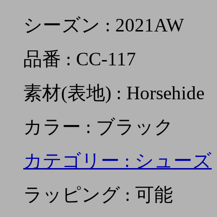
シーズン : 2021AW
品番 : CC-117
素材(表地) : Horsehide
カラー : ブラック
カテゴリー :
シューズ
ラッピング : 可能