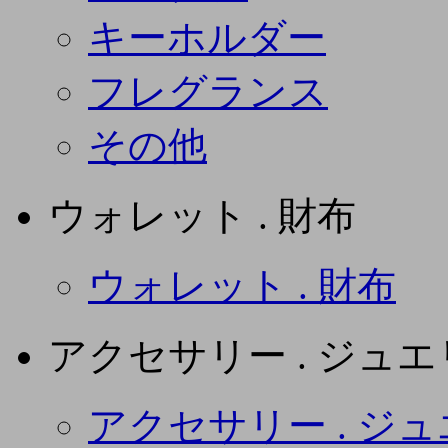
キーホルダー
フレグランス
その他
ウォレット . 財布
ウォレット . 財布
アクセサリー . ジュ
アクセサリー . ジ