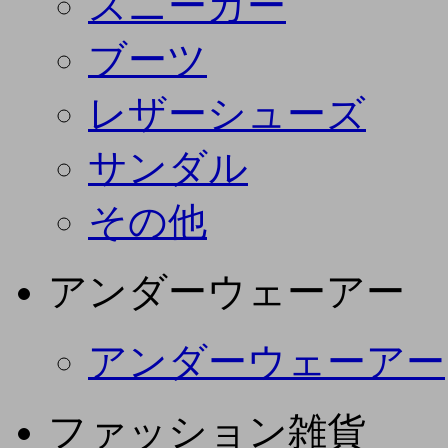
スニーカー
ブーツ
レザーシューズ
サンダル
その他
アンダーウェーアー
アンダーウェーアー
ファッション雑貨