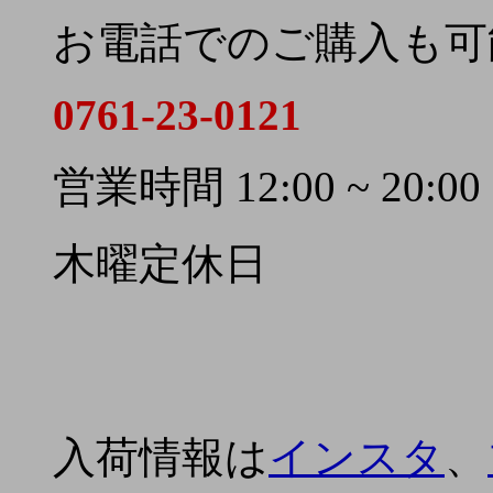
お電話でのご購入も可
0761-23-0121
営業時間 12:00 ~ 20:00
木曜定休日
入荷情報は
インスタ
、