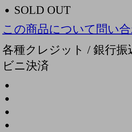
SOLD OUT
この商品について問い合
各種クレジット / 銀行振込
ビニ決済