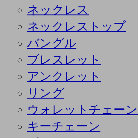
ネックレス
ネックレストップ
バングル
ブレスレット
アンクレット
リング
ウォレットチェーン
キーチェーン