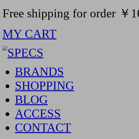
Free shipping for order ￥
MY CART
BRANDS
SHOPPING
BLOG
ACCESS
CONTACT