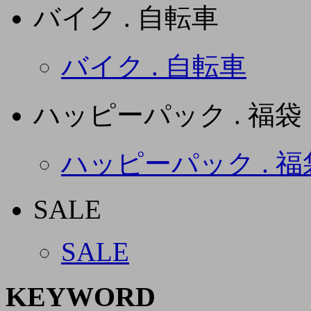
バイク . 自転車
バイク . 自転車
ハッピーパック . 福袋
ハッピーパック . 福
SALE
SALE
KEYWORD