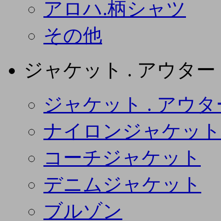
アロハ.柄シャツ
その他
ジャケット . アウター
ジャケット . アウタ
ナイロンジャケット
コーチジャケット
デニムジャケット
ブルゾン