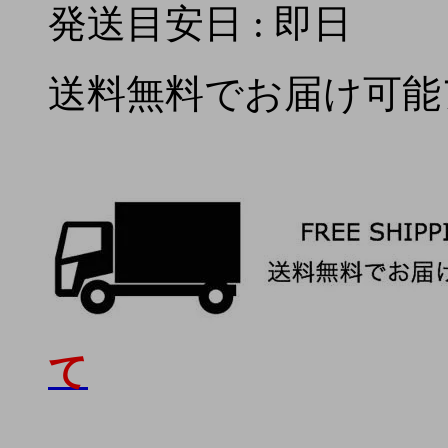
発送目安日 : 即日
送料無料でお届け可能
て