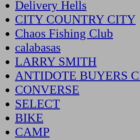
Delivery Hells
CITY COUNTRY CITY
Chaos Fishing Club
calabasas
LARRY SMITH
ANTIDOTE BUYERS 
CONVERSE
SELECT
BIKE
CAMP