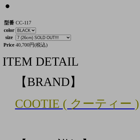
型番
CC-117
color
size
Price
40,700円(税込)
ITEM DETAIL
【BRAND】
COOTIE ( クーティー )