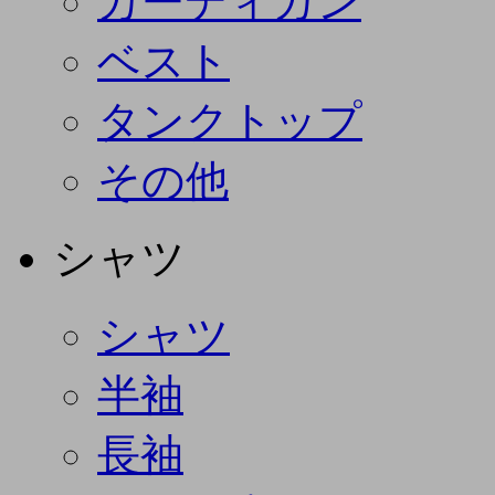
カーディガン
ベスト
タンクトップ
その他
シャツ
シャツ
半袖
長袖