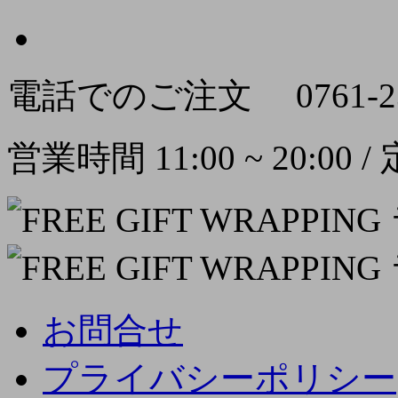
電話でのご注文
0761-2
営業時間 11:00 ~ 20:00
お問合せ
プライバシーポリシー