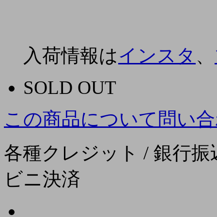
入荷情報は
インスタ
、
SOLD OUT
この商品について問い合
各種クレジット / 銀行振込
ビニ決済