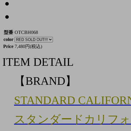
型番
OTCBH068
color
Price
7,480円(税込)
ITEM DETAIL
【BRAND】
STANDARD CALIFOR
スタンダードカリフォ