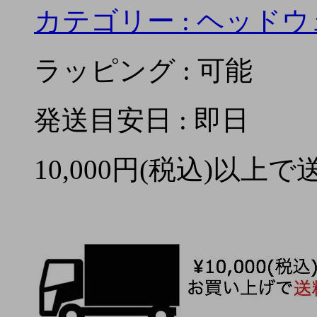
カテゴリー :
ヘッドウ
ラッピング : 可能
発送目安日 : 即日
10,000円(税込)以上