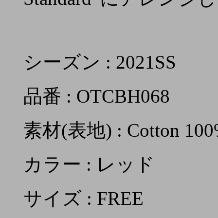
シーズン : 2021SS
品番 : OTCBH068
素材(表地) : Cotton 100%
カラー : レッド
サイズ : FREE