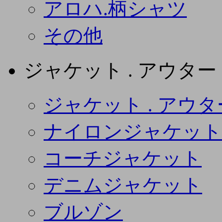
アロハ.柄シャツ
その他
ジャケット . アウター
ジャケット . アウタ
ナイロンジャケット
コーチジャケット
デニムジャケット
ブルゾン