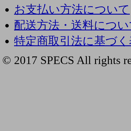
お支払い方法について
配送方法・送料につい
特定商取引法に基づく
© 2017 SPECS All rights re