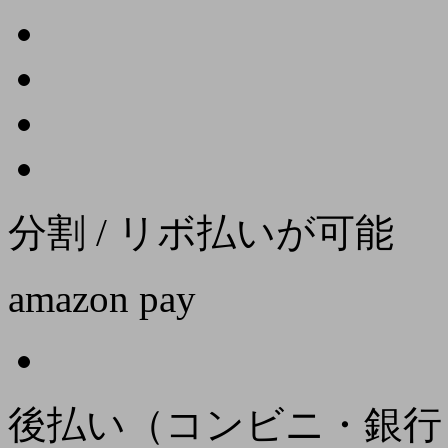
分割 / リボ払いが可能
amazon pay
後払い（コンビニ・銀行