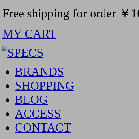
Free shipping for order ￥
MY CART
BRANDS
SHOPPING
BLOG
ACCESS
CONTACT