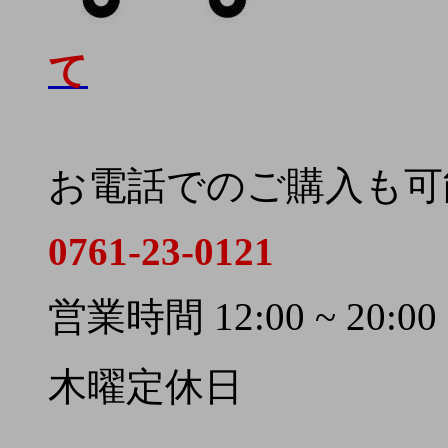
て
お電話でのご購入も可
0761-23-0121
営業時間 12:00 ~ 20:00
木曜定休日