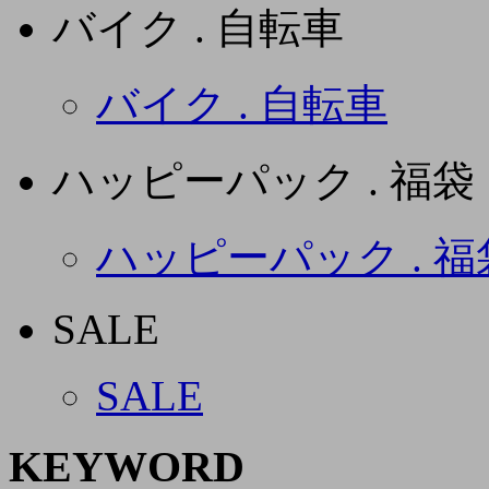
バイク . 自転車
バイク . 自転車
ハッピーパック . 福袋
ハッピーパック . 福
SALE
SALE
KEYWORD