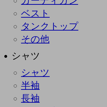
カーディガン
ベスト
タンクトップ
その他
シャツ
シャツ
半袖
長袖