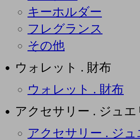
キーホルダー
フレグランス
その他
ウォレット . 財布
ウォレット . 財布
アクセサリー . ジュ
アクセサリー . ジ