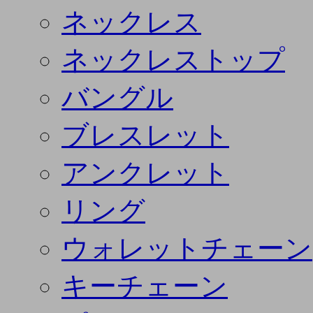
ネックレス
ネックレストップ
バングル
ブレスレット
アンクレット
リング
ウォレットチェーン
キーチェーン