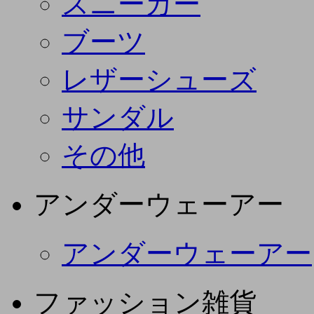
スニーカー
ブーツ
レザーシューズ
サンダル
その他
アンダーウェーアー
アンダーウェーアー
ファッション雑貨