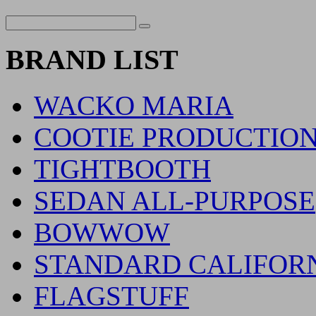
BRAND LIST
WACKO MARIA
COOTIE PRODUCTIO
TIGHTBOOTH
SEDAN ALL-PURPOSE
BOWWOW
STANDARD CALIFOR
FLAGSTUFF