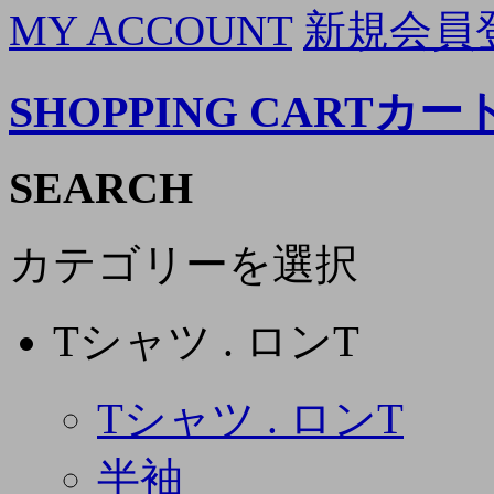
MY ACCOUNT
新規会員
SHOPPING CART
カー
SEARCH
カテゴリーを選択
Tシャツ . ロンT
Tシャツ . ロンT
半袖