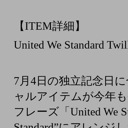
【ITEM詳細】
United We Standard Twi
7月4日の独立記念日
ャルアイテムが今年も
フレーズ「United We St
Standard”にアレ