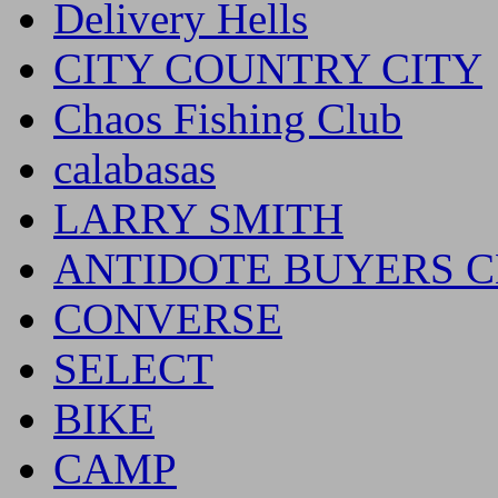
Delivery Hells
CITY COUNTRY CITY
Chaos Fishing Club
calabasas
LARRY SMITH
ANTIDOTE BUYERS 
CONVERSE
SELECT
BIKE
CAMP