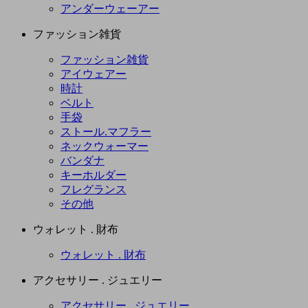
アンダーウェーアー
ファッション雑貨
ファッション雑貨
アイウェアー
時計
ベルト
手袋
ストール.マフラー
ネックウォーマー
バンダナ
キーホルダー
フレグランス
その他
ウォレット . 財布
ウォレット . 財布
アクセサリー . ジュエリー
アクセサリー . ジュエリー