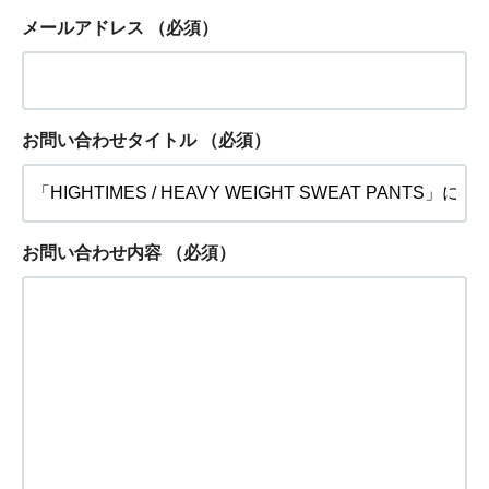
メールアドレス
（必須）
お問い合わせタイトル
（必須）
お問い合わせ内容
（必須）