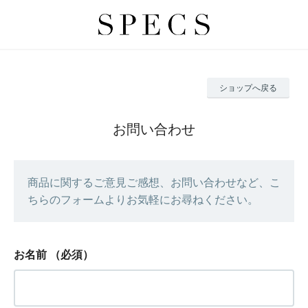
ショップへ戻る
お問い合わせ
商品に関するご意見ご感想、お問い合わせなど、こ
ちらのフォームよりお気軽にお尋ねください。
お名前
（必須）