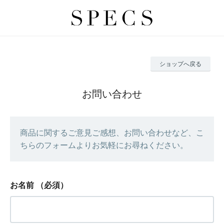
ショップへ戻る
お問い合わせ
商品に関するご意見ご感想、お問い合わせなど、こ
ちらのフォームよりお気軽にお尋ねください。
お名前
（必須）