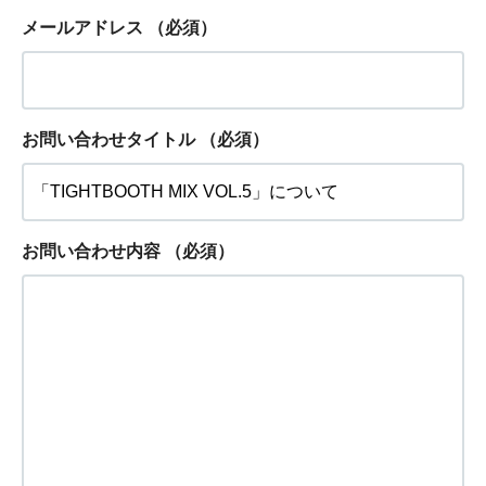
メールアドレス
（必須）
お問い合わせタイトル
（必須）
お問い合わせ内容
（必須）