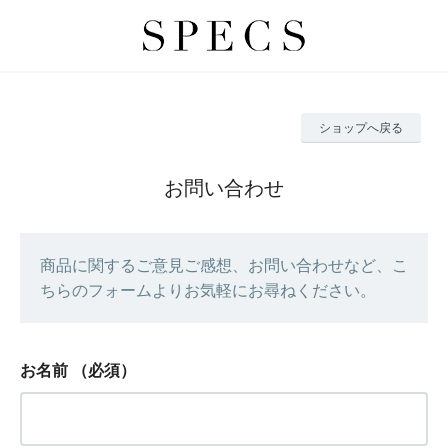
ショップへ戻る
お問い合わせ
商品に関するご意見ご感想、お問い合わせなど、こ
ちらのフォームよりお気軽にお尋ねください。
お名前
（必須）