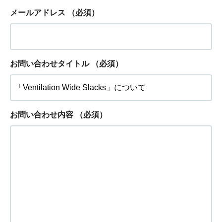
メールアドレス
（必須）
お問い合わせタイトル
（必須）
お問い合わせ内容
（必須）