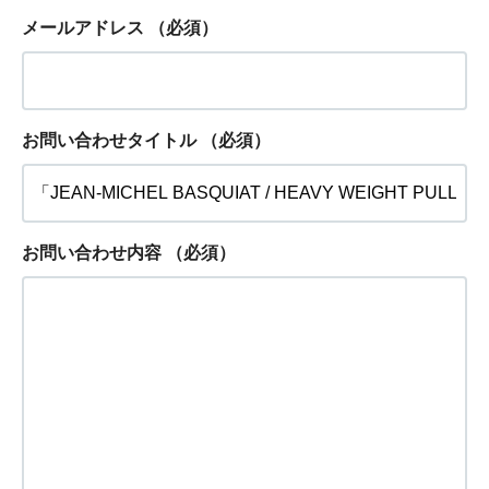
メールアドレス
（必須）
お問い合わせタイトル
（必須）
お問い合わせ内容
（必須）