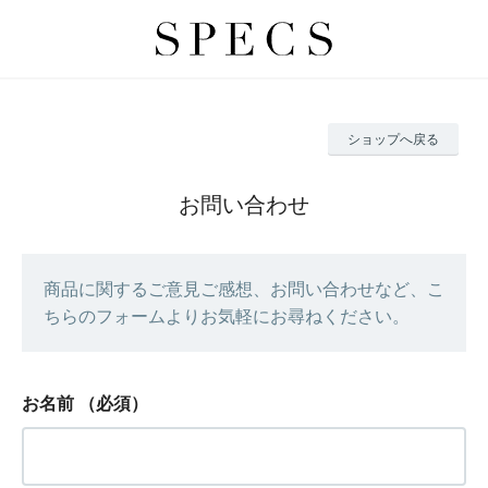
ショップへ戻る
お問い合わせ
商品に関するご意見ご感想、お問い合わせなど、こ
ちらのフォームよりお気軽にお尋ねください。
お名前
（必須）